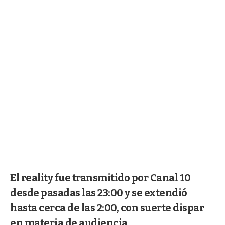
El reality fue transmitido por Canal 10
desde pasadas las 23:00 y se extendió
hasta cerca de las 2:00, con suerte dispar
en materia de audiencia.