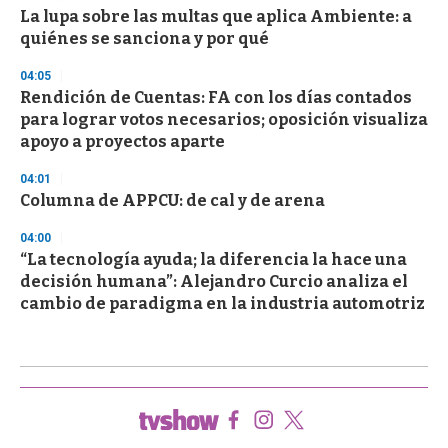
La lupa sobre las multas que aplica Ambiente: a
quiénes se sanciona y por qué
04:05
Rendición de Cuentas: FA con los días contados
para lograr votos necesarios; oposición visualiza
apoyo a proyectos aparte
04:01
Columna de APPCU: de cal y de arena
04:00
“La tecnología ayuda; la diferencia la hace una
decisión humana”: Alejandro Curcio analiza el
cambio de paradigma en la industria automotriz