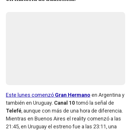
Este lunes comenzó
Gran Hermano
en Argentina y
también en Uruguay.
Canal 10
tomó la señal de
Telefé
, aunque con más de una hora de diferencia.
Mientras en Buenos Aires el reality comenzó a las
21:45, en Uruguay el estreno fue a las 23:11, una