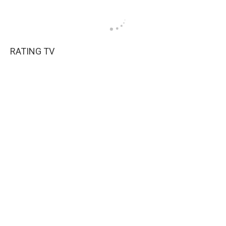
RATING TV