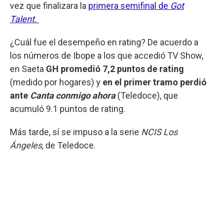
vez que finalizara la
primera semifinal de
Got
Talent.
¿Cuál fue el desempeño en rating? De acuerdo a
los números de Ibope a los que accedió TV Show,
en Saeta
GH promedió 7,2 puntos de rating
(medido por hogares) y
en el primer tramo perdió
ante
Canta conmigo ahora
(Teledoce), que
acumuló 9.1 puntos de rating.
Más tarde, sí se impuso a la serie
NCIS Los
Ángeles
, de Teledoce.