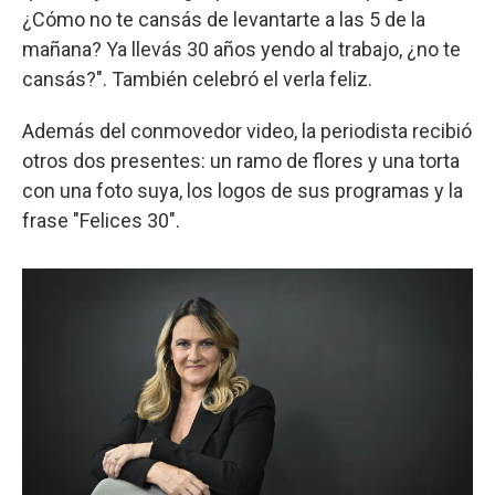
¿Cómo no te cansás de levantarte a las 5 de la
mañana? Ya llevás 30 años yendo al trabajo, ¿no te
cansás?". También celebró el verla feliz.
Además del conmovedor video, la periodista recibió
otros dos presentes: un ramo de flores y una torta
con una foto suya, los logos de sus programas y la
frase "Felices 30".