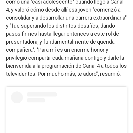
como una "casi adolescente" cuando llegó a Canal
4, y valoró cómo desde allí esa joven "comenzó a
consolidar y a desarrollar una carrera extraordinaria"
y "fue superando los distintos desafíos, dando
pasos firmes hasta llegar entonces a este rol de
presentadora, y fundamentalmente de querida
compañera". "Para mí es un enorme honor y
privilegio compartir cada mañana contigo y darle la
bienvenida a la programación de Canal 4 a todos los
televidentes. Por mucho más, te adoro", resumió.