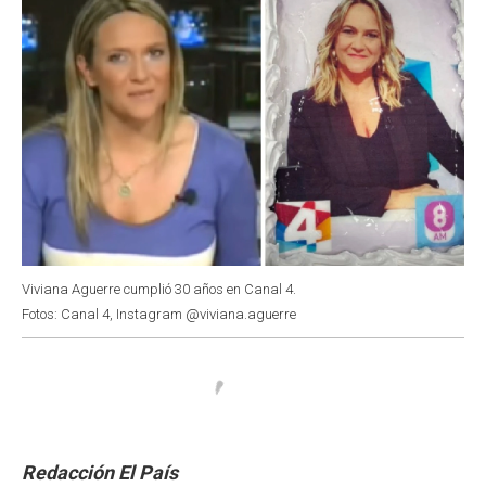
Viviana Aguerre cumplió 30 años en Canal 4.
Fotos: Canal 4, Instagram @viviana.aguerre
Redacción El País