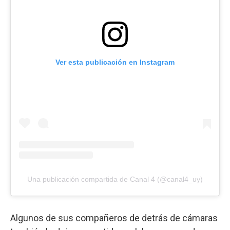
Ver esta publicación en Instagram
Una publicación compartida de Canal 4 (@canal4_uy)
Algunos de sus compañeros de detrás de cámaras