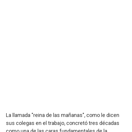
La llamada "reina de las mañanas", como le dicen
sus colegas en el trabajo, concretó tres décadas
como una de las caras fundamentales de la