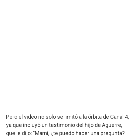
Pero el video no solo se limitó a la órbita de Canal 4,
ya que incluyó un testimonio del hijo de Aguerre,
que le dijo: "Mami, ¿te puedo hacer una pregunta?