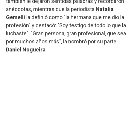
también le dejaron sentidas palabras y recordaron
anécdotas, mientras que la periodista
Natalia
Gemelli
la definió como "la hermana que me dio la
profesión" y destacó: "Soy testigo de todo lo que la
luchaste". "Gran persona, gran profesional, que sea
por muchos años más", la nombró por su parte
Daniel Nogueira
.