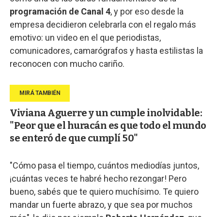
programación de Canal 4
, y por eso desde la
empresa decidieron celebrarla con el regalo más
emotivo: un video en el que periodistas,
comunicadores, camarógrafos y hasta estilistas la
reconocen con mucho cariño.
Viviana Aguerre y un cumple inolvidable:
"Peor que el huracán es que todo el mundo
se enteró de que cumplí 50"
"Cómo pasa el tiempo, cuántos mediodías juntos,
¡cuántas veces te habré hecho rezongar! Pero
bueno, sabés que te quiero muchísimo. Te quiero
mandar un fuerte abrazo, y que sea por muchos