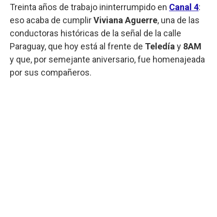
Treinta años de trabajo ininterrumpido en
Canal 4
:
eso acaba de cumplir
Viviana Aguerre
, una de las
conductoras históricas de la señal de la calle
Paraguay, que hoy está al frente de
Teledía
y
8AM
y que, por semejante aniversario, fue homenajeada
por sus compañeros.