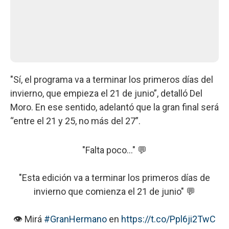
"Sí, el programa va a terminar los primeros días del
invierno, que empieza el 21 de junio”, detalló Del
Moro. En ese sentido, adelantó que la gran final será
“entre el 21 y 25, no más del 27”.
"Falta poco..." 💬
"Esta edición va a terminar los primeros días de
invierno que comienza el 21 de junio" 💬
👁 Mirá
#GranHermano
en
https://t.co/Ppl6ji2TwC