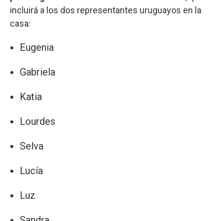
incluirá a los dos representantes uruguayos en la
casa:
Eugenia
Gabriela
Katia
Lourdes
Selva
Lucía
Luz
Sandra