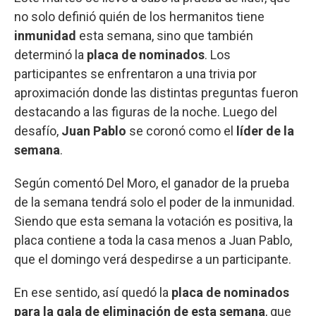
no solo definió quién de los hermanitos tiene
inmunidad
esta semana, sino que también
determinó la
placa de nominados
. Los
participantes se enfrentaron a una trivia por
aproximación donde las distintas preguntas fueron
destacando a las figuras de la noche. Luego del
desafío,
Juan Pablo
se coronó como el
líder de la
semana
.
Según comentó Del Moro, el ganador de la prueba
de la semana tendrá solo el poder de la inmunidad.
Siendo que esta semana la votación es positiva, la
placa contiene a toda la casa menos a Juan Pablo,
que el domingo verá despedirse a un participante.
En ese sentido, así quedó la
placa de nominados
para la gala de eliminación de esta semana
, que