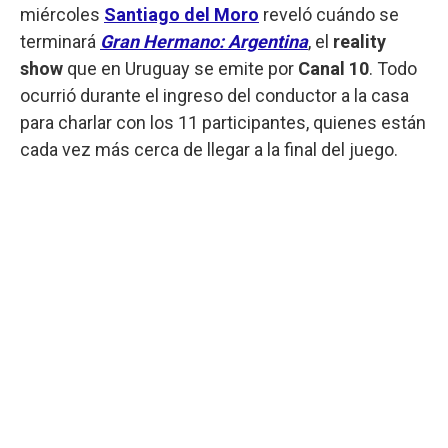
miércoles
Santiago del Moro
reveló cuándo se
terminará
Gran Hermano: Argentina
, el
reality
show
que en Uruguay se emite por
Canal 10
. Todo
ocurrió durante el ingreso del conductor a la casa
para charlar con los 11 participantes, quienes están
cada vez más cerca de llegar a la final del juego.