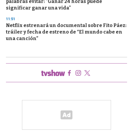
palabras evitar: "Ganar 24 horas puede
significar ganar una vida"
11:51
Netflix estrenará un documental sobre Fito Páez:
tráiler y fecha de estreno de “El mundo cabe en
una canción”