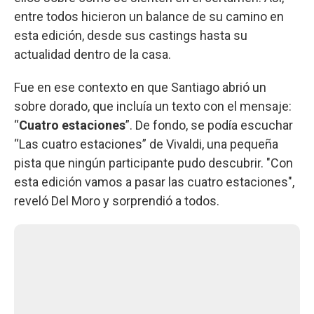
entre todos hicieron un balance de su camino en
esta edición, desde sus castings hasta su
actualidad dentro de la casa.
Fue en ese contexto en que Santiago abrió un
sobre dorado, que incluía un texto con el mensaje:
“
Cuatro estaciones
”. De fondo, se podía escuchar
“Las cuatro estaciones” de Vivaldi, una pequeña
pista que ningún participante pudo descubrir. "Con
esta edición vamos a pasar las cuatro estaciones",
reveló Del Moro y sorprendió a todos.