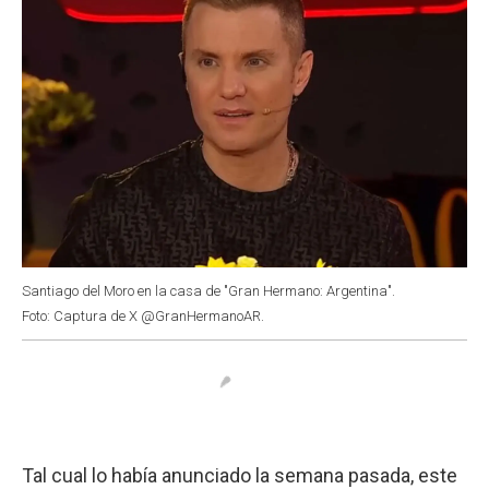
Santiago del Moro en la casa de "Gran Hermano: Argentina".
Foto: Captura de X @GranHermanoAR.
Tal cual lo había anunciado la semana pasada, este