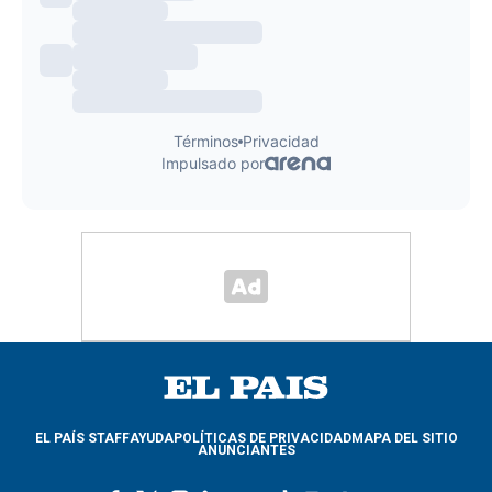
EL PAÍS STAFF
AYUDA
POLÍTICAS DE PRIVACIDAD
MAPA DEL SITIO
ANUNCIANTES