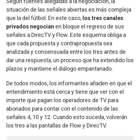
Según fuentes allegadas a la negociación, la
situación de las señales abiertas es más compleja
que la del fútbol. En este caso,
los tres canales
privados negocian
en bloque el regreso de sus
señales a DirecTV y Flow. Este esquema obliga a
que cada propuesta y contrapropuesta sea
analizada y consensuada entre los tres antes de
dar una respuesta, un proceso que ha extendido los
plazos y mantiene el diálogo empantanado.
De todos modos, los informantes añaden en que el
entendimiento está cerca y tiene que ver con el
importe que pagan los operadores de TV para
abonados para contar con el contenido de las
señales 4, 10 y 12. Cuando esto suceda, volverán
los tres a las pantallas de Flow y DirecTV.