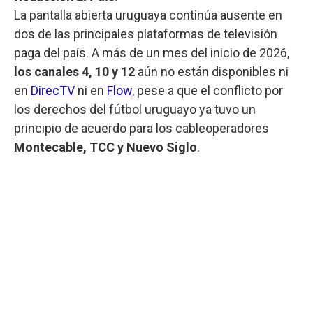
La pantalla abierta uruguaya continúa ausente en
dos de las principales plataformas de televisión
paga del país. A más de un mes del inicio de 2026,
los canales 4, 10 y 12
aún no están disponibles ni
en
DirecTV
ni en
Flow
, pese a que el conflicto por
los derechos del fútbol uruguayo ya tuvo un
principio de acuerdo para los cableoperadores
Montecable, TCC y Nuevo Siglo
.