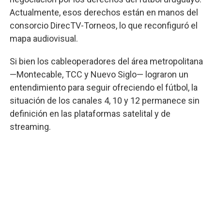
Actualmente, esos derechos están en manos del
consorcio DirecTV-Torneos, lo que reconfiguró el
mapa audiovisual.
Si bien los cableoperadores del área metropolitana
—Montecable, TCC y Nuevo Siglo— lograron un
entendimiento para seguir ofreciendo el fútbol, la
situación de los canales 4, 10 y 12 permanece sin
definición en las plataformas satelital y de
streaming.