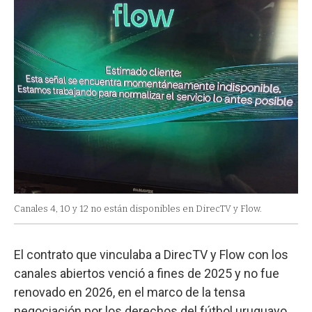
Canales 4, 10 y 12 no están disponibles en DirecTV y Flow.
El contrato que vinculaba a DirecTV y Flow con los
canales abiertos venció a fines de 2025 y no fue
renovado en 2026, en el marco de la tensa
negociación por los derechos del fútbol uruguayo.