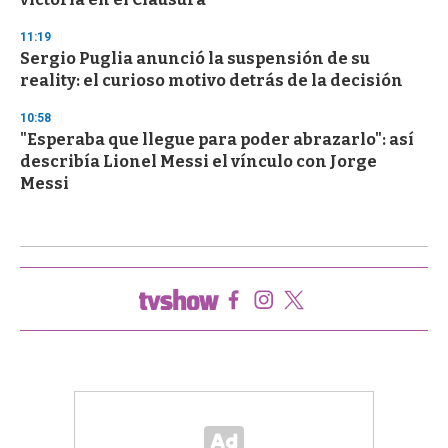
11:19
Sergio Puglia anunció la suspensión de su
reality: el curioso motivo detrás de la decisión
10:58
"Esperaba que llegue para poder abrazarlo": así
describía Lionel Messi el vínculo con Jorge
Messi