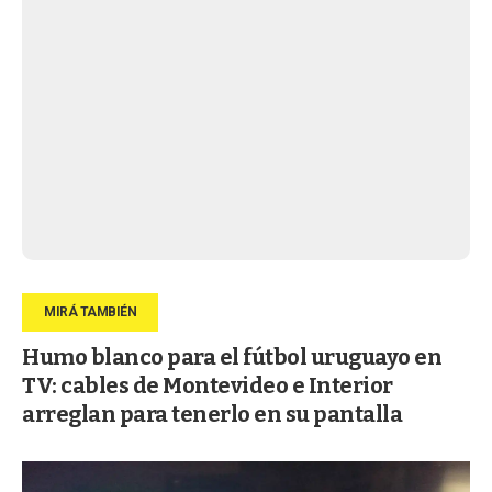
Humo blanco para el fútbol uruguayo en
TV: cables de Montevideo e Interior
arreglan para tenerlo en su pantalla