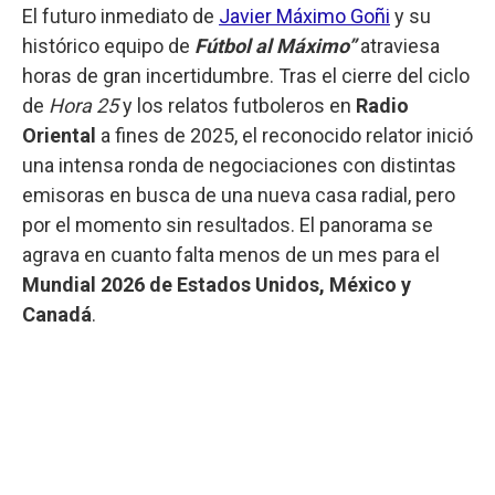
El futuro inmediato de
Javier Máximo Goñi
y su
histórico equipo de
Fútbol al Máximo”
atraviesa
horas de gran incertidumbre. Tras el cierre del ciclo
de
Hora 25
y los relatos futboleros en
Radio
Oriental
a fines de 2025, el reconocido relator inició
una intensa ronda de negociaciones con distintas
emisoras en busca de una nueva casa radial, pero
por el momento sin resultados. El panorama se
agrava en cuanto falta menos de un mes para el
Mundial 2026 de Estados Unidos, México y
Canadá
.