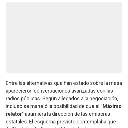
Entre las alternativas que han estado sobre la mesa
aparecieron conversaciones avanzadas con las
radios públicas. Según allegados a la negociación,
incluso se manejó la posibilidad de que el “
Máximo
relator
” asumiera la dirección de las emisoras
estatales. El esquema previsto contemplaba que