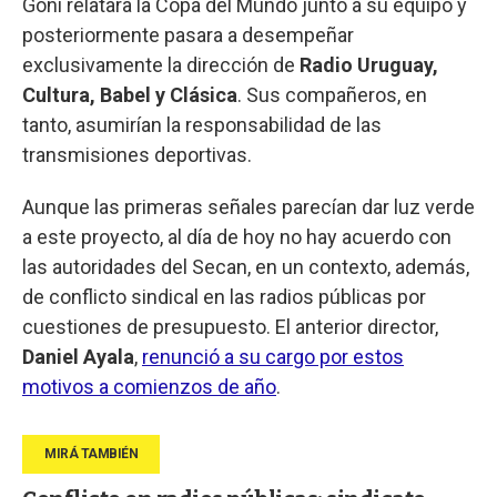
Goñi relatara la Copa del Mundo junto a su equipo y
posteriormente pasara a desempeñar
exclusivamente la dirección de
Radio Uruguay,
Cultura, Babel y Clásica
. Sus compañeros, en
tanto, asumirían la responsabilidad de las
transmisiones deportivas.
Aunque las primeras señales parecían dar luz verde
a este proyecto, al día de hoy no hay acuerdo con
las autoridades del Secan, en un contexto, además,
de conflicto sindical en las radios públicas por
cuestiones de presupuesto. El anterior director,
Daniel Ayala
,
renunció a su cargo por estos
motivos a comienzos de año
.