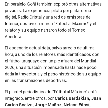
En paralelo, Goñi también exploró otras alternativas
privadas. La experiencia piloto por plataforma
digital, Radio Cristal y una red de emisoras del
Interior, sostuvo la marca “Fútbol al Máximo” y el
relator y su equipo narraron todo el Torneo
Apertura.
El escenario actual deja, salvo arreglo de última
hora, a uno de los relatores más identificados con
el fútbol uruguayo con un pie afuera del Mundial
2026, una situación impensada hasta hace poco
dada la trayectoria y el peso histórico de su equipo
en las transmisiones deportivas.
El plantel periodístico de “Fútbol al Máximo” está
integrado, entre otros, por
Carlos Bardakian, Juan
Carlos Scelza, Jorge Muñoz, Nelson Filosi,