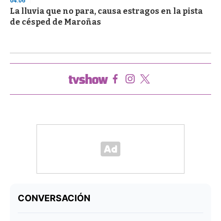
04:06
La lluvia que no para, causa estragos en la pista
de césped de Maroñas