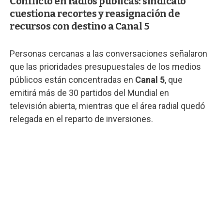
Conflicto en radios públicas: sindicato
cuestiona recortes y reasignación de
recursos con destino a Canal 5
Personas cercanas a las conversaciones señalaron
que las prioridades presupuestales de los medios
públicos están concentradas en
Canal 5
, que
emitirá más de 30 partidos del Mundial en
televisión abierta, mientras que el área radial quedó
relegada en el reparto de inversiones.