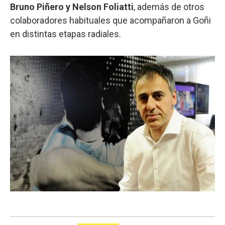
Bruno Piñero y Nelson Foliatti
, además de otros
colaboradores habituales que acompañaron a Goñi
en distintas etapas radiales.