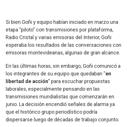
Si bien Goñi y equipo habían iniciado en marzo una
etapa "piloto" con transmisiones por plataforma,
Radio Cristal y varias emisoras del Interior, Goñi
esperaba los resultados de las conversaciones con
emisoras montevideanas, algunas de gran alcance.
En las últimas horas, sin embargo, Goñi comunicó a
los integrantes de su equipo que quedaban “
en
libertad de acción
” para escuchar propuestas
laborales, especialmente pensando en las
transmisiones mundialistas que comenzarán en
junio. La decisión encendió señales de alarma ya
que el histórico grupo periodístico podría
dispersarse luego de décadas de trabajo conjunto.