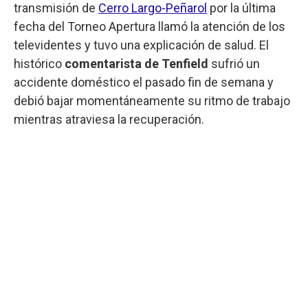
transmisión de
Cerro Largo-Peñarol
por la última
fecha del Torneo Apertura llamó la atención de los
televidentes y tuvo una explicación de salud. El
histórico
comentarista de Tenfield
sufrió un
accidente doméstico el pasado fin de semana y
debió bajar momentáneamente su ritmo de trabajo
mientras atraviesa la recuperación.