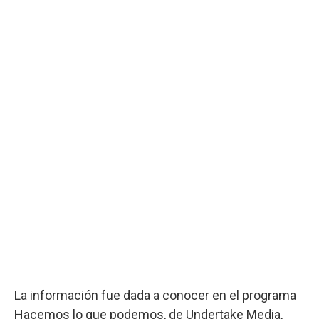
La información fue dada a conocer en el programa
Hacemos lo que podemos, de Undertake Media,