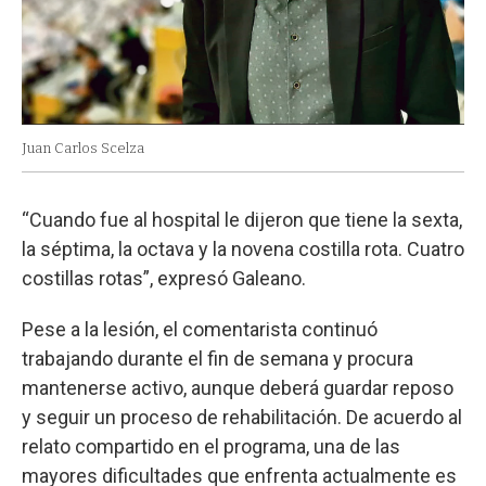
Juan Carlos Scelza
“Cuando fue al hospital le dijeron que tiene la sexta,
la séptima, la octava y la novena costilla rota. Cuatro
costillas rotas”, expresó Galeano.
Pese a la lesión, el comentarista continuó
trabajando durante el fin de semana y procura
mantenerse activo, aunque deberá guardar reposo
y seguir un proceso de rehabilitación. De acuerdo al
relato compartido en el programa, una de las
mayores dificultades que enfrenta actualmente es