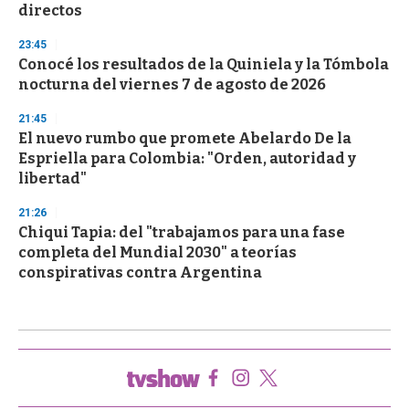
directos
23:45
Conocé los resultados de la Quiniela y la Tómbola
nocturna del viernes 7 de agosto de 2026
21:45
El nuevo rumbo que promete Abelardo De la
Espriella para Colombia: "Orden, autoridad y
libertad"
21:26
Chiqui Tapia: del "trabajamos para una fase
completa del Mundial 2030" a teorías
conspirativas contra Argentina