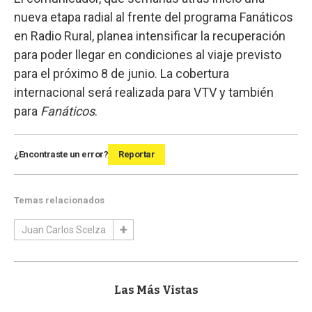
nueva etapa radial al frente del programa Fanáticos
en Radio Rural, planea intensificar la recuperación
para poder llegar en condiciones al viaje previsto
para el próximo 8 de junio. La cobertura
internacional será realizada para VTV y también
para
Fanáticos
.
¿Encontraste un error?
Reportar
Temas relacionados
Juan Carlos Scelza
Las Más Vistas