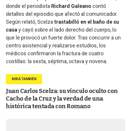
donde el periodista
Richard Galeano
contó
detalles del episodio que afectó al comunicador.
Según relató, Scelza
trastabilló en el baño de su
casa
y cayó sobre el lado derecho del cuerpo, lo
que le provocó un fuerte dolor. Tras concurrir a un
centro asistencial y realizarse estudios, los
médicos confirmaron la fractura de cuatro
costillas: la sexta, séptima, octava y novena.
Juan Carlos Scelza: su vínculo oculto con
Cacho de la Cruz y la verdad de una
histórica tentada con Romano