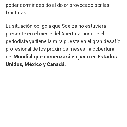
poder dormir debido al dolor provocado por las
fracturas.
La situación obligó a que Scelza no estuviera
presente en el cierre del Apertura, aunque el
periodista ya tiene la mira puesta en el gran desafío
profesional de los próximos meses: la cobertura
del
Mundial que comenzará en junio en Estados
Unidos, México y Canadá.