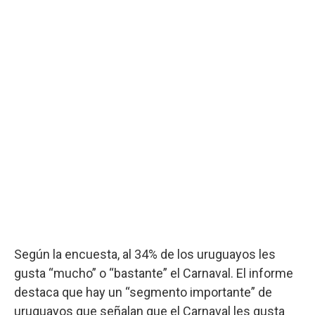
Según la encuesta, al 34% de los uruguayos les
gusta “mucho” o “bastante” el Carnaval. El informe
destaca que hay un “segmento importante” de
uruguayos que señalan que el Carnaval les gusta