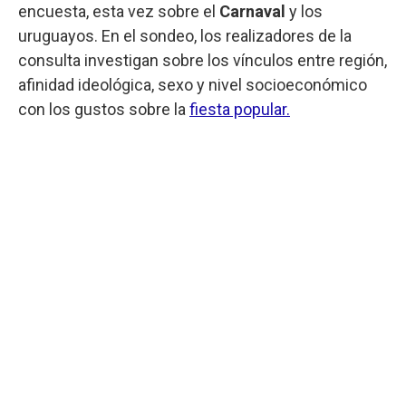
encuesta, esta vez sobre el
Carnaval
y los
uruguayos. En el sondeo, los realizadores de la
consulta investigan sobre los vínculos entre región,
afinidad ideológica, sexo y nivel socioeconómico
con los gustos sobre la
fiesta popular.