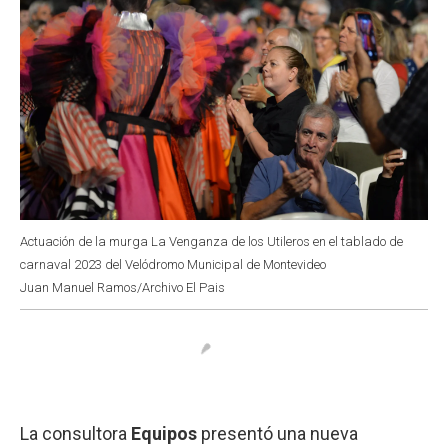
Actuación de la murga La Venganza de los Utileros en el tablado de
carnaval 2023 del Velódromo Municipal de Montevideo
Juan Manuel Ramos/Archivo El Pais
La consultora
Equipos
presentó una nueva