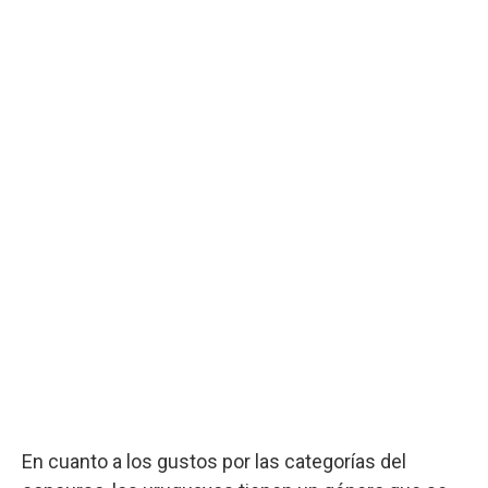
En cuanto a los gustos por las categorías del