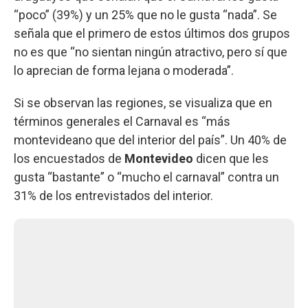
“poco” (39%) y un 25% que no le gusta “nada”. Se
señala que el primero de estos últimos dos grupos
no es que “no sientan ningún atractivo, pero sí que
lo aprecian de forma lejana o moderada”.
Si se observan las regiones, se visualiza que en
términos generales el Carnaval es “más
montevideano que del interior del país”. Un 40% de
los encuestados de
Montevideo
dicen que les
gusta “bastante” o “mucho el carnaval” contra un
31% de los entrevistados del interior.