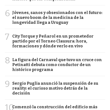
6
Jóvenes, sanos y obsesionados con el futuro:
el nuevo boom de la medicina de la
longevidad llega a Uruguay
7
City Torque y Peñarol en un prometedor
partido por el Torneo Clausura: hora,
formaciones y dónde verlo en vivo
8
La figura del Carnaval que tuvo un cruce con
Petinatti debuta como conductor de un
histórico programa
9
Sergio Puglia anunció la suspensión de su
reality: el curioso motivo detrás de la
decisión
10
Comenzó la construcción del edificio más