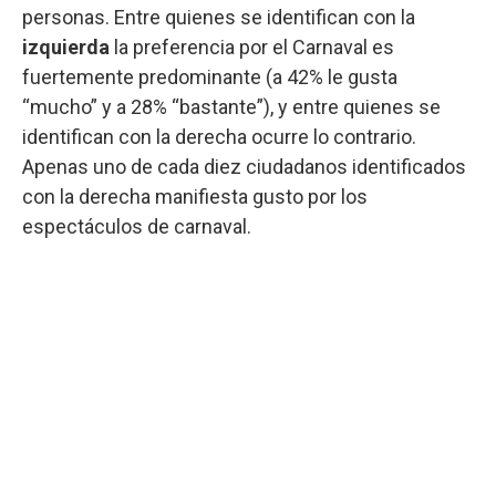
personas. Entre quienes se identifican con la
izquierda
la preferencia por el Carnaval es
fuertemente predominante (a 42% le gusta
“mucho” y a 28% “bastante”), y entre quienes se
identifican con la derecha ocurre lo contrario.
Apenas uno de cada diez ciudadanos identificados
con la derecha manifiesta gusto por los
espectáculos de carnaval.