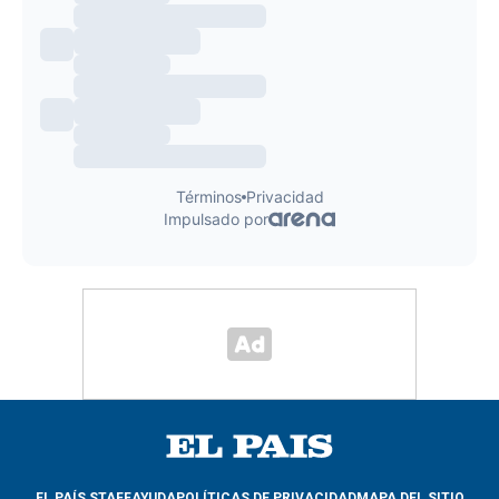
EL PAÍS STAFF
AYUDA
POLÍTICAS DE PRIVACIDAD
MAPA DEL SITIO