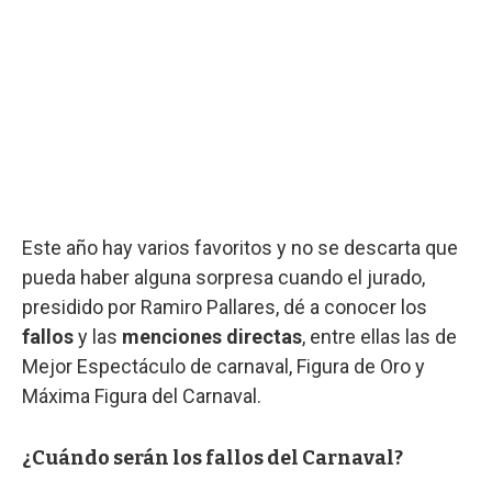
Este año hay varios favoritos y no se descarta que
pueda haber alguna sorpresa cuando el jurado,
presidido por Ramiro Pallares, dé a conocer los
fallos
y las
menciones directas
, entre ellas las de
Mejor Espectáculo de carnaval, Figura de Oro y
Máxima Figura del Carnaval.
¿Cuándo serán los fallos del Carnaval?