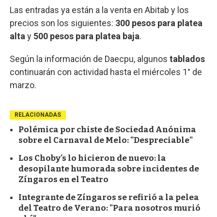
Las entradas ya están a la venta en Abitab y los
precios son los siguientes:
300 pesos para platea
alta
y
500 pesos para platea baja
.
Según la información de Daecpu, algunos
tablados
continuarán con actividad hasta el miércoles 1° de
marzo.
RELACIONADAS
Polémica por chiste de Sociedad Anónima
sobre el Carnaval de Melo: "Despreciable"
Los Choby's lo hicieron de nuevo: la
desopilante humorada sobre incidentes de
Zíngaros en el Teatro
Integrante de Zíngaros se refirió a la pelea
del Teatro de Verano: "Para nosotros murió