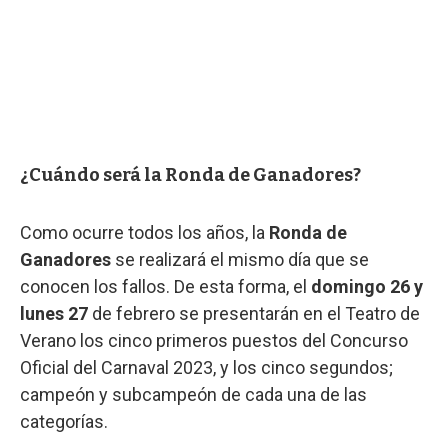
¿Cuándo será la Ronda de Ganadores?
Como ocurre todos los años, la
Ronda de
Ganadores
se realizará el mismo día que se
conocen los fallos. De esta forma, el
domingo 26 y
lunes 27
de febrero se presentarán en el Teatro de
Verano los cinco primeros puestos del Concurso
Oficial del Carnaval 2023, y los cinco segundos;
campeón y subcampeón de cada una de las
categorías.