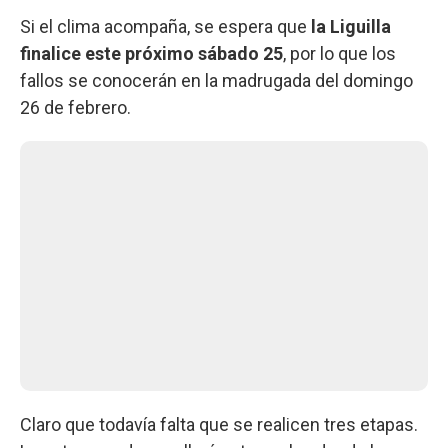
Si el clima acompaña, se espera que
la Liguilla
finalice este próximo sábado 25
, por lo que los
fallos se conocerán en la madrugada del domingo
26 de febrero.
Claro que todavía falta que se realicen tres etapas.