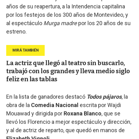
años de su reapertura, a la Intendencia capitalina
por los festejos de los 300 años de Montevideo, y
al espectáculo
Murga madre
por los 20 años de su
estreno.
La actriz que llegó al teatro sin buscarlo,
trabajó con los grandes y lleva medio siglo
feliz en las tablas
En la lista de ganadores destacó
Todos pájaros
, la
obra de la
Comedia Nacional
escrita por Wajdi
Mouawad y dirigida por
Roxana Blanco
, que se
llevó los Florencio a mejor espectáculo y dirección,
y al de actriz de reparto, que quedó en manos de
Elizabeth Vignoli
.