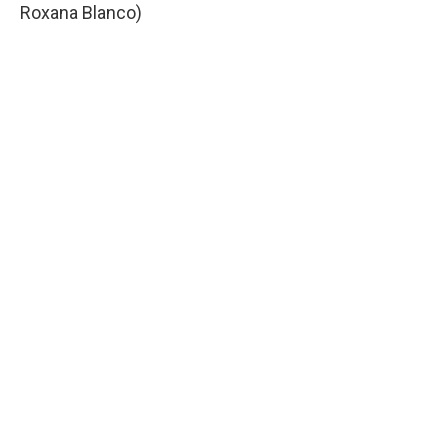
Roxana Blanco)