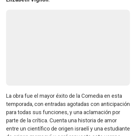
La obra fue el mayor éxito de la Comedia en esta
temporada, con entradas agotadas con anticipación
para todas sus funciones, y una aclamación por
parte de la crítica. Cuenta una historia de amor
entre un científico de origen israelí y una estudiante