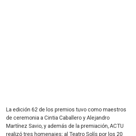
La edición 62 de los premios tuvo como maestros
de ceremonia a Cintia Caballero y Alejandro
Martínez Savio, y además de la premiación, ACTU
realizó tres homenajes: al Teatro Solís por los 20