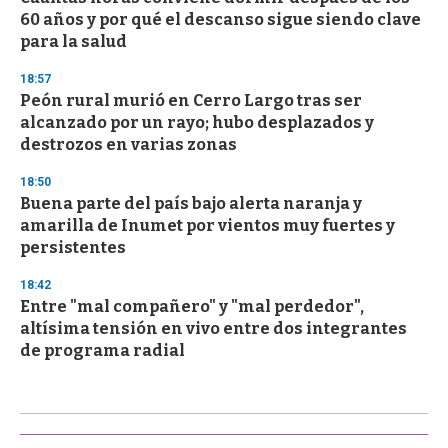
60 años y por qué el descanso sigue siendo clave
para la salud
18:57
Peón rural murió en Cerro Largo tras ser
alcanzado por un rayo; hubo desplazados y
destrozos en varias zonas
18:50
Buena parte del país bajo alerta naranja y
amarilla de Inumet por vientos muy fuertes y
persistentes
18:42
Entre "mal compañero" y "mal perdedor",
altísima tensión en vivo entre dos integrantes
de programa radial