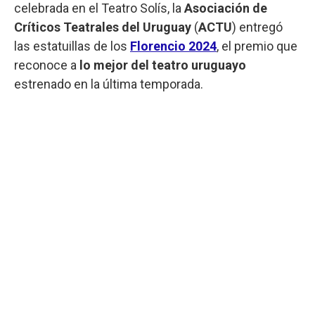
celebrada en el Teatro Solís, la
Asociación de
Críticos Teatrales del Uruguay
(
ACTU
) entregó
las estatuillas de los
Florencio 2024
, el premio que
reconoce a
lo mejor del teatro uruguayo
estrenado en la última temporada.