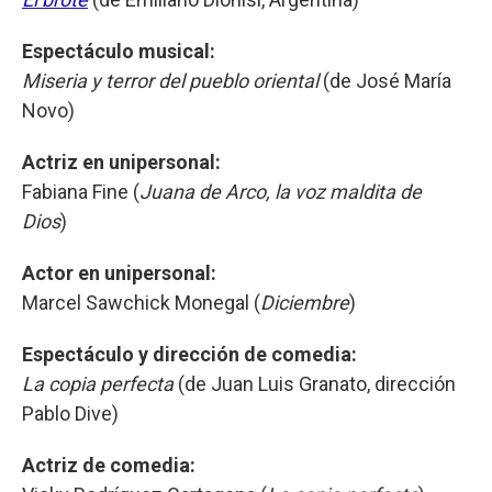
Espectáculo musical:
Miseria y terror del pueblo oriental
(de José María
Novo)
Actriz en unipersonal:
Fabiana Fine (
Juana de Arco, la voz maldita de
Dios
)
Actor en unipersonal:
Marcel Sawchick Monegal (
Diciembre
)
Espectáculo y dirección de comedia:
La copia perfecta
(de Juan Luis Granato, dirección
Pablo Dive)
Actriz de comedia: