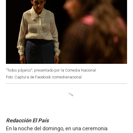
"Todos pájaros", presentado por la Comedia Nacional.
Foto: Captura de Facebook /comedianacional.
Redacción El País
En la noche del domingo, en una ceremonia