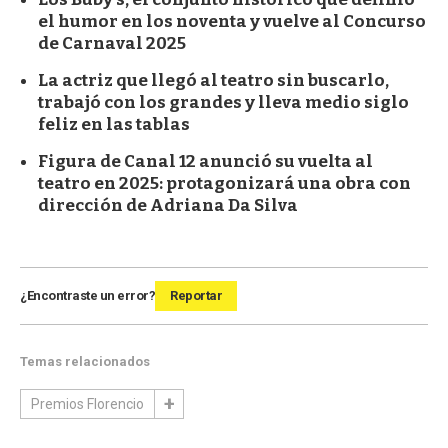
el humor en los noventa y vuelve al Concurso
de Carnaval 2025
La actriz que llegó al teatro sin buscarlo,
trabajó con los grandes y lleva medio siglo
feliz en las tablas
Figura de Canal 12 anunció su vuelta al
teatro en 2025: protagonizará una obra con
dirección de Adriana Da Silva
¿Encontraste un error?
Reportar
Temas relacionados
Premios Florencio