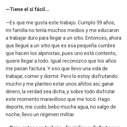
—Tiene el sí fácil...
—Es que me gusta este trabajo. Cumplo 59 años,
mi familia no tenía muchos medios y me educaron
a trabajar duro para llegar a un sitio. Entonces, ahora
que llegué a un sitio que es esa pequeña cumbre
que hacen los alpinistas, pues uno está contento,
quiere llegar a todo. Igual reconozco que los años
me pasan factura. Y eso que llevo una vida de
trabajar, comer y dormir. Pero lo estoy disfrutando
mucho y me planteo estar unos añitos así, ganar
dinero, la verdad sea dicha, y sobre todo disfrutar
este momento maravilloso que me tocó. Hago
deporte, me cuido, bebo mucha agua, no salgo de
noche, llevo un régimen militar.