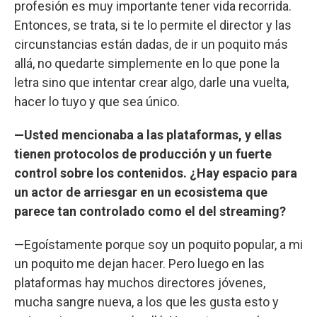
profesión es muy importante tener vida recorrida.
Entonces, se trata, si te lo permite el director y las
circunstancias están dadas, de ir un poquito más
allá, no quedarte simplemente en lo que pone la
letra sino que intentar crear algo, darle una vuelta,
hacer lo tuyo y que sea único.
—Usted mencionaba a las plataformas, y ellas
tienen protocolos de producción y un fuerte
control sobre los contenidos. ¿Hay espacio para
un actor de arriesgar en un ecosistema que
parece tan controlado como el del streaming?
—Egoístamente porque soy un poquito popular, a mi
un poquito me dejan hacer. Pero luego en las
plataformas hay muchos directores jóvenes,
mucha sangre nueva, a los que les gusta esto y