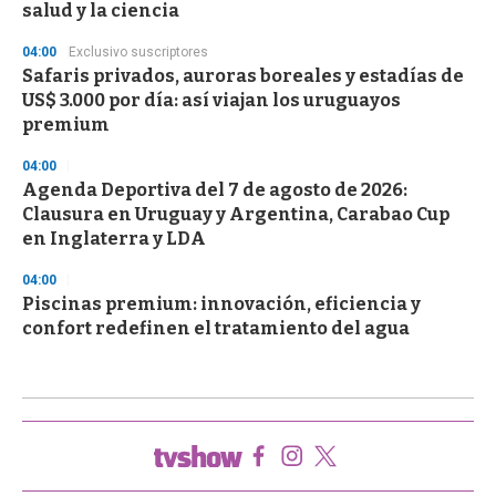
salud y la ciencia
04:00
Exclusivo suscriptores
Safaris privados, auroras boreales y estadías de
US$ 3.000 por día: así viajan los uruguayos
premium
04:00
Agenda Deportiva del 7 de agosto de 2026:
Clausura en Uruguay y Argentina, Carabao Cup
en Inglaterra y LDA
04:00
Piscinas premium: innovación, eficiencia y
confort redefinen el tratamiento del agua