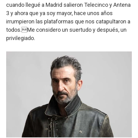
cuando llegué a Madrid salieron Telecinco y Antena
3 y ahora que ya soy mayor, hace unos años
irrumpieron las plataformas que nos catapultaron a
todos.Me considero un suertudo y después, un
privilegiado.