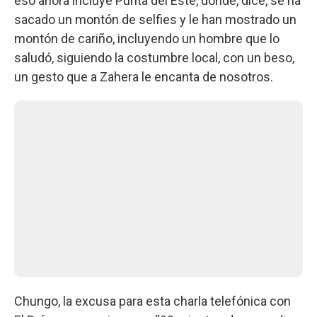
eso ahora incluye Punta del Este, donde, dice, se ha
sacado un montón de selfies y le han mostrado un
montón de cariño, incluyendo un hombre que lo
saludó, siguiendo la costumbre local, con un beso,
un gesto que a Zahera le encanta de nosotros.
Chungo, la excusa para esta charla telefónica con