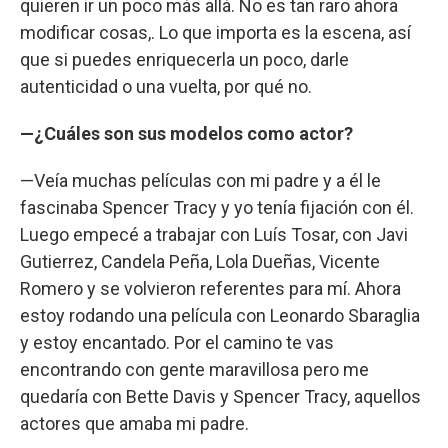
quieren ir un poco más allá. No es tan raro ahora
modificar cosas,. Lo que importa es la escena, así
que si puedes enriquecerla un poco, darle
autenticidad o una vuelta, por qué no.
—¿Cuáles son sus modelos como actor?
—Veía muchas películas con mi padre y a él le
fascinaba Spencer Tracy y yo tenía fijación con él.
Luego empecé a trabajar con Luís Tosar, con Javi
Gutierrez, Candela Peña, Lola Dueñas, Vicente
Romero y se volvieron referentes para mí. Ahora
estoy rodando una película con Leonardo Sbaraglia
y estoy encantado. Por el camino te vas
encontrando con gente maravillosa pero me
quedaría con Bette Davis y Spencer Tracy, aquellos
actores que amaba mi padre.