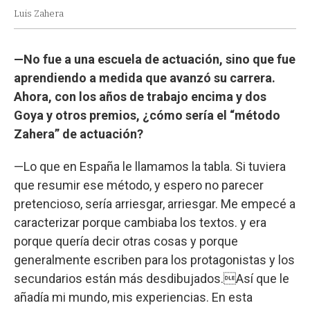
Luis Zahera
—No fue a una escuela de actuación, sino que fue
aprendiendo a medida que avanzó su carrera.
Ahora, con los años de trabajo encima y dos
Goya y otros premios, ¿cómo sería el “método
Zahera” de actuación?
—Lo que en España le llamamos la tabla. Si tuviera
que resumir ese método, y espero no parecer
pretencioso, sería arriesgar, arriesgar. Me empecé a
caracterizar porque cambiaba los textos. y era
porque quería decir otras cosas y porque
generalmente escriben para los protagonistas y los
secundarios están más desdibujados.Así que le
añadía mi mundo, mis experiencias. En esta