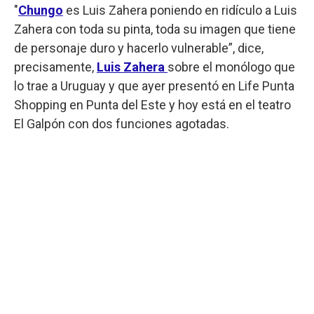
"
Chungo
es Luis Zahera poniendo en ridículo a Luis
Zahera con toda su pinta, toda su imagen que tiene
de personaje duro y hacerlo vulnerable”, dice,
precisamente,
Luis Zahera
sobre el monólogo que
lo trae a Uruguay y que ayer presentó en Life Punta
Shopping en Punta del Este y hoy está en el teatro
El Galpón con dos funciones agotadas.