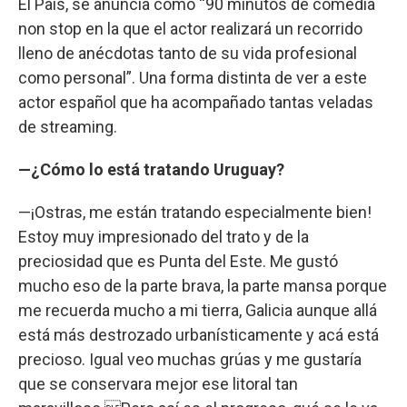
El País, se anuncia como “90 minutos de comedia
non stop en la que el actor realizará un recorrido
lleno de anécdotas tanto de su vida profesional
como personal”. Una forma distinta de ver a este
actor español que ha acompañado tantas veladas
de streaming.
—¿Cómo lo está tratando Uruguay?
—¡Ostras, me están tratando especialmente bien!
Estoy muy impresionado del trato y de la
preciosidad que es Punta del Este. Me gustó
mucho eso de la parte brava, la parte mansa porque
me recuerda mucho a mi tierra, Galicia aunque allá
está más destrozado urbanísticamente y acá está
precioso. Igual veo muchas grúas y me gustaría
que se conservara mejor ese litoral tan