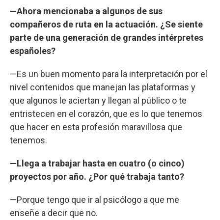
—Ahora mencionaba a algunos de sus
compañeros de ruta en la actuación. ¿Se siente
parte de una generación de grandes intérpretes
españoles?
—Es un buen momento para la interpretación por el
nivel contenidos que manejan las plataformas y
que algunos le aciertan y llegan al público o te
entristecen en el corazón, que es lo que tenemos
que hacer en esta profesión maravillosa que
tenemos.
—Llega a trabajar hasta en cuatro (o cinco)
proyectos por año. ¿Por qué trabaja tanto?
—Porque tengo que ir al psicólogo a que me
enseñe a decir que no.