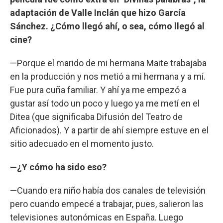
adaptación de Valle Inclán que hizo García
Sánchez. ¿Cómo llegó ahí, o sea, cómo llegó al
cine?
—Porque el marido de mi hermana Maite trabajaba
en la producción y nos metió a mi hermana y a mí.
Fue pura cuña familiar. Y ahí ya me empezó a
gustar así todo un poco y luego ya me metí en el
Ditea (que significaba Difusión del Teatro de
Aficionados). Y a partir de ahí siempre estuve en el
sitio adecuado en el momento justo.
—¿Y cómo ha sido eso?
—Cuando era niño había dos canales de televisión
pero cuando empecé a trabajar, pues, salieron las
televisiones autonómicas en España. Luego