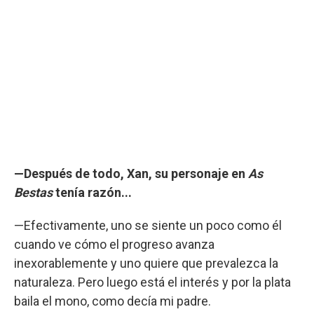
—Después de todo, Xan, su personaje en
As
Bestas
tenía razón...
—Efectivamente, uno se siente un poco como él
cuando ve cómo el progreso avanza
inexorablemente y uno quiere que prevalezca la
naturaleza. Pero luego está el interés y por la plata
baila el mono, como decía mi padre.