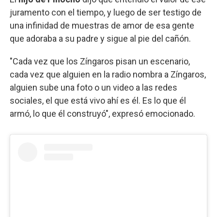
juramento con el tiempo, y luego de ser testigo de
una infinidad de muestras de amor de esa gente
que adoraba a su padre y sigue al pie del cañón.
"Cada vez que los Zíngaros pisan un escenario,
cada vez que alguien en la radio nombra a Zíngaros,
alguien sube una foto o un video a las redes
sociales, el que está vivo ahí es él. Es lo que él
armó, lo que él construyó", expresó emocionado.