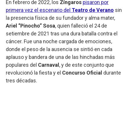
En febrero de 2022, los
Zíngaros
pisaron por
primera vez el escenario del
Teatro de Verano
sin
la presencia física de su fundador y alma mater,
Ariel “Pinocho” Sosa
, quien falleció el 24 de
setiembre de 2021 tras una dura batalla contra el
cáncer. Fue una noche cargada de emociones,
donde el peso de la ausencia se sintió en cada
aplauso y bandera de una de las hinchadas más
populares del
Carnaval
, y de este conjunto que
revolucionó la fiesta y el
Concurso Oficial
durante
tres décadas.