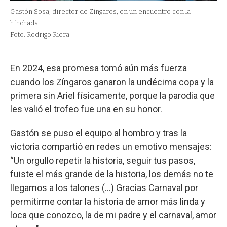
Gastón Sosa, director de Zíngaros, en un encuentro con la
hinchada.
Foto: Rodrigo Riera
En 2024, esa promesa tomó aún más fuerza
cuando los Zíngaros ganaron la undécima copa y la
primera sin Ariel físicamente, porque la parodia que
les valió el trofeo fue una en su honor.
Gastón se puso el equipo al hombro y tras la
victoria compartió en redes un emotivo mensajes:
“Un orgullo repetir la historia, seguir tus pasos,
fuiste el más grande de la historia, los demás no te
llegamos a los talones (...) Gracias Carnaval por
permitirme contar la historia de amor más linda y
loca que conozco, la de mi padre y el carnaval, amor