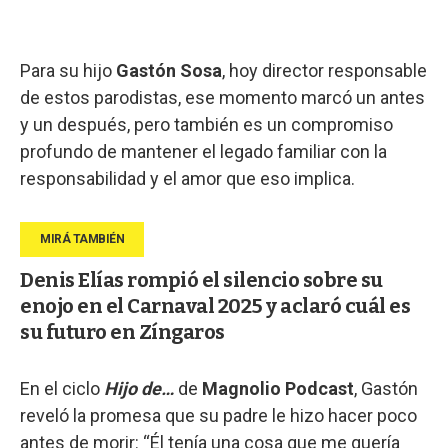
Para su hijo
Gastón Sosa
, hoy director responsable
de estos parodistas, ese momento marcó un antes
y un después, pero también es un compromiso
profundo de mantener el legado familiar con la
responsabilidad y el amor que eso implica.
Denis Elías rompió el silencio sobre su
enojo en el Carnaval 2025 y aclaró cuál es
su futuro en Zíngaros
En el ciclo
Hijo de…
de
Magnolio Podcast
, Gastón
reveló la promesa que su padre le hizo hacer poco
antes de morir: “Él tenía una cosa que me quería