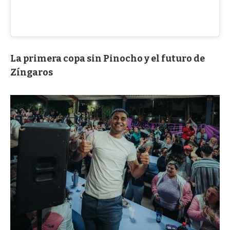
La primera copa sin Pinocho y el futuro de
Zíngaros