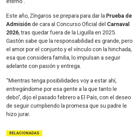
eterno".
Este año, Zíngaros se prepara para dar la
Prueba de
Admisión
de cara al Concurso Oficial del
Carnaval
2026
, tras quedar fuera de la Liguilla en 2025.
Gastón sabe que la responsabilidad es grande, pero
el amor por el conjunto y el vínculo con la hinchada,
esa que considera familia, lo impulsan a seguir
adelante con pasión y entrega.
“Mientras tenga posibilidades voy a estar ahí,
entregándome por esa gente a la que tanto le
debo”, dijo el pasado febrero a El País, con el deseo
de seguir cumpliendo la promesa que su padre le
hizo jurar.
RELACIONADAS