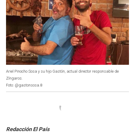
Ariel Pinocho Sosa y su hijo Gastón, actual director responsable de
Zíngaros.
Foto: @gastonsosa.8
Redacción El País