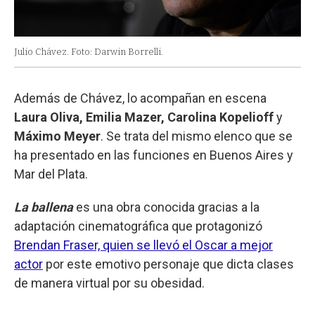
Julio Chávez. Foto: Darwin Borrelli.
Además de Chávez, lo acompañan en escena
Laura Oliva, Emilia Mazer, Carolina Kopelioff
y
Máximo Meyer
. Se trata del mismo elenco que se
ha presentado en las funciones en Buenos Aires y
Mar del Plata.
La ballena
es una obra conocida gracias a la
adaptación cinematográfica que protagonizó
Brendan Fraser, quien se llevó el Oscar a mejor
actor
por este emotivo personaje que dicta clases
de manera virtual por su obesidad.