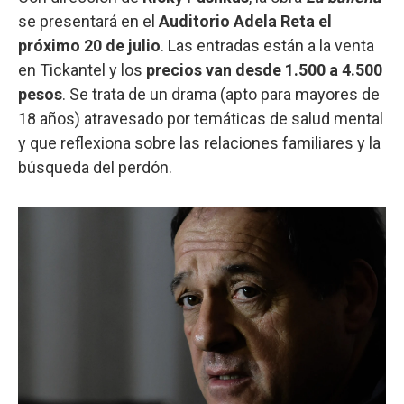
se presentará en el
Auditorio Adela Reta el
próximo 20 de julio
. Las entradas están a la venta
en Tickantel y los
precios van desde 1.500 a 4.500
pesos
. Se trata de un drama (apto para mayores de
18 años) atravesado por temáticas de salud mental
y que reflexiona sobre las relaciones familiares y la
búsqueda del perdón.