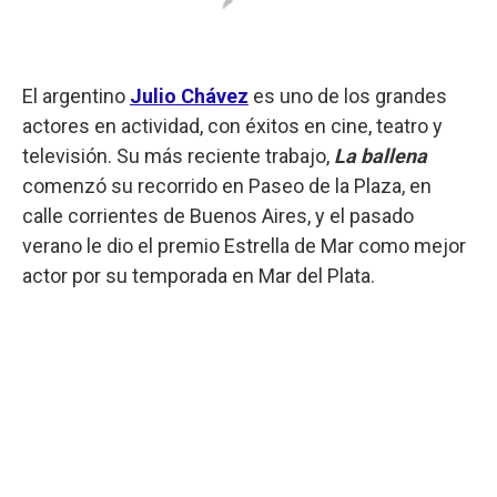
El argentino
Julio Chávez
es uno de los grandes
actores en actividad, con éxitos en cine, teatro y
televisión. Su más reciente trabajo,
La ballena
comenzó su recorrido en Paseo de la Plaza, en
calle corrientes de Buenos Aires, y el pasado
verano le dio el premio Estrella de Mar como mejor
actor por su temporada en Mar del Plata.