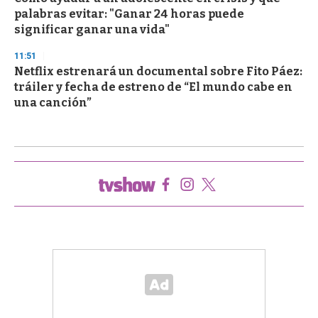
palabras evitar: "Ganar 24 horas puede
significar ganar una vida"
11:51
Netflix estrenará un documental sobre Fito Páez:
tráiler y fecha de estreno de “El mundo cabe en
una canción”