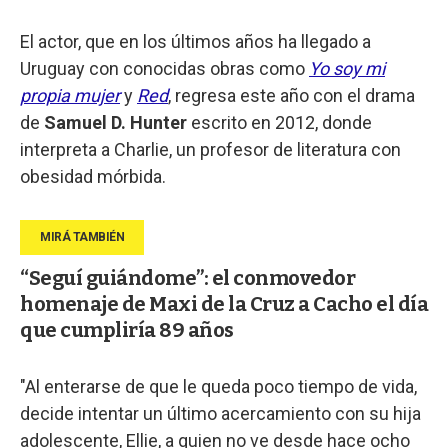
El actor, que en los últimos años ha llegado a
Uruguay con conocidas obras como
Yo soy mi
propia mujer
y
Red
, regresa este año con el drama
de
Samuel D. Hunter
escrito en 2012, donde
interpreta a Charlie, un profesor de literatura con
obesidad mórbida.
“Seguí guiándome”: el conmovedor
homenaje de Maxi de la Cruz a Cacho el día
que cumpliría 89 años
"Al enterarse de que le queda poco tiempo de vida,
decide intentar un último acercamiento con su hija
adolescente, Ellie, a quien no ve desde hace ocho