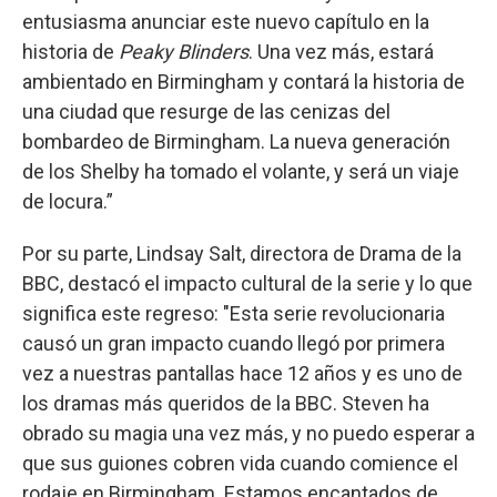
entusiasma anunciar este nuevo capítulo en la
historia de
Peaky Blinders
. Una vez más, estará
ambientado en Birmingham y contará la historia de
una ciudad que resurge de las cenizas del
bombardeo de Birmingham. La nueva generación
de los Shelby ha tomado el volante, y será un viaje
de locura.”
Por su parte, Lindsay Salt, directora de Drama de la
BBC, destacó el impacto cultural de la serie y lo que
significa este regreso: "Esta serie revolucionaria
causó un gran impacto cuando llegó por primera
vez a nuestras pantallas hace 12 años y es uno de
los dramas más queridos de la BBC. Steven ha
obrado su magia una vez más, y no puedo esperar a
que sus guiones cobren vida cuando comience el
rodaje en Birmingham. Estamos encantados de