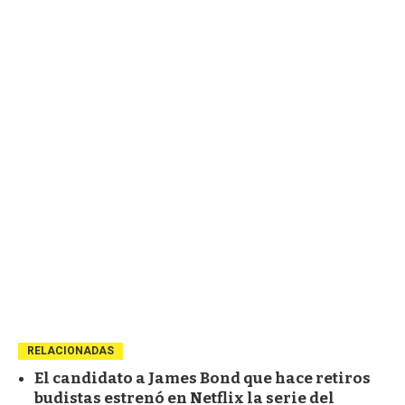
RELACIONADAS
El candidato a James Bond que hace retiros
budistas estrenó en Netflix la serie del