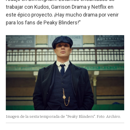
trabajar con Kudos, Garrison Drama y Netflix en
este épico proyecto. ¡Hay mucho drama por venir
para los fans de Peaky Blinders!”
Imagen de la sexta temporada de "Peaky Blinders". Foto: Archivo.