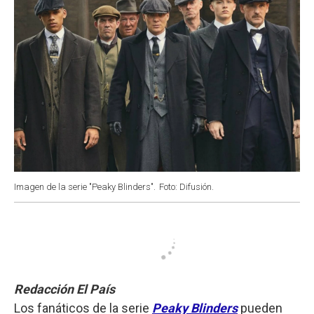
Imagen de la serie "Peaky Blinders".
Foto: Difusión.
Redacción El País
Los fanáticos de la serie
Peaky Blinders
pueden