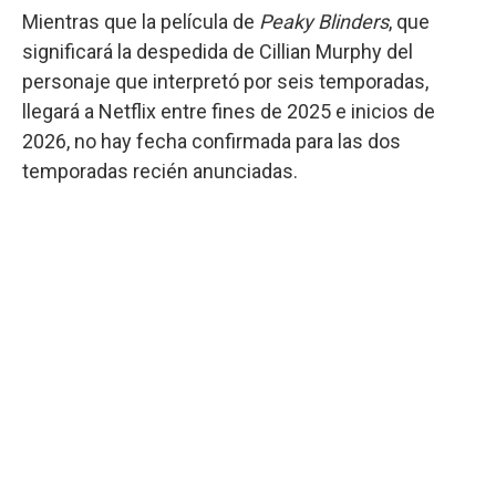
Mientras que la película de
Peaky Blinders
, que
significará la despedida de Cillian Murphy del
personaje que interpretó por seis temporadas,
llegará a Netflix entre fines de 2025 e inicios de
2026, no hay fecha confirmada para las dos
temporadas recién anunciadas.