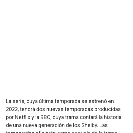
La serie, cuya última temporada se estrenó en
2022, tendrá dos nuevas temporadas producidas
por Netflix y la BBC, cuya trama contará la historia
de una nueva generación de los Shelby. Las