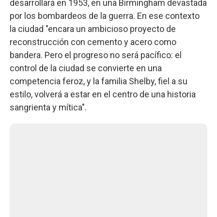
desarrollará en 1953, en una Birmingham devastada
por los bombardeos de la guerra. En ese contexto
la ciudad "encara un ambicioso proyecto de
reconstrucción con cemento y acero como
bandera. Pero el progreso no será pacífico: el
control de la ciudad se convierte en una
competencia feroz, y la familia Shelby, fiel a su
estilo, volverá a estar en el centro de una historia
sangrienta y mítica".