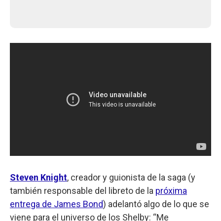
Steven Knight
, creador y guionista de la saga (y
también responsable del libreto de la
próxima
entrega de James Bond
) adelantó algo de lo que se
viene para el universo de los Shelby: “Me