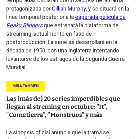
temporadas oficiarán como secuela de la trama
protagonizada por
Cillian Murphy
, y se situará en la
línea temporal posterior a la
esperada película de
Peaky Blinders
que estrenará la plataforma de
streaming, actualmente en fase de
postproducción. La serie se desarrollará en la
década de 1950, con una Inglaterra intentando
levantarse de los estragos de la Segunda Guerra
Mundial.
Las (más de) 20 series imperdibles que
llegan al streming en octubre: "It",
"Cometierra", "Monstruos" y más
La sinopsis oficial anuncia que la trama se