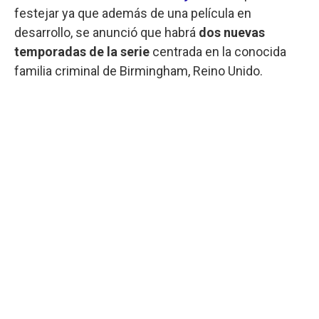
festejar ya que además de una película en
desarrollo, se anunció que habrá
dos nuevas
temporadas de la serie
centrada en la conocida
familia criminal de Birmingham, Reino Unido.