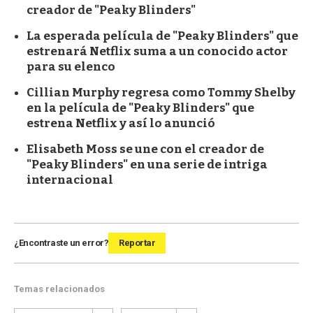
creador de "Peaky Blinders"
La esperada película de "Peaky Blinders" que
estrenará Netflix suma a un conocido actor
para su elenco
Cillian Murphy regresa como Tommy Shelby
en la película de "Peaky Blinders" que
estrena Netflix y así lo anunció
Elisabeth Moss se une con el creador de
"Peaky Blinders" en una serie de intriga
internacional
¿Encontraste un error?
Reportar
Temas relacionados