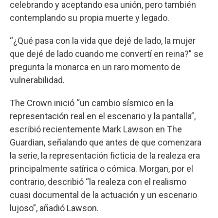
celebrando y aceptando esa unión, pero también
contemplando su propia muerte y legado.
“¿Qué pasa con la vida que dejé de lado, la mujer
que dejé de lado cuando me convertí en reina?” se
pregunta la monarca en un raro momento de
vulnerabilidad.
The Crown inició “un cambio sísmico en la
representación real en el escenario y la pantalla”,
escribió recientemente Mark Lawson en The
Guardian, señalando que antes de que comenzara
la serie, la representación ficticia de la realeza era
principalmente satírica o cómica. Morgan, por el
contrario, describió “la realeza con el realismo
cuasi documental de la actuación y un escenario
lujoso”, añadió Lawson.