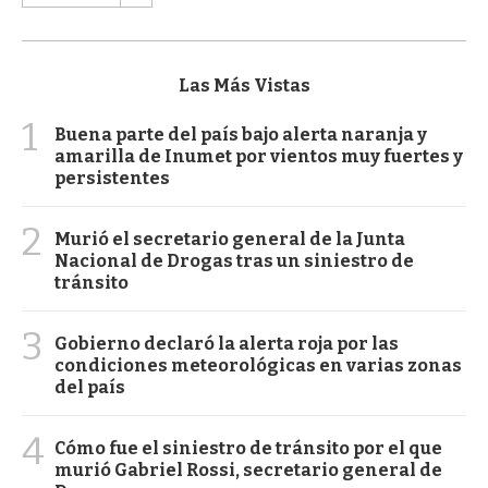
Las Más Vistas
1
Buena parte del país bajo alerta naranja y
amarilla de Inumet por vientos muy fuertes y
persistentes
2
Murió el secretario general de la Junta
Nacional de Drogas tras un siniestro de
tránsito
3
Gobierno declaró la alerta roja por las
condiciones meteorológicas en varias zonas
del país
4
Cómo fue el siniestro de tránsito por el que
murió Gabriel Rossi, secretario general de