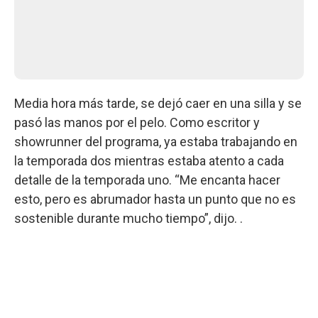
Media hora más tarde, se dejó caer en una silla y se
pasó las manos por el pelo. Como escritor y
showrunner del programa, ya estaba trabajando en
la temporada dos mientras estaba atento a cada
detalle de la temporada uno. “Me encanta hacer
esto, pero es abrumador hasta un punto que no es
sostenible durante mucho tiempo”, dijo. .