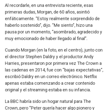
Al recordarle, en una entrevista reciente, esas
primeras dudas, Morgan, de 60 años, asintió
enfáticamente. “Estoy realmente sorprendido de
haberlo sostenido”, dijo. “Me siento”, hizo una
pausa por un momento, “asombrado, agradecido y
muy emocionado de haber llegado al final”.
Cuando Morgan (en la foto, en el centro), junto con
el director Stephen Daldry y el productor Andy
Harries, presentaron por primera vez The Crown a
las cadenas en 2014, fue con “bajas expectativas”,
escribió Daldry en un correo electrónico. Netflix
apenas estaba comenzando a crear contenido
original y el streaming estaba en su infancia.
La BBC habría sido un hogar natural para The
Crown, pero “Peter quería hacer algo pionero y