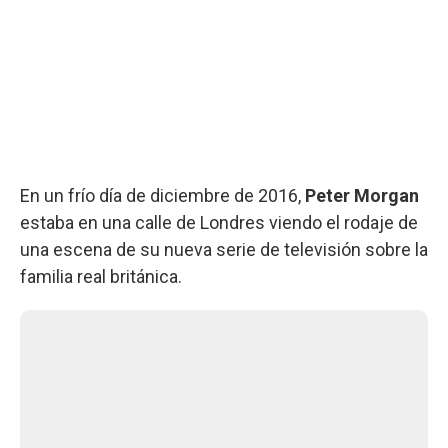
En un frío día de diciembre de 2016,
Peter Morgan
estaba en una calle de Londres viendo el rodaje de
una escena de su nueva serie de televisión sobre la
familia real británica.