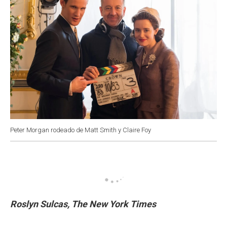
Peter Morgan rodeado de Matt Smith y Claire Foy
Roslyn Sulcas, The New York Times