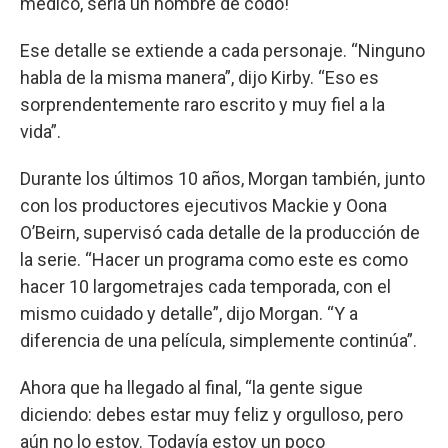
médico, sería un hombre de codo!
Ese detalle se extiende a cada personaje. “Ninguno
habla de la misma manera”, dijo Kirby. “Eso es
sorprendentemente raro escrito y muy fiel a la
vida”.
Durante los últimos 10 años, Morgan también, junto
con los productores ejecutivos Mackie y Oona
O’Beirn, supervisó cada detalle de la producción de
la serie. “Hacer un programa como este es como
hacer 10 largometrajes cada temporada, con el
mismo cuidado y detalle”, dijo Morgan. “Y a
diferencia de una película, simplemente continúa”.
Ahora que ha llegado al final, “la gente sigue
diciendo: debes estar muy feliz y orgulloso, pero
aún no lo estoy. Todavía estoy un poco