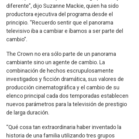
diferente”, dijo Suzanne Mackie, quien ha sido
productora ejecutiva del programa desde el
principio. “Recuerdo sentir que el panorama
televisivo iba a cambiar e íbamos a ser parte del
cambio”.
The Crown no era sólo parte de un panorama
cambiante sino un agente de cambio. La
combinación de hechos escrupulosamente
investigados y ficción dramática, sus valores de
producción cinematográfica y el cambio de su
elenco principal cada dos temporadas establecen
nuevos parámetros para la televisión de prestigio
de larga duración.
“Qué cosa tan extraordinaria haber inventado la
historia de una familia utilizando tres grupos