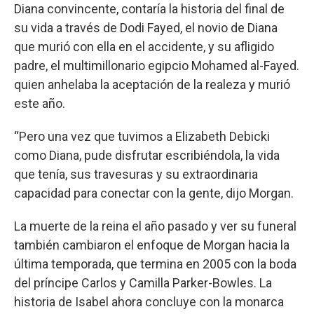
Diana convincente, contaría la historia del final de
su vida a través de Dodi Fayed, el novio de Diana
que murió con ella en el accidente, y su afligido
padre, el multimillonario egipcio Mohamed al-Fayed.
quien anhelaba la aceptación de la realeza y murió
este año.
“Pero una vez que tuvimos a Elizabeth Debicki
como Diana, pude disfrutar escribiéndola, la vida
que tenía, sus travesuras y su extraordinaria
capacidad para conectar con la gente, dijo Morgan.
La muerte de la reina el año pasado y ver su funeral
también cambiaron el enfoque de Morgan hacia la
última temporada, que termina en 2005 con la boda
del príncipe Carlos y Camilla Parker-Bowles. La
historia de Isabel ahora concluye con la monarca