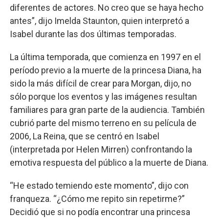
diferentes de actores. No creo que se haya hecho
antes”, dijo Imelda Staunton, quien interpretó a
Isabel durante las dos últimas temporadas.
La última temporada, que comienza en 1997 en el
período previo a la muerte de la princesa Diana, ha
sido la más difícil de crear para Morgan, dijo, no
sólo porque los eventos y las imágenes resultan
familiares para gran parte de la audiencia. También
cubrió parte del mismo terreno en su película de
2006, La Reina, que se centró en Isabel
(interpretada por Helen Mirren) confrontando la
emotiva respuesta del público a la muerte de Diana.
“He estado temiendo este momento”, dijo con
franqueza. “¿Cómo me repito sin repetirme?”
Decidió que si no podía encontrar una princesa