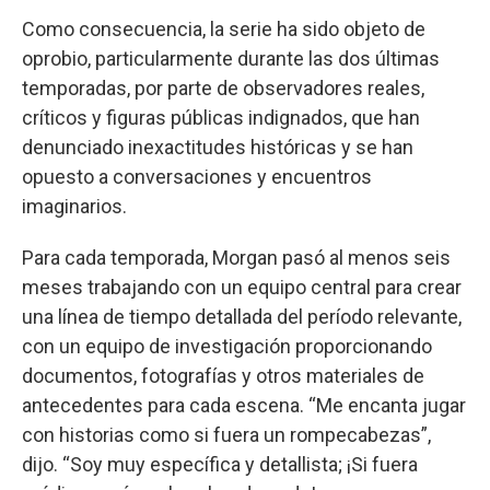
Como consecuencia, la serie ha sido objeto de
oprobio, particularmente durante las dos últimas
temporadas, por parte de observadores reales,
críticos y figuras públicas indignados, que han
denunciado inexactitudes históricas y se han
opuesto a conversaciones y encuentros
imaginarios.
Para cada temporada, Morgan pasó al menos seis
meses trabajando con un equipo central para crear
una línea de tiempo detallada del período relevante,
con un equipo de investigación proporcionando
documentos, fotografías y otros materiales de
antecedentes para cada escena. “Me encanta jugar
con historias como si fuera un rompecabezas”,
dijo. “Soy muy específica y detallista; ¡Si fuera