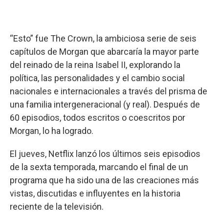
“Esto” fue The Crown, la ambiciosa serie de seis
capítulos de Morgan que abarcaría la mayor parte
del reinado de la reina Isabel II, explorando la
política, las personalidades y el cambio social
nacionales e internacionales a través del prisma de
una familia intergeneracional (y real). Después de
60 episodios, todos escritos o coescritos por
Morgan, lo ha logrado.
El jueves, Netflix lanzó los últimos seis episodios
de la sexta temporada, marcando el final de un
programa que ha sido una de las creaciones más
vistas, discutidas e influyentes en la historia
reciente de la televisión.