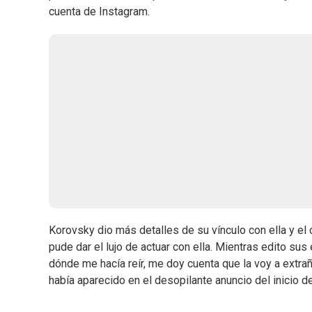
cuenta de Instagram.
Korovsky dio más detalles de su vínculo con ella y el 
pude dar el lujo de actuar con ella. Mientras edito 
dónde me hacía reír,
me doy cuenta que la voy a extrañ
había aparecido en el desopilante anuncio del inicio de