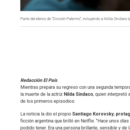
Parte del elenco de "División Palermo", incluyendo a Nilda Sindaco (
Redacción El País
Mientras prepara su regreso con una segunda tempor
la muerte de la actriz
Nilda Sindaco
, quien interpretó
de los primeros episodios.
La noticia la dio el propio
Santiago Korovsky
,
protag
ficción argentina que brilló en Netflix. "Hace unos días
podido tener. Era una persona brillante, sensible y de