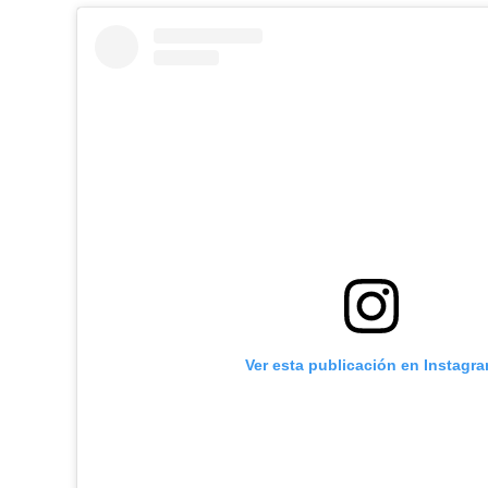
Ver esta publicación en Instagr