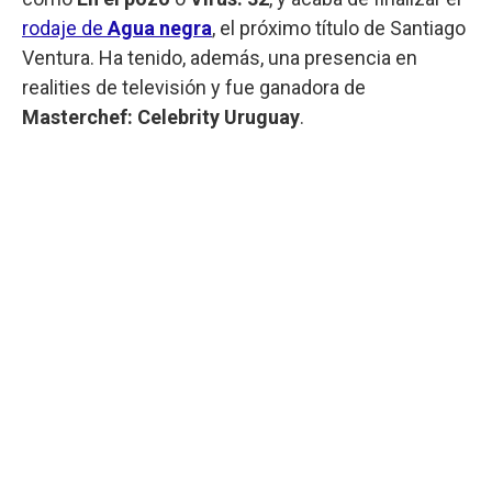
rodaje de
Agua negra
, el próximo título de Santiago
Ventura. Ha tenido, además, una presencia en
realities de televisión y fue ganadora de
Masterchef: Celebrity Uruguay
.