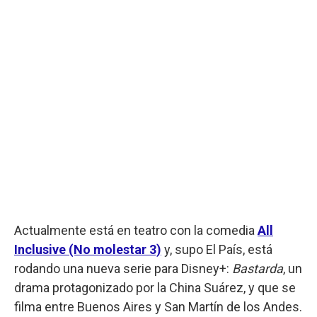
Actualmente está en teatro con la comedia
All
Inclusive (No molestar 3)
y, supo El País, está
rodando una nueva serie para Disney+:
Bastarda
, un
drama protagonizado por la China Suárez, y que se
filma entre Buenos Aires y San Martín de los Andes.