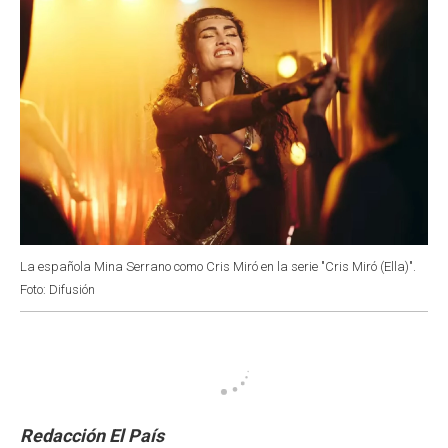
La española Mina Serrano como Cris Miró en la serie "Cris Miró (Ella)".
Foto: Difusión
Redacción El País