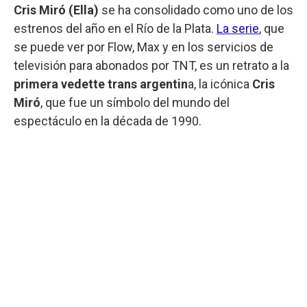
Cris Miró (Ella)
se ha consolidado como uno de los
estrenos del año en el Río de la Plata.
La serie
, que
se puede ver por Flow, Max y en los servicios de
televisión para abonados por TNT, es un retrato a la
primera vedette trans argentin
a, la icónica
Cris
Miró
, que fue un símbolo del mundo del
espectáculo en la década de 1990.