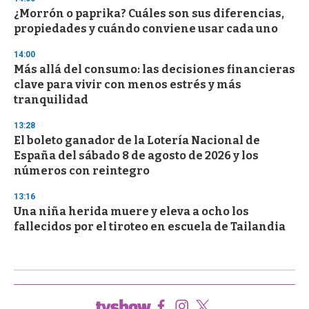
¿Morrón o paprika? Cuáles son sus diferencias,
propiedades y cuándo conviene usar cada uno
14:00
Más allá del consumo: las decisiones financieras
clave para vivir con menos estrés y más
tranquilidad
13:28
El boleto ganador de la Lotería Nacional de
España del sábado 8 de agosto de 2026 y los
números con reintegro
13:16
Una niña herida muere y eleva a ocho los
fallecidos por el tiroteo en escuela de Tailandia