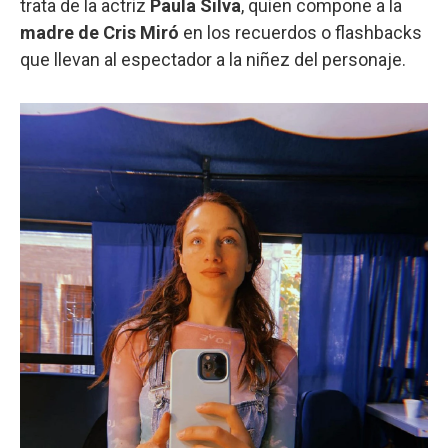
trata de la actriz
Paula Silva
, quien compone a la
madre de Cris Miró
en los recuerdos o flashbacks
que llevan al espectador a la niñez del personaje.