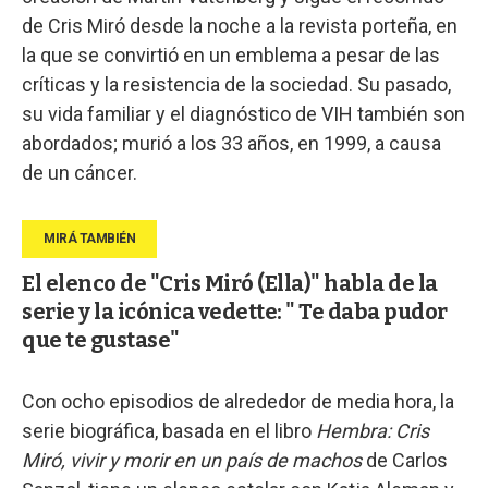
de Cris Miró desde la noche a la revista porteña, en
la que se convirtió en un emblema a pesar de las
críticas y la resistencia de la sociedad. Su pasado,
su vida familiar y el diagnóstico de VIH también son
abordados; murió a los 33 años, en 1999, a causa
de un cáncer.
El elenco de "Cris Miró (Ella)" habla de la
serie y la icónica vedette: " Te daba pudor
que te gustase"
Con ocho episodios de alrededor de media hora, la
serie biográfica, basada en el libro
Hembra: Cris
Miró, vivir y morir en un país de machos
de Carlos