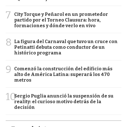
7
City Torque y Peñarol en un prometedor
partido por el Torneo Clausura: hora,
formaciones y dónde verlo en vivo
8
La figura del Carnaval que tuvo un cruce con
Petinatti debuta como conductor de un
histórico programa
9
Comenzó la construcción del edificio más
alto de América Latina: superará los 470
metros
10
Sergio Puglia anunció la suspensión de su
reality: el curioso motivo detrás de la
decisión