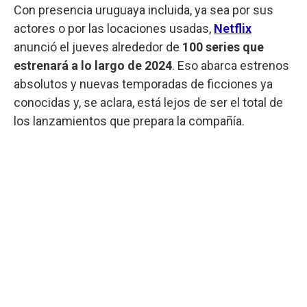
Con presencia uruguaya incluida, ya sea por sus
actores o por las locaciones usadas,
Netflix
anunció el jueves alrededor de
100 series que
estrenará a lo largo de 2024
. Eso abarca estrenos
absolutos y nuevas temporadas de ficciones ya
conocidas y, se aclara, está lejos de ser el total de
los lanzamientos que prepara la compañía.