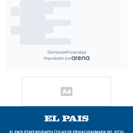
EL PAÍS STAFF
AYUDA
POLÍTICAS DE PRIVACIDAD
MAPA DEL SITIO