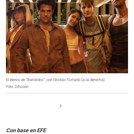
El elenco de "Bandidos", con Nicolás Furtado (a la derecha).
Foto: Difusión
Con base en EFE