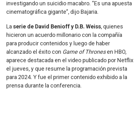
investigando un suicidio macabro. “Es una apuesta
cinematográfica gigante”, dijo Bajaria.
La
serie de David Benioff y D.B. Weiss
, quienes
hicieron un acuerdo millonario con la compañía
para producir contenidos y luego de haber
alcanzado el éxito con
Game of Thrones
en HBO,
aparece destacada en el video publicado por Netflix
el jueves, y que resume la programación prevista
para 2024. Y fue el primer contenido exhibido a la
prensa durante la conferencia.