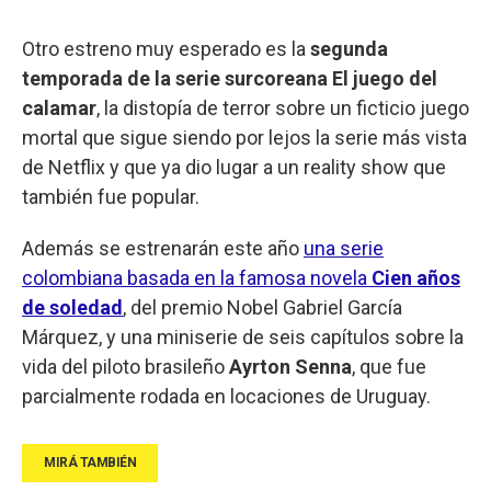
Otro estreno muy esperado es la
segunda
temporada de la serie surcoreana El juego del
calamar
, la distopía de terror sobre un ficticio juego
mortal que sigue siendo por lejos la serie más vista
de Netflix y que ya dio lugar a un reality show que
también fue popular.
Además se estrenarán este año
una serie
colombiana basada en la famosa novela
Cien años
de soledad
, del premio Nobel Gabriel García
Márquez, y una miniserie de seis capítulos sobre la
vida del piloto brasileño
Ayrton Senna
, que fue
parcialmente rodada en locaciones de Uruguay.