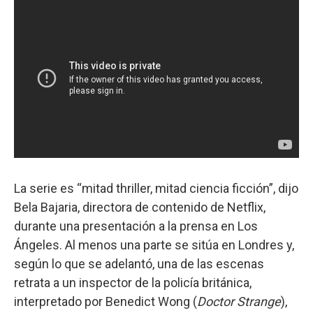
La serie es “mitad thriller, mitad ciencia ficción”, dijo
Bela Bajaria, directora de contenido de Netflix,
durante una presentación a la prensa en Los
Ángeles. Al menos una parte se sitúa en Londres y,
según lo que se adelantó, una de las escenas
retrata a un inspector de la policía británica,
interpretado por Benedict Wong (
Doctor Strange
),