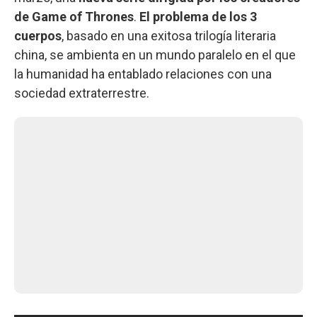
de Game of Thrones
.
El problema de los 3
cuerpos
, basado en una exitosa trilogía literaria
china, se ambienta en un mundo paralelo en el que
la humanidad ha entablado relaciones con una
sociedad extraterrestre.