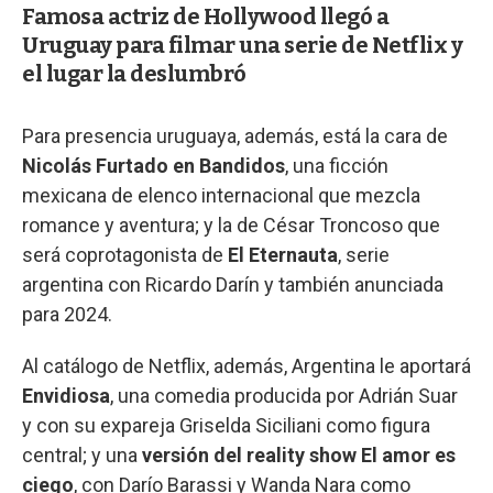
Famosa actriz de Hollywood llegó a
Uruguay para filmar una serie de Netflix y
el lugar la deslumbró
Para presencia uruguaya, además, está la cara de
Nicolás Furtado en Bandidos
, una ficción
mexicana de elenco internacional que mezcla
romance y aventura; y la de César Troncoso que
será coprotagonista de
El Eternauta
, serie
argentina con Ricardo Darín y también anunciada
para 2024.
Al catálogo de Netflix, además, Argentina le aportará
Envidiosa
, una comedia producida por Adrián Suar
y con su expareja Griselda Siciliani como figura
central; y una
versión del reality show El amor es
ciego
, con Darío Barassi y Wanda Nara como