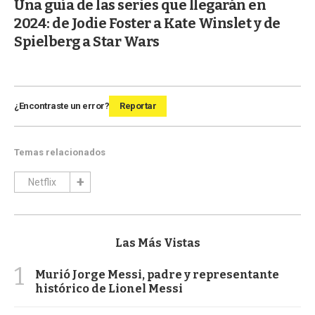
Una guía de las series que llegarán en
2024: de Jodie Foster a Kate Winslet y de
Spielberg a Star Wars
¿Encontraste un error?
Reportar
Temas relacionados
Netflix
Las Más Vistas
1
Murió Jorge Messi, padre y representante
histórico de Lionel Messi