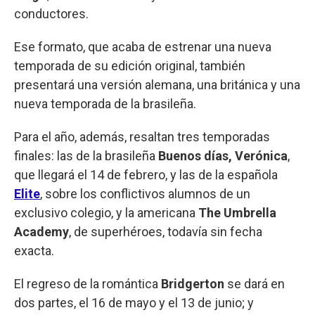
conductores.
Ese formato, que acaba de estrenar una nueva
temporada de su edición original, también
presentará una versión alemana, una británica y una
nueva temporada de la brasileña.
Para el año, además, resaltan tres temporadas
finales: las de la brasileña
Buenos días, Verónica
,
que llegará el 14 de febrero, y las de la española
Elite
, sobre los conflictivos alumnos de un
exclusivo colegio, y la americana
The Umbrella
Academy
, de superhéroes, todavía sin fecha
exacta.
El regreso de la romántica
Bridgerton
se dará en
dos partes, el 16 de mayo y el 13 de junio; y