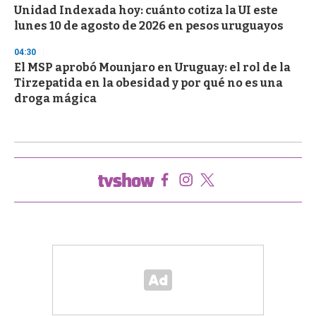
Unidad Indexada hoy: cuánto cotiza la UI este
lunes 10 de agosto de 2026 en pesos uruguayos
04:30
El MSP aprobó Mounjaro en Uruguay: el rol de la
Tirzepatida en la obesidad y por qué no es una
droga mágica