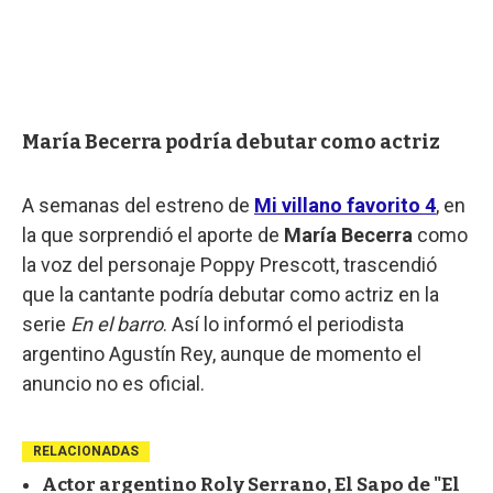
María Becerra podría debutar como actriz
A semanas del estreno de
Mi villano favorito 4
, en
la que sorprendió el aporte de
María Becerra
como
la voz del personaje Poppy Prescott, trascendió
que la cantante podría debutar como actriz en la
serie
En el barro
. Así lo informó el periodista
argentino Agustín Rey, aunque de momento el
anuncio no es oficial.
RELACIONADAS
Actor argentino Roly Serrano, El Sapo de "El