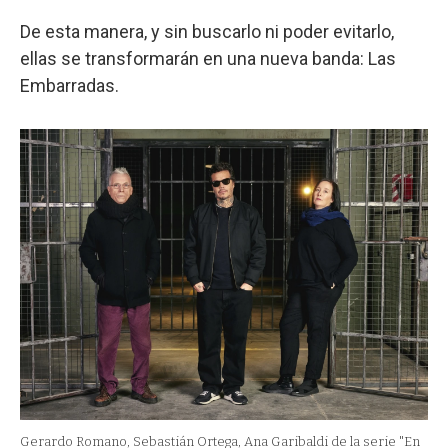
De esta manera, y sin buscarlo ni poder evitarlo,
ellas se transformarán en una nueva banda: Las
Embarradas.
Gerardo Romano, Sebastián Ortega, Ana Garibaldi de la serie "En