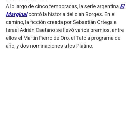
A lo largo de cinco temporadas, la serie argentina
El
Marginal
contó la historia del clan Borges. En el
camino, la ficción creada por Sebastián Ortega e
Israel Adrián Caetano se llevó varios premios, entre
ellos el Martín Fierro de Oro, el Tato a programa del
año, y dos nominaciones a los Platino.