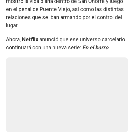
mostró la vida diaria dentro de San Onofre y luego
en el penal de Puente Viejo, así como las distintas
relaciones que se iban armando por el control del
lugar.
Ahora,
Netflix
anunció que ese universo carcelario
continuará con una nueva serie:
En el barro
.