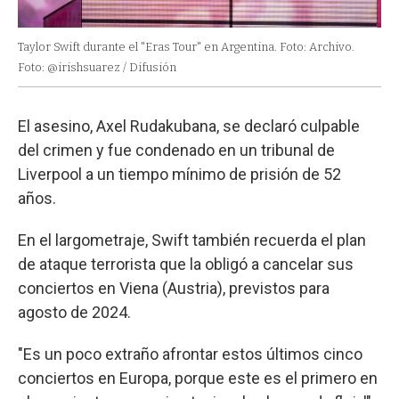
Taylor Swift durante el "Eras Tour" en Argentina. Foto: Archivo.
Foto: @irishsuarez / Difusión
El asesino, Axel Rudakubana, se declaró culpable
del crimen y fue condenado en un tribunal de
Liverpool a un tiempo mínimo de prisión de 52
años.
En el largometraje, Swift también recuerda el plan
de ataque terrorista que la obligó a cancelar sus
conciertos en Viena (Austria), previstos para
agosto de 2024.
"Es un poco extraño afrontar estos últimos cinco
conciertos en Europa, porque este es el primero en