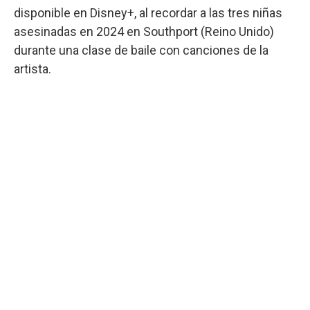
disponible en Disney+, al recordar a las tres niñas
asesinadas en 2024 en Southport (Reino Unido)
durante una clase de baile con canciones de la
artista.