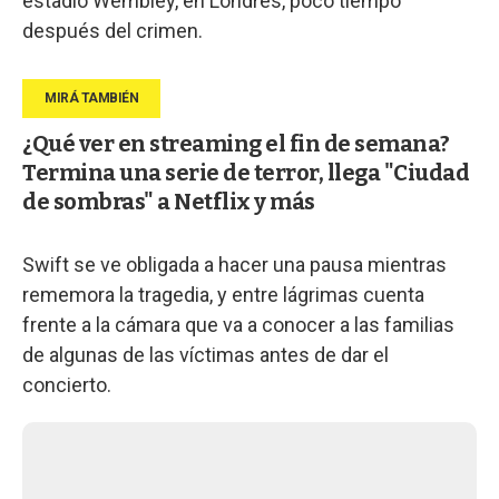
estadio Wembley, en Londres, poco tiempo
después del crimen.
¿Qué ver en streaming el fin de semana?
Termina una serie de terror, llega "Ciudad
de sombras" a Netflix y más
Swift se ve obligada a hacer una pausa mientras
rememora la tragedia, y entre lágrimas cuenta
frente a la cámara que va a conocer a las familias
de algunas de las víctimas antes de dar el
concierto.