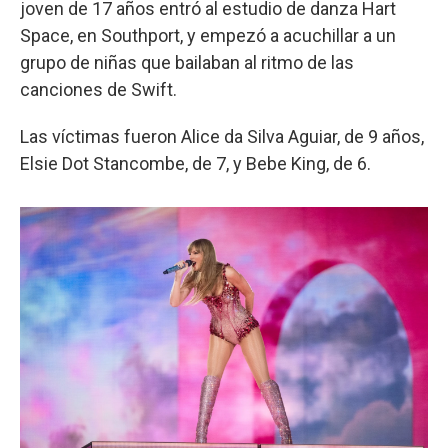
joven de 17 años entró al estudio de danza Hart
Space, en Southport, y empezó a acuchillar a un
grupo de niñas que bailaban al ritmo de las
canciones de Swift.
Las víctimas fueron Alice da Silva Aguiar, de 9 años,
Elsie Dot Stancombe, de 7, y Bebe King, de 6.