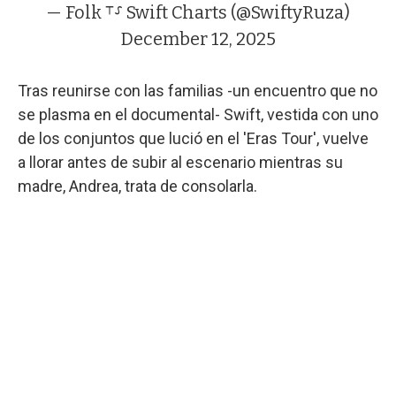
— Folk ⸆⸉ Swift Charts (@SwiftyRuza)
December 12, 2025
Tras reunirse con las familias -un encuentro que no
se plasma en el documental- Swift, vestida con uno
de los conjuntos que lució en el 'Eras Tour', vuelve
a llorar antes de subir al escenario mientras su
madre, Andrea, trata de consolarla.