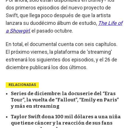
dos primeros episodios del nuevo proyecto de
Swift, que llega poco después de que la artista
lanzara su duodécimo álbum de estudio,
The Life of
a Showgirl
, el pasado octubre.
En total, el documental cuenta con seis capítulos.
El próximo viernes, la plataforma de 'streaming'
estrenará los siguientes dos episodios, y el 26 de
diciembre publicará los dos últimos.
RELACIONADAS
Series de diciembre: la docuserie del “Eras
Tour”, la vuelta de “Fallout”, “Emily en Paris”
y más en streaming
Taylor Swift dona 100 mil dólares a una niña
que tiene cáncer y la reacción de sus fans