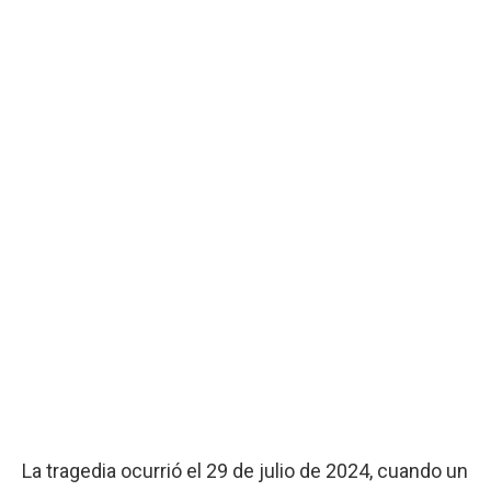
La tragedia ocurrió el 29 de julio de 2024, cuando un