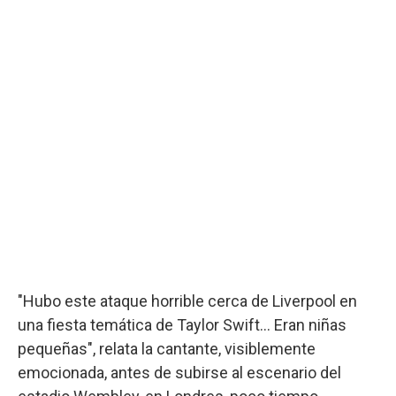
"Hubo este ataque horrible cerca de Liverpool en
una fiesta temática de Taylor Swift... Eran niñas
pequeñas", relata la cantante, visiblemente
emocionada, antes de subirse al escenario del