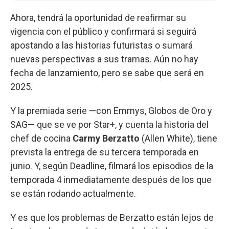
Ahora, tendrá la oportunidad de reafirmar su
vigencia con el público y confirmará si seguirá
apostando a las historias futuristas o sumará
nuevas perspectivas a sus tramas. Aún no hay
fecha de lanzamiento, pero se sabe que será en
2025.
Y la premiada serie —con Emmys, Globos de Oro y
SAG— que se ve por Star+, y cuenta la historia del
chef de cocina
Carmy Berzatto
(Allen White), tiene
prevista la entrega de su tercera temporada en
junio. Y, según Deadline, filmará los episodios de la
temporada 4 inmediatamente después de los que
se están rodando actualmente.
Y es que los problemas de Berzatto están lejos de