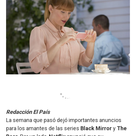
Redacción El País
La semana que pasó dejó importantes anuncios
para los amantes de las series
Black Mirror
y
The