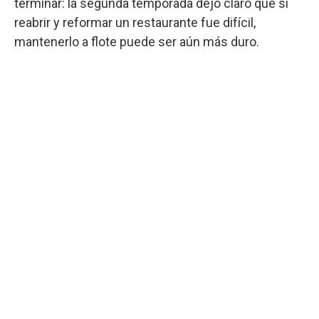
terminar: la segunda temporada dejó claro que si
reabrir y reformar un restaurante fue difícil,
mantenerlo a flote puede ser aún más duro.