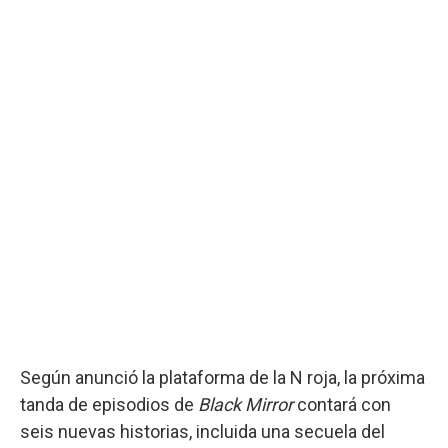
Según anunció la plataforma de la N roja, la próxima
tanda de episodios de
Black Mirror
contará con
seis nuevas historias, incluida una secuela del