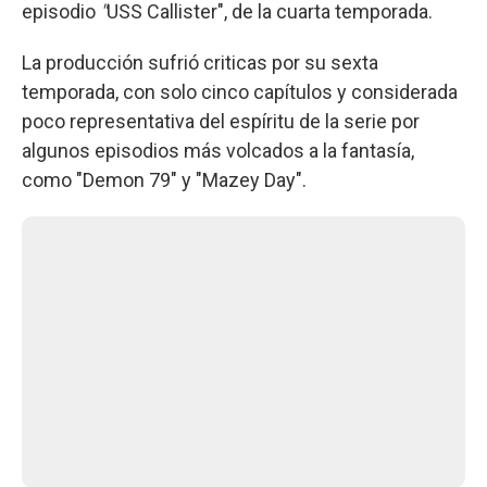
episodio
"
USS Callister", de la cuarta temporada.
La producción sufrió criticas por su sexta
temporada, con solo cinco capítulos y considerada
poco representativa del espíritu de la serie por
algunos episodios más volcados a la fantasía,
como "Demon 79" y "Mazey Day".