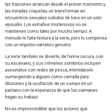
las traiciones arrancan desde el primer momento y
las miradas coquetas se transforman en
encuentros sexuales subidos de tono en un solo
episodio. Los extraños misteriosos no se
mantienen como tales por mucho tiempo. A
menudo le falta textura a la serie, pero lo compensa
con un impulso narrativo genuino.
La serie también se divierte, de forma oscura, con
su escenario, y sus crímenes sombríos incluyen
asesinatos con redes de pesca, intimidación
sumergiendo a alguien como carnada para
tiburones y la ocultación de un cuerpo en un
pantano con la esperanza de que los caimanes
hagan su trabajo.
No es imprescindible que los actores que