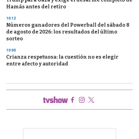
Hamás antes del retiro
10:12
Números ganadores del Powerball del sábado 8
de agosto de 2026: los resultados del último
sorteo
10:00
Crianza respetuosa: la cuestión no es elegir
entre afecto y autoridad