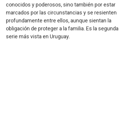
conocidos y poderosos, sino también por estar
marcados por las circunstancias y se resienten
profundamente entre ellos, aunque sientan la
obligación de proteger a la familia. Es la segunda
serie más vista en Uruguay.