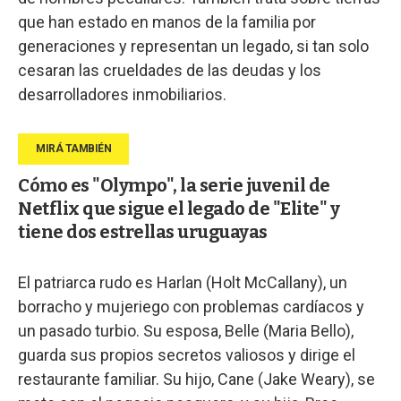
que han estado en manos de la familia por
generaciones y representan un legado, si tan solo
cesaran las crueldades de las deudas y los
desarrolladores inmobiliarios.
Cómo es "Olympo", la serie juvenil de
Netflix que sigue el legado de "Elite" y
tiene dos estrellas uruguayas
El patriarca rudo es Harlan (Holt McCallany), un
borracho y mujeriego con problemas cardíacos y
un pasado turbio. Su esposa, Belle (Maria Bello),
guarda sus propios secretos valiosos y dirige el
restaurante familiar. Su hijo, Cane (Jake Weary), se