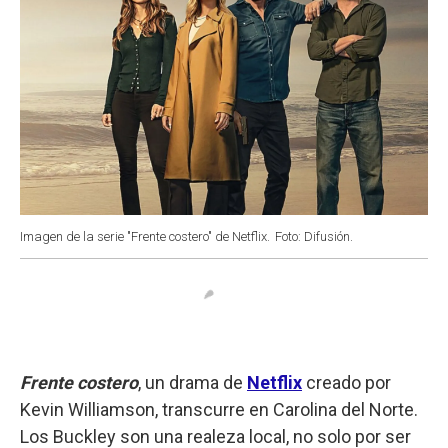
Imagen de la serie "Frente costero" de Netflix.
Foto: Difusión.
Frente costero
, un drama de
Netflix
creado por
Kevin Williamson, transcurre en Carolina del Norte.
Los Buckley son una realeza local, no solo por ser