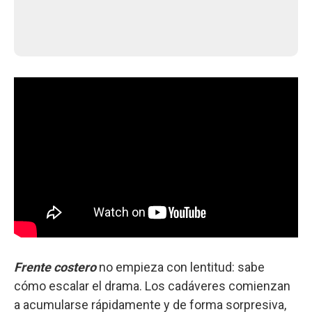
Frente costero
no empieza con lentitud: sabe
cómo escalar el drama. Los cadáveres comienzan
a acumularse rápidamente y de forma sorpresiva,