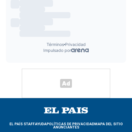
EL PAÍS STAFF
AYUDA
POLÍTICAS DE PRIVACIDAD
MAPA DEL SITIO
ANUNCIANTES