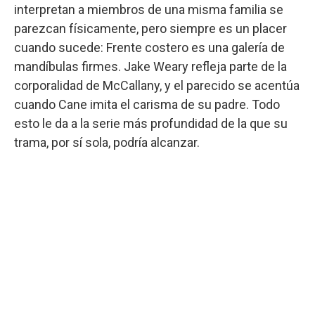
interpretan a miembros de una misma familia se
parezcan físicamente, pero siempre es un placer
cuando sucede: Frente costero es una galería de
mandíbulas firmes. Jake Weary refleja parte de la
corporalidad de McCallany, y el parecido se acentúa
cuando Cane imita el carisma de su padre. Todo
esto le da a la serie más profundidad de la que su
trama, por sí sola, podría alcanzar.