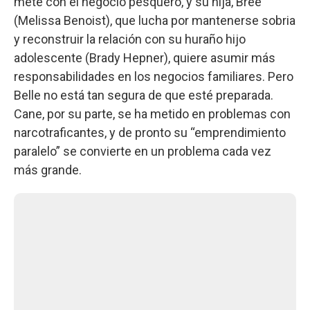
mete con el negocio pesquero, y su hija, Bree
(Melissa Benoist), que lucha por mantenerse sobria
y reconstruir la relación con su huraño hijo
adolescente (Brady Hepner), quiere asumir más
responsabilidades en los negocios familiares. Pero
Belle no está tan segura de que esté preparada.
Cane, por su parte, se ha metido en problemas con
narcotraficantes, y de pronto su “emprendimiento
paralelo” se convierte en un problema cada vez
más grande.