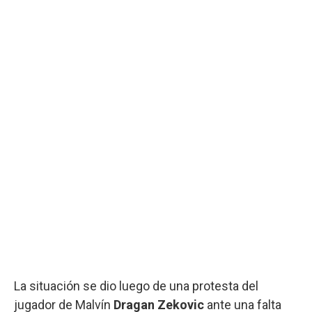
La situación se dio luego de una protesta del
jugador de Malvín
Dragan Zekovic
ante una falta