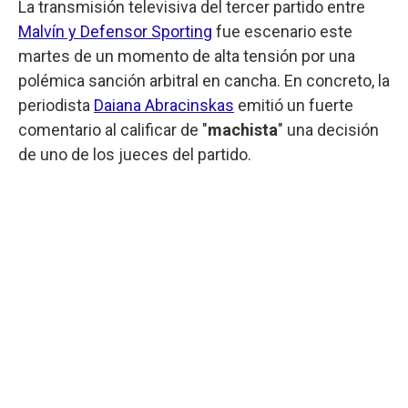
La transmisión televisiva del tercer partido entre
Malvín y Defensor Sporting
fue escenario este
martes de un momento de alta tensión por una
polémica sanción arbitral en cancha. En concreto, la
periodista
Daiana Abracinskas
emitió un fuerte
comentario al calificar de "
machista
" una decisión
de uno de los jueces del partido.