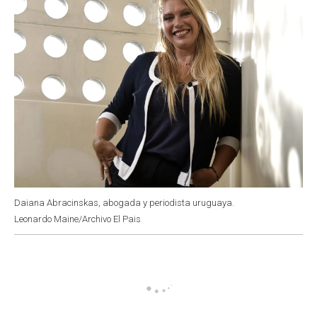
Daiana Abracinskas, abogada y periodista uruguaya.
Leonardo Maine/Archivo El Pais