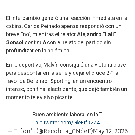
El intercambio generó una reacción inmediata en la
cabina. Carlos Peinado apenas respondió con un
breve “no”, mientras el relator
Alejandro “Lali”
Sonsol
continuó con el relato del partido sin
profundizar en la polémica.
En lo deportivo, Malvín consiguió una victoria clave
para descontar en la serie y dejar el cruce 2-1 a
favor de Defensor Sporting, en un encuentro
intenso, con final electrizante, que dejó también un
momento televisivo picante.
Buen ambiente laboral en la T
pic.twitter.com/GleFIf02Z4
— Fidon't. (@Recobita_CNdeF)
May 12, 2026