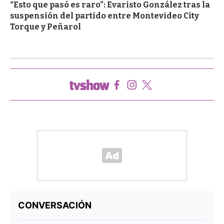
“Esto que pasó es raro”: Evaristo González tras la
suspensión del partido entre Montevideo City
Torque y Peñarol