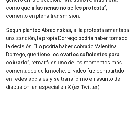
como que
a las nenas no se les protesta
”,
comentó en plena transmisión.
Según planteó Abracinskas, si la protesta ameritaba
una sanción, la propia Dorrego podría haber tomado
la decisión. “Lo podría haber cobrado Valentina
Dorrego, que
tiene los ovarios suficientes para
cobrarlo
”, remató, en uno de los momentos más
comentados de la noche. El video fue compartido
en redes sociales y se transformó en asunto de
discusión, en especial en X (ex Twitter).