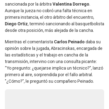
sancionada por la árbitra
Valentina Dorrego
.
Aunque la jueza no cobró una falta técnica en
primera instancia, el otro árbitro del encuentro,
Diego Ortiz
, terminó sancionando al basquetbolista
desde otra posición, más alejada de la cancha.
Mientras el comentarista
Carlos Peinado
daba su
opinión sobre la jugada, Abracinskas, encargada de
las estadísticas y el trabajo en cancha de la
transmisión, intervino con una consulta picante:
“Yo pregunto: ¿quejarse implica un técnico?”, lanzó
primero al aire, sorprendida por el fallo arbitral.
"¿Cómo?", le preguntó su compañero Peinado.