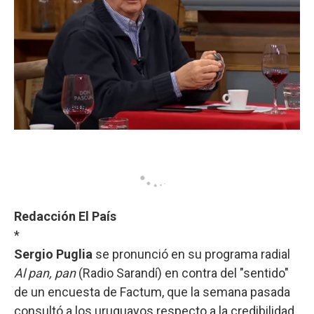
Redacción El País
*
Sergio Puglia
se pronunció en su programa radial
Al pan, pan
(Radio Sarandí) en contra del "sentido"
de un encuesta de Factum, que la semana pasada
consultó a los uruguayos respecto a la credibilidad