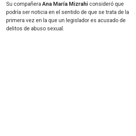
Su compañera
Ana María Mizrahi
consideró que
podría ser noticia en el sentido de que se trata de la
primera vez en la que un legislador es acusado de
delitos de abuso sexual.