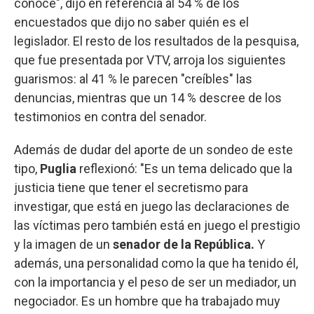
conoce", dijo en referencia al 54 % de los
encuestados que dijo no saber quién es el
legislador. El resto de los resultados de la pesquisa,
que fue presentada por VTV, arroja los siguientes
guarismos: al 41 % le parecen "creíbles" las
denuncias, mientras que un 14 % descree de los
testimonios en contra del senador.
Además de dudar del aporte de un sondeo de este
tipo,
Puglia
reflexionó: "Es un tema delicado que la
justicia tiene que tener el secretismo para
investigar, que está en juego las declaraciones de
las víctimas pero también está en juego el prestigio
y la imagen de un
senador de la República.
Y
además, una personalidad como la que ha tenido él,
con la importancia y el peso de ser un mediador, un
negociador. Es un hombre que ha trabajado muy