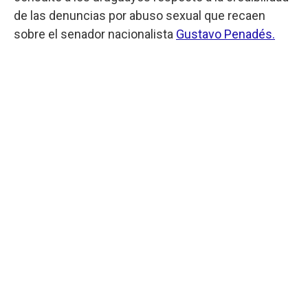
de las denuncias por abuso sexual que recaen
sobre el senador nacionalista
Gustavo Penadés.