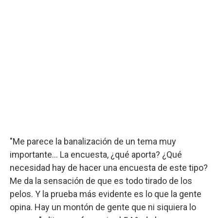
"Me parece la banalización de un tema muy
importante... La encuesta, ¿qué aporta? ¿Qué
necesidad hay de hacer una encuesta de este tipo?
Me da la sensación de que es todo tirado de los
pelos. Y la prueba más evidente es lo que la gente
opina. Hay un montón de gente que ni siquiera lo