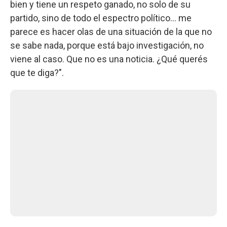
bien y tiene un respeto ganado, no solo de su
partido, sino de todo el espectro político... me
parece es hacer olas de una situación de la que no
se sabe nada, porque está bajo investigación, no
viene al caso. Que no es una noticia. ¿Qué querés
que te diga?".