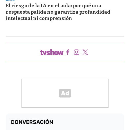
El riesgo de la IA en el aula: por qué una
respuesta pulida no garantiza profundidad
intelectual ni comprensión