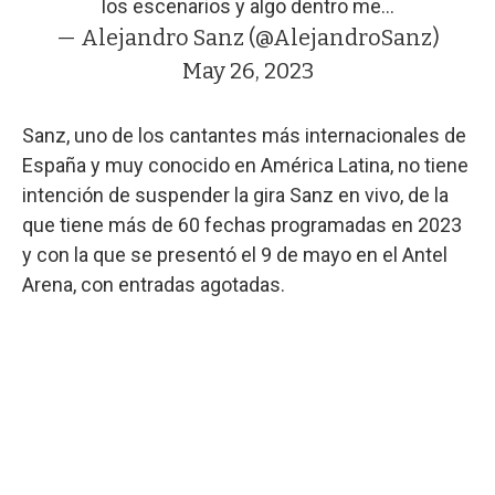
los escenarios y algo dentro me…
— Alejandro Sanz (@AlejandroSanz)
May 26, 2023
Sanz, uno de los cantantes más internacionales de
España y muy conocido en América Latina, no tiene
intención de suspender la gira Sanz en vivo, de la
que tiene más de 60 fechas programadas en 2023
y con la que se presentó el 9 de mayo en el Antel
Arena, con entradas agotadas.