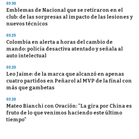
03:30
Emblemas de Nacional que se retiraron en el
club: de las sorpresas al impacto de las lesiones y
nuevos técnicos
03:25
Colombia en alerta a horas del cambio de
mando: policía desactiva atentado y señala al
auto intelectual
03:20
Leo Jaime: de la marca que alcanzó en apenas
cuatro partidos en Peñarol al MVP de la final con
más que gambetas
03:20
Mateo Bianchi con Ovación: "La gira por China es
fruto de lo que venimos haciendo este último
tiempo"