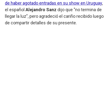
de haber agotado entradas en su show en Uruguay
,
el español
Alejandro Sanz
dijo que "no termina de
llegar la luz", pero agradeció el cariño recibido luego
de compartir detalles de su presente.