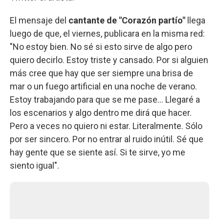
El mensaje del
cantante de "Corazón partío"
llega
luego de que, el viernes, publicara en la misma red:
"No estoy bien. No sé si esto sirve de algo pero
quiero decirlo. Estoy triste y cansado. Por si alguien
más cree que hay que ser siempre una brisa de
mar o un fuego artificial en una noche de verano.
Estoy trabajando para que se me pase… Llegaré a
los escenarios y algo dentro me dirá que hacer.
Pero a veces no quiero ni estar. Literalmente. Sólo
por ser sincero. Por no entrar al ruido inútil. Sé que
hay gente que se siente así. Si te sirve, yo me
siento igual".