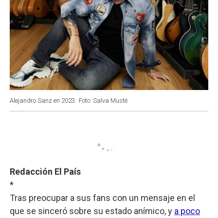
Alejandro Sanz en 2023.
Foto: Salva Musté
Redacción El País
*
Tras preocupar a sus fans con un mensaje en el
que se sinceró sobre su estado anímico, y
a poco