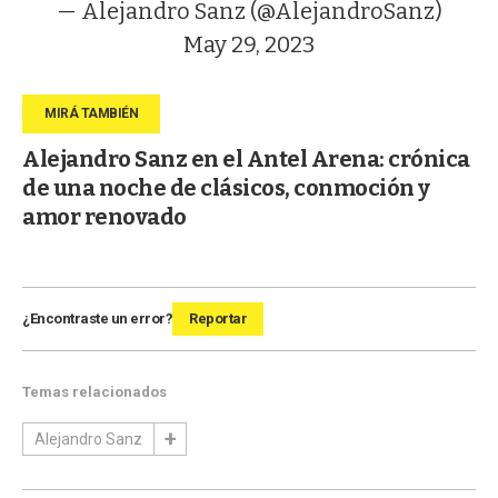
— Alejandro Sanz (@AlejandroSanz)
May 29, 2023
Alejandro Sanz en el Antel Arena: crónica
de una noche de clásicos, conmoción y
amor renovado
¿Encontraste un error?
Reportar
Temas relacionados
Alejandro Sanz