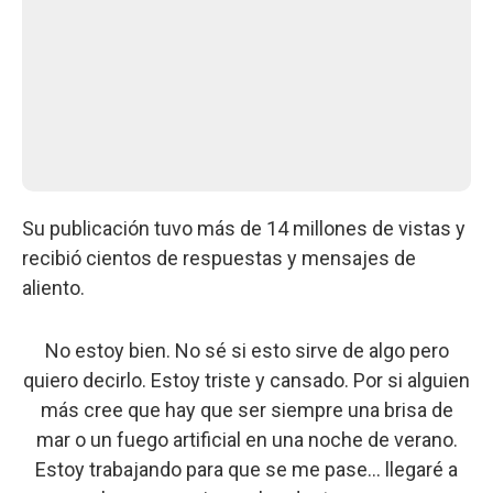
Su publicación tuvo más de 14 millones de vistas y
recibió cientos de respuestas y mensajes de
aliento.
No estoy bien. No sé si esto sirve de algo pero
quiero decirlo. Estoy triste y cansado. Por si alguien
más cree que hay que ser siempre una brisa de
mar o un fuego artificial en una noche de verano.
Estoy trabajando para que se me pase… llegaré a