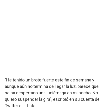
"He tenido un brote fuerte este fin de semana y
aunque aún no termina de llegar la luz, parece que
se ha despertado una luciérnaga en mi pecho. No
quiero suspender la gira", escribió en su cuenta de
Twitter el artista.