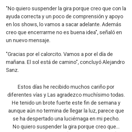
"No quiero suspender la gira porque creo que con la
ayuda correcta y un poco de comprensión y apoyo
en los shows, lo vamos a sacar adelante. Además
creo que encerrarme no es buena idea", señaló en
un nuevo mensaje.
"Gracias por el calorcito. Vamos a por el día de
mañana. El sol está de camino", concluyó Alejandro
Sanz.
Estos días he recibido muchos cariño por
diferentes vías y Las agradezco muchísimo todas.
He tenido un brote fuerte este fin de semana y
aunque aún no termina de llegar la luz, parece que
se ha despertado una luciérnaga en mi pecho.
No quiero suspender la gira porque creo que…