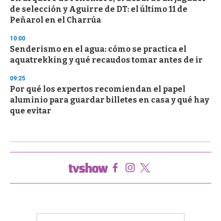
de selección y Aguirre de DT: el último 11 de
Peñarol en el Charrúa
10:00
Senderismo en el agua: cómo se practica el
aquatrekking y qué recaudos tomar antes de ir
09:25
Por qué los expertos recomiendan el papel
aluminio para guardar billetes en casa y qué hay
que evitar