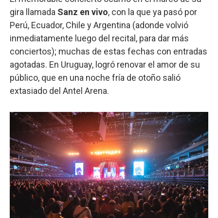
gira llamada
Sanz en vivo
, con la que ya pasó por
Perú, Ecuador, Chile y Argentina (adonde volvió
inmediatamente luego del recital, para dar más
conciertos); muchas de estas fechas con entradas
agotadas. En Uruguay, logró renovar el amor de su
público, que en una noche fría de otoño salió
extasiado del Antel Arena.