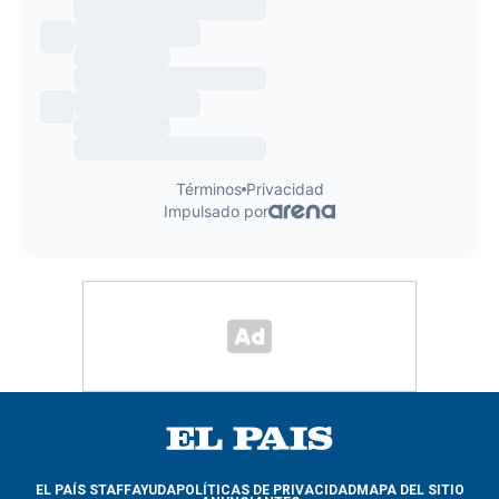
EL PAÍS STAFF
AYUDA
POLÍTICAS DE PRIVACIDAD
MAPA DEL SITIO