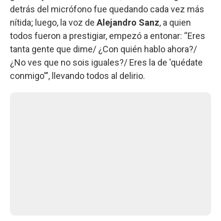
detrás del micrófono fue quedando cada vez más
nítida; luego, la voz de
Alejandro Sanz
, a quien
todos fueron a prestigiar, empezó a entonar: “Eres
tanta gente que dime/ ¿Con quién hablo ahora?/
¿No ves que no sois iguales?/ Eres la de 'quédate
conmigo'”, llevando todos al delirio.