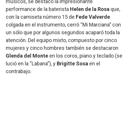
músicos, se destacó la impresionante
performance de la baterista
Helen de la Rosa
que,
con la camiseta número 15 de
Fede Valverde
colgada en el instrumento, cerró “Mi Marciana” con
un sólo que por algunos segundos acaparó toda la
atención. Del equipo mixto, compuesto por cinco
mujeres y cinco hombres también se destacaron
Glenda del Monte
en los coros, piano y teclado (se
lució en la “Labana”), y
Brigitte Sosa
en el
contrabajo.