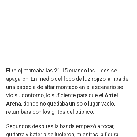
El reloj marcaba las 21:15 cuando las luces se
apagaron. En medio del foco de luz rojizo, arriba de
una especie de altar montado en el escenario se
vio su contorno, lo suficiente para que el
Antel
Arena
, donde no quedaba un solo lugar vacío,
retumbara con los gritos del público.
Segundos después la banda empezó a tocar,
guitarra y batería se lucieron, mientras la figura