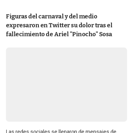
Figuras del carnaval y del medio
expresaron en Twitter su dolor tras el
fallecimiento de Ariel "Pinocho" Sosa
Las redes sociales se llenaron de mensajes de