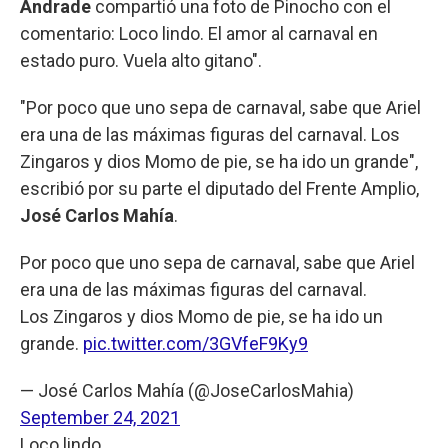
Andrade
compartió una foto de Pinocho con el
comentario: Loco lindo. El amor al carnaval en
estado puro. Vuela alto gitano".
"Por poco que uno sepa de carnaval, sabe que Ariel
era una de las máximas figuras del carnaval. Los
Zingaros y dios Momo de pie, se ha ido un grande",
escribió por su parte el diputado del Frente Amplio,
José Carlos Mahía
.
Por poco que uno sepa de carnaval, sabe que Ariel
era una de las máximas figuras del carnaval.
Los Zingaros y dios Momo de pie, se ha ido un
grande.
pic.twitter.com/3GVfeF9Ky9
— José Carlos Mahía (@JoseCarlosMahia)
September 24, 2021
Loco lindo