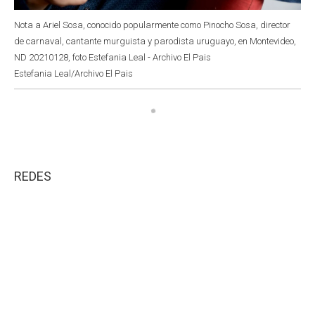
Nota a Ariel Sosa, conocido popularmente como Pinocho Sosa, director
de carnaval, cantante murguista y parodista uruguayo, en Montevideo,
ND 20210128, foto Estefania Leal - Archivo El Pais
Estefania Leal/Archivo El Pais
REDES