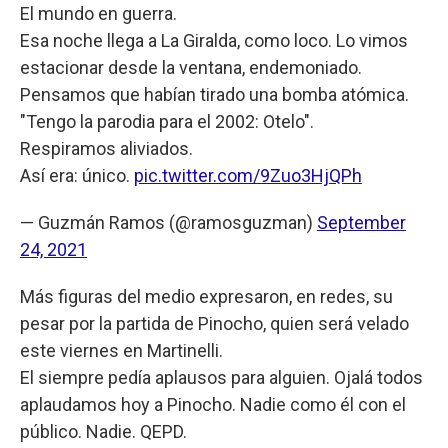
El mundo en guerra.
Esa noche llega a La Giralda, como loco. Lo vimos
estacionar desde la ventana, endemoniado.
Pensamos que habían tirado una bomba atómica.
"Tengo la parodia para el 2002: Otelo".
Respiramos aliviados.
Así era: único.
pic.twitter.com/9Zuo3HjQPh
— Guzmán Ramos (@ramosguzman)
September
24, 2021
Más figuras del medio expresaron, en redes, su
pesar por la partida de Pinocho, quien será velado
este viernes en Martinelli.
El siempre pedía aplausos para alguien. Ojalá todos
aplaudamos hoy a Pinocho. Nadie como él con el
público. Nadie. QEPD.