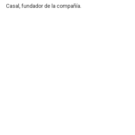
Casal, fundador de la compañía.