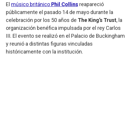
El
músico británico
Phil Collins
reapareció
públicamente el pasado 14 de mayo durante la
celebración por los 50 años de
The King’s Trust
, la
organización benéfica impulsada por el rey Carlos
III. El evento se realizó en el Palacio de Buckingham
y reunió a distintas figuras vinculadas
históricamente con la institución.