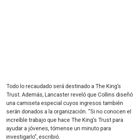
Todo lo recaudado será destinado a The King’s
Trust. Además, Lancaster reveló que Collins diseñó
una camiseta especial cuyos ingresos también
serán donados a la organización. “Si no conocen el
increíble trabajo que hace The King’s Trust para
ayudar a jóvenes, tómense un minuto para
investigarlo”, escribió.