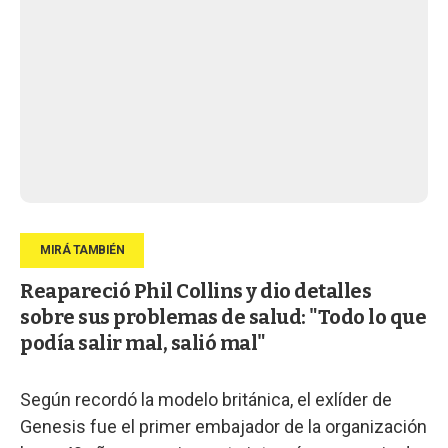
Reapareció Phil Collins y dio detalles
sobre sus problemas de salud: "Todo lo que
podía salir mal, salió mal"
Según recordó la modelo británica, el exlíder de
Genesis fue el primer embajador de la organización