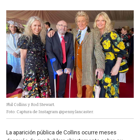
Phil Collins y Rod Stewart.
Foto: Captura de Instagram @penny.lancaster.
La aparición pública de Collins ocurre meses