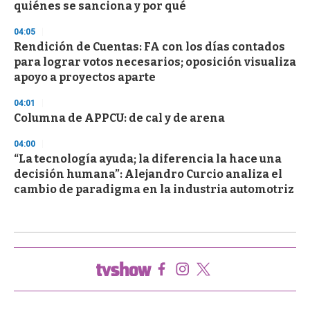
quiénes se sanciona y por qué
04:05
Rendición de Cuentas: FA con los días contados
para lograr votos necesarios; oposición visualiza
apoyo a proyectos aparte
04:01
Columna de APPCU: de cal y de arena
04:00
“La tecnología ayuda; la diferencia la hace una
decisión humana”: Alejandro Curcio analiza el
cambio de paradigma en la industria automotriz