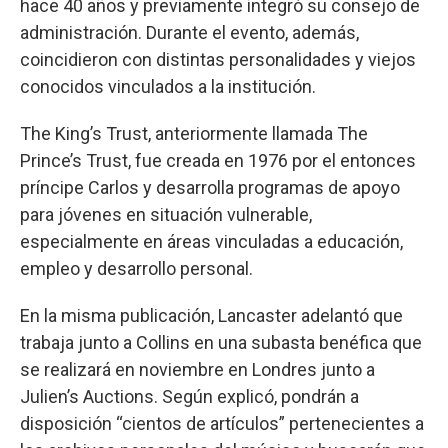
hace 40 años y previamente integró su consejo de
administración. Durante el evento, además,
coincidieron con distintas personalidades y viejos
conocidos vinculados a la institución.
The King’s Trust, anteriormente llamada The
Prince’s Trust, fue creada en 1976 por el entonces
príncipe Carlos y desarrolla programas de apoyo
para jóvenes en situación vulnerable,
especialmente en áreas vinculadas a educación,
empleo y desarrollo personal.
En la misma publicación, Lancaster adelantó que
trabaja junto a Collins en una subasta benéfica que
se realizará en noviembre en Londres junto a
Julien’s Auctions. Según explicó, pondrán a
disposición “cientos de artículos” pertenecientes a