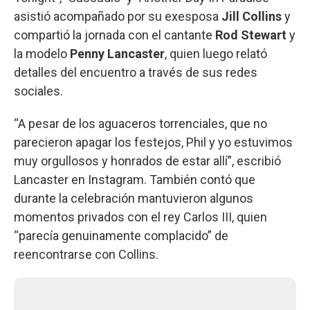
asistió acompañado por su exesposa
Jill Collins
y
compartió la jornada con el cantante
Rod Stewart
y
la modelo
Penny Lancaster
, quien luego relató
detalles del encuentro a través de sus redes
sociales.
“A pesar de los aguaceros torrenciales, que no
parecieron apagar los festejos, Phil y yo estuvimos
muy orgullosos y honrados de estar allí”, escribió
Lancaster en Instagram. También contó que
durante la celebración mantuvieron algunos
momentos privados con el rey Carlos III, quien
“parecía genuinamente complacido” de
reencontrarse con Collins.