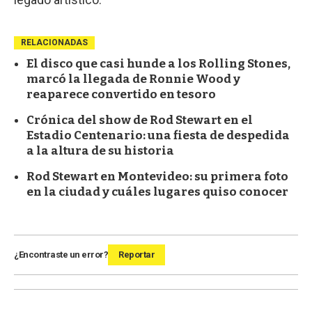
RELACIONADAS
El disco que casi hunde a los Rolling Stones,
marcó la llegada de Ronnie Wood y
reaparece convertido en tesoro
Crónica del show de Rod Stewart en el
Estadio Centenario: una fiesta de despedida
a la altura de su historia
Rod Stewart en Montevideo: su primera foto
en la ciudad y cuáles lugares quiso conocer
¿Encontraste un error?
Reportar