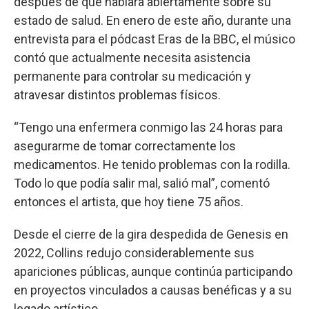
después de que hablara abiertamente sobre su
estado de salud. En enero de este año, durante una
entrevista para el pódcast Eras de la BBC, el músico
contó que actualmente necesita asistencia
permanente para controlar su medicación y
atravesar distintos problemas físicos.
“Tengo una enfermera conmigo las 24 horas para
asegurarme de tomar correctamente los
medicamentos. He tenido problemas con la rodilla.
Todo lo que podía salir mal, salió mal”, comentó
entonces el artista, que hoy tiene 75 años.
Desde el cierre de la gira despedida de Genesis en
2022, Collins redujo considerablemente sus
apariciones públicas, aunque continúa participando
en proyectos vinculados a causas benéficas y a su
legado artístico.