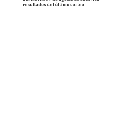
resultados del último sorteo