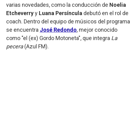
varias novedades, como la conducción de
Noelia
Etcheverry
y
Luana Persíncula
debutó en el rol de
coach. Dentro del equipo de músicos del programa
se encuentra
José Redondo
, mejor conocido
como "el (ex) Gordo Motoneta", que integra
La
pecera
(Azul FM).