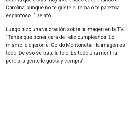
Carolina, aunque no te guste el tema o te parezca
espantoso...", relató.
Luego hizo una valoración sobre la imagen en la TV.
"Tenés que poner cara de feliz cumpleaños. Lo
mismo le dijeron al Gordo Montoneta... la imagen es
todo. De eso se trata la tele. Es todo una mentira
pero a la gente le gusta y compra".