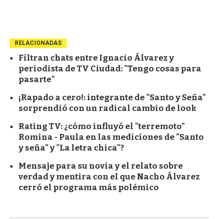
RELACIONADAS
Filtran chats entre Ignacio Álvarez y
periodista de TV Ciudad: "Tengo cosas para
pasarte"
¡Rapado a cero!: integrante de "Santo y Seña"
sorprendió con un radical cambio de look
Rating TV: ¿cómo influyó el "terremoto"
Romina - Paula en las mediciones de "Santo
y seña" y "La letra chica"?
Mensaje para su novia y el relato sobre
verdad y mentira con el que Nacho Álvarez
cerró el programa más polémico