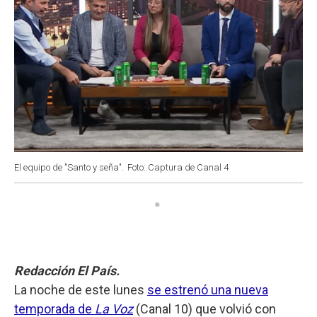
El equipo de "Santo y seña".
Foto: Captura de Canal 4
Redacción El País.
La noche de este lunes
se estrenó una nueva
temporada de
La Voz
(Canal 10) que volvió con