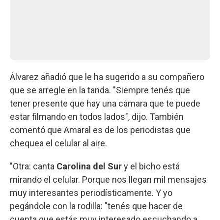
Álvarez añadió que le ha sugerido a su compañero
que se arregle en la tanda. "Siempre tenés que
tener presente que hay una cámara que te puede
estar filmando en todos lados", dijo. También
comentó que Amaral es de los periodistas que
chequea el celular al aire.
"Otra: canta
Carolina del Sur
y el bicho está
mirando el celular. Porque nos llegan mil mensajes
muy interesantes periodísticamente. Y yo
pegándole con la rodilla: "tenés que hacer de
cuenta que estás muy interesado escuchando a