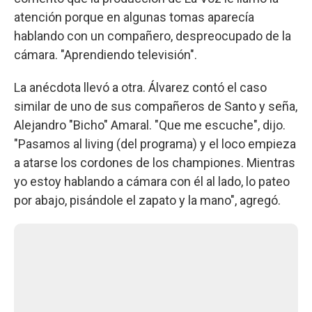
atención porque en algunas tomas aparecía
hablando con un compañero, despreocupado de la
cámara. "Aprendiendo televisión".
La anécdota llevó a otra. Álvarez contó el caso
similar de uno de sus compañeros de Santo y seña,
Alejandro "Bicho" Amaral. "Que me escuche", dijo.
"Pasamos al living (del programa) y el loco empieza
a atarse los cordones de los championes. Mientras
yo estoy hablando a cámara con él al lado, lo pateo
por abajo, pisándole el zapato y la mano", agregó.