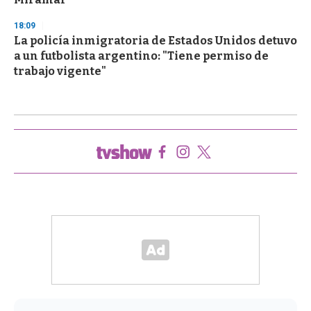
18:09
La policía inmigratoria de Estados Unidos detuvo
a un futbolista argentino: "Tiene permiso de
trabajo vigente"