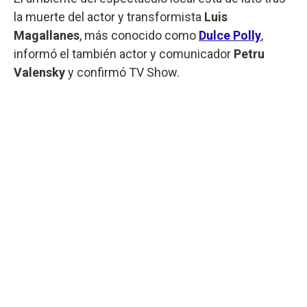
la muerte del actor y transformista
Luis
Magallanes
, más conocido como
Dulce Polly
,
informó el también actor y comunicador
Petru
Valensky
y confirmó TV Show.