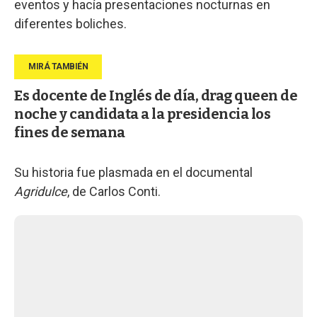
eventos y hacía presentaciones nocturnas en
diferentes boliches.
Es docente de Inglés de día, drag queen de
noche y candidata a la presidencia los
fines de semana
Su historia fue plasmada en el documental
Agridulce
, de Carlos Conti.