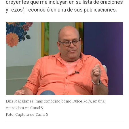
creyentes que me incluyan en su lista de oraciones
y rezos", reconoció en una de sus publicaciones.
Luis Magallanes, más conocido como Dulce Polly, en una
entrevista en Canal 5.
Foto: Captura de Canal 5