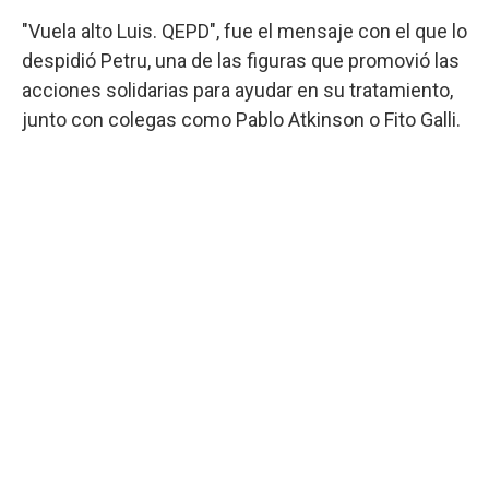
"Vuela alto Luis. QEPD", fue el mensaje con el que lo
despidió Petru, una de las figuras que promovió las
acciones solidarias para ayudar en su tratamiento,
junto con colegas como Pablo Atkinson o Fito Galli.