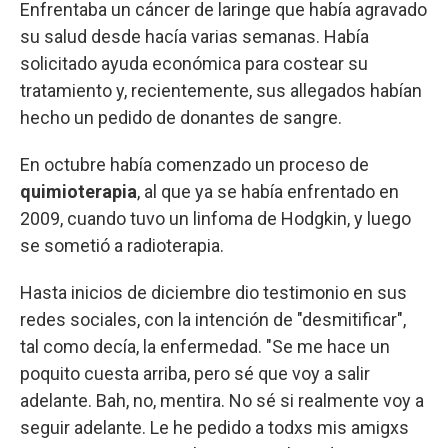
Enfrentaba un cáncer de laringe que había agravado
su salud desde hacía varias semanas. Había
solicitado ayuda económica para costear su
tratamiento y, recientemente, sus allegados habían
hecho un pedido de donantes de sangre.
En octubre había comenzado un proceso de
quimioterapia
, al que ya se había enfrentado en
2009, cuando tuvo un linfoma de Hodgkin, y luego
se sometió a radioterapia.
Hasta inicios de diciembre dio testimonio en sus
redes sociales, con la intención de "desmitificar",
tal como decía, la enfermedad. "Se me hace un
poquito cuesta arriba, pero sé que voy a salir
adelante. Bah, no, mentira. No sé si realmente voy a
seguir adelante. Le he pedido a todxs mis amigxs