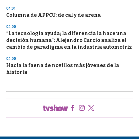
04:01
Columna de APPCU: de cal y de arena
04:00
“La tecnología ayuda; la diferencia la hace una
decisión humana”: Alejandro Curcio analiza el
cambio de paradigma en la industria automotriz
04:00
Hacia la faena de novillos más jóvenes de la
historia