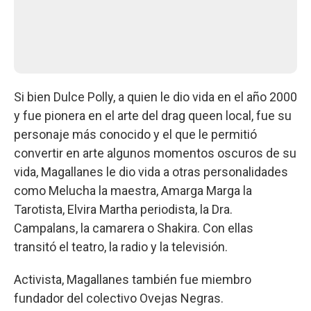
Si bien Dulce Polly, a quien le dio vida en el año 2000
y fue pionera en el arte del drag queen local, fue su
personaje más conocido y el que le permitió
convertir en arte algunos momentos oscuros de su
vida, Magallanes le dio vida a otras personalidades
como Melucha la maestra, Amarga Marga la
Tarotista, Elvira Martha periodista, la Dra.
Campalans, la camarera o Shakira. Con ellas
transitó el teatro, la radio y la televisión.
Activista, Magallanes también fue miembro
fundador del colectivo Ovejas Negras.