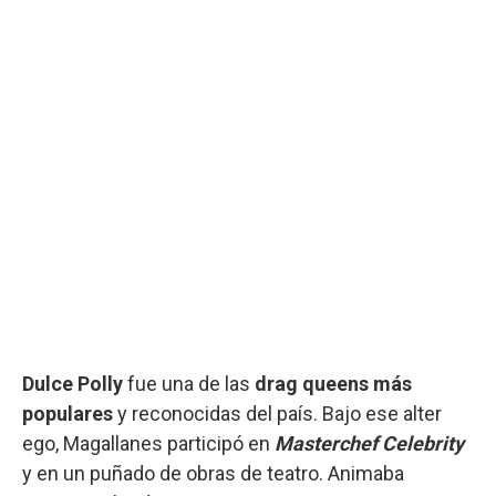
Dulce Polly
fue una de las
drag queens más
populares
y reconocidas del país. Bajo ese alter
ego, Magallanes participó en
Masterchef Celebrity
y en un puñado de obras de teatro. Animaba