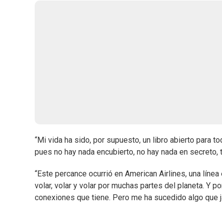
“Mi vida ha sido, por supuesto, un libro abierto para to
pues no hay nada encubierto, no hay nada en secreto, t
“Este percance ocurrió en American Airlines, una línea
volar, volar y volar por muchas partes del planeta. Y 
conexiones que tiene. Pero me ha sucedido algo que 