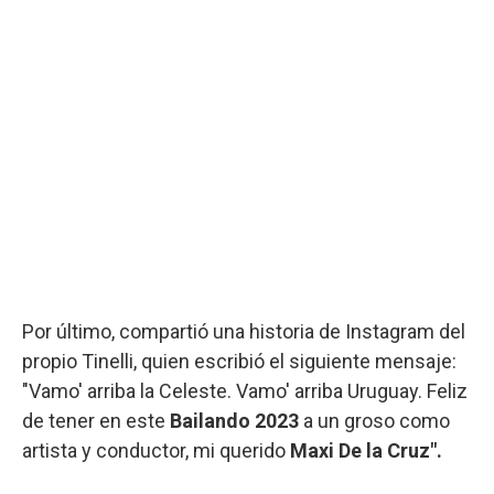
Por último, compartió una historia de Instagram del
propio Tinelli, quien escribió el siguiente mensaje:
"Vamo' arriba la Celeste. Vamo' arriba Uruguay. Feliz
de tener en este
Bailando 2023
a un groso como
artista y conductor, mi querido
Maxi De la Cruz".