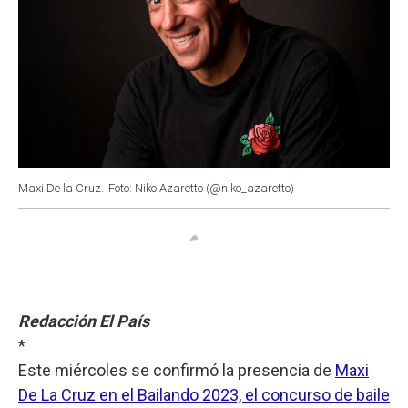
Maxi De la Cruz.
Foto: Niko Azaretto (@niko_azaretto)
Redacción El País
*
Este miércoles se confirmó la presencia de
Maxi
De La Cruz en el Bailando 2023, el concurso de baile