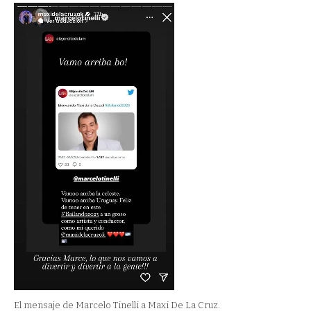
El mensaje de Marcelo Tinelli a Maxi De La Cruz.