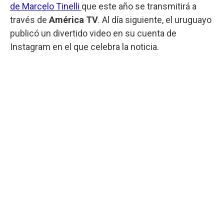
de Marcelo Tinelli
que este año se transmitirá a
través de
América TV
. Al día siguiente, el uruguayo
publicó un divertido video en su cuenta de
Instagram en el que celebra la noticia.