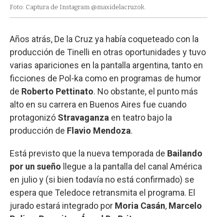
Foto: Captura de Instagram @maxidelacruzok.
Años atrás, De la Cruz ya había coqueteado con la
producción de Tinelli en otras oportunidades y tuvo
varias apariciones en la pantalla argentina, tanto en
ficciones de Pol-ka como en programas de humor
de
Roberto Pettinato
. No obstante, el punto más
alto en su carrera en Buenos Aires fue cuando
protagonizó
Stravaganza
en teatro bajo la
producción de
Flavio Mendoza
.
Está previsto que la nueva temporada de
Bailando
por un sueño
llegue a la pantalla del canal América
en julio y (si bien todavía no está confirmado) se
espera que Teledoce retransmita el programa. El
jurado estará integrado por
Moria Casán
,
Marcelo