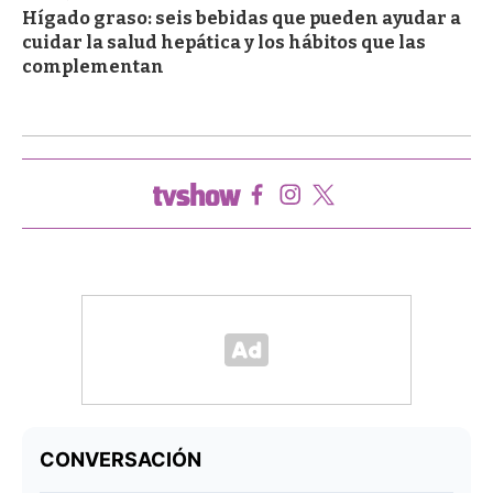
Hígado graso: seis bebidas que pueden ayudar a
cuidar la salud hepática y los hábitos que las
complementan