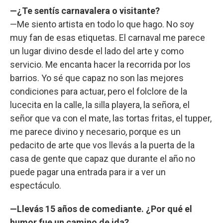
—¿Te sentís carnavalera o visitante?
—Me siento artista en todo lo que hago. No soy
muy fan de esas etiquetas. El carnaval me parece
un lugar divino desde el lado del arte y como
servicio. Me encanta hacer la recorrida por los
barrios. Yo sé que capaz no son las mejores
condiciones para actuar, pero el folclore de la
lucecita en la calle, la silla playera, la señora, el
señor que va con el mate, las tortas fritas, el tupper,
me parece divino y necesario, porque es un
pedacito de arte que vos llevás a la puerta de la
casa de gente que capaz que durante el año no
puede pagar una entrada para ir a ver un
espectáculo.
—Llevás 15 años de comediante. ¿Por qué el
humor fue un camino de ida?