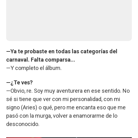
—Ya te probaste en todas las categorías del
carnaval. Falta comparsa...
—Y completo el álbum.
—¿Te ves?
—Obvio, re. Soy muy aventurera en ese sentido. No
sé si tiene que ver con mi personalidad, con mi
signo (Aries) o qué, pero me encanta eso que me
pasó con la murga, volver a enamorarme de lo
desconocido.