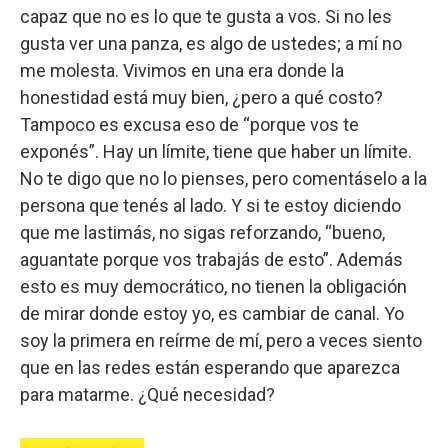
capaz que no es lo que te gusta a vos. Si no les
gusta ver una panza, es algo de ustedes; a mí no
me molesta. Vivimos en una era donde la
honestidad está muy bien, ¿pero a qué costo?
Tampoco es excusa eso de “porque vos te
exponés”. Hay un límite, tiene que haber un límite.
No te digo que no lo pienses, pero comentáselo a la
persona que tenés al lado. Y si te estoy diciendo
que me lastimás, no sigas reforzando, “bueno,
aguantate porque vos trabajás de esto”. Además
esto es muy democrático, no tienen la obligación
de mirar donde estoy yo, es cambiar de canal. Yo
soy la primera en reírme de mí, pero a veces siento
que en las redes están esperando que aparezca
para matarme. ¿Qué necesidad?