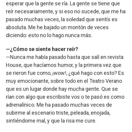
esperar que la gente se ría. La gente se tiene que
reír necesariamente, y si eso no sucede, que me ha
pasado muchas veces, la soledad que sentís es
absoluta. Me he bajado un montón de veces
diciendo: esto no lo hago nunca más.
—¿Cómo se siente hacer reír?
—Nunca me había pasado hasta que salí en revista
House, que hacíamos humor, y la primera vez que
se rieron fue como, ¡wow!, ¿qué hago con esto? Es
muy emocionante, sobre todo en el Teatro Verano
que es un lugar donde hay mucha gente. Que se
rían con algo que escribiste vos o te pasó es como
adrenalínico. Me ha pasado muchas veces de
subirme al escenario triste, peleada, enojada,
sintiéndome mal, y que la risa me cure.