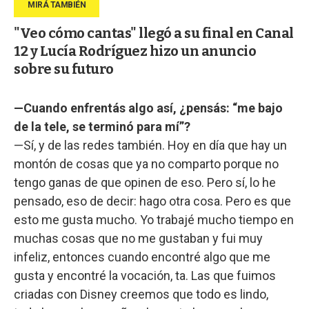
"Veo cómo cantas" llegó a su final en Canal
12 y Lucía Rodríguez hizo un anuncio
sobre su futuro
—Cuando enfrentás algo así, ¿pensás: “me bajo
de la tele, se terminó para mí”?
—Sí, y de las redes también. Hoy en día que hay un
montón de cosas que ya no comparto porque no
tengo ganas de que opinen de eso. Pero sí, lo he
pensado, eso de decir: hago otra cosa. Pero es que
esto me gusta mucho. Yo trabajé mucho tiempo en
muchas cosas que no me gustaban y fui muy
infeliz, entonces cuando encontré algo que me
gusta y encontré la vocación, ta. Las que fuimos
criadas con Disney creemos que todo es lindo,