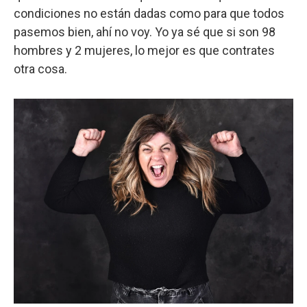
condiciones no están dadas como para que todos
pasemos bien, ahí no voy. Yo ya sé que si son 98
hombres y 2 mujeres, lo mejor es que contrates
otra cosa.