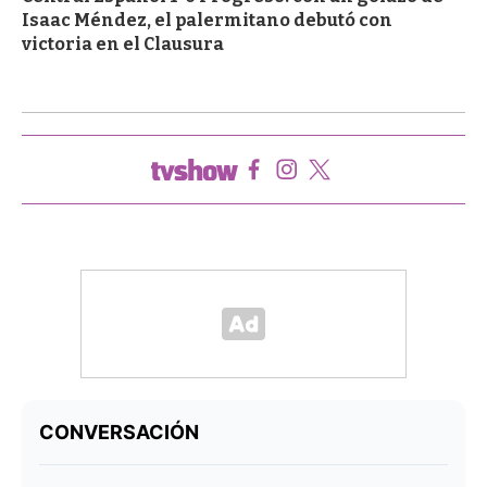
Isaac Méndez, el palermitano debutó con
victoria en el Clausura