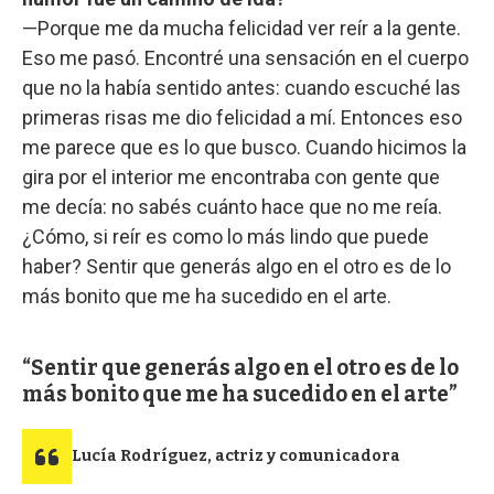
—Porque me da mucha felicidad ver reír a la gente.
Eso me pasó. Encontré una sensación en el cuerpo
que no la había sentido antes: cuando escuché las
primeras risas me dio felicidad a mí. Entonces eso
me parece que es lo que busco. Cuando hicimos la
gira por el interior me encontraba con gente que
me decía: no sabés cuánto hace que no me reía.
¿Cómo, si reír es como lo más lindo que puede
haber? Sentir que generás algo en el otro es de lo
más bonito que me ha sucedido en el arte.
Sentir que generás algo en el otro es de lo
más bonito que me ha sucedido en el arte
Lucía Rodríguez, actriz y comunicadora