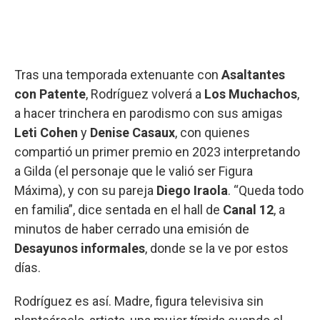
Tras una temporada extenuante con
Asaltantes
con Patente
, Rodríguez volverá a
Los Muchachos
,
a hacer trinchera en parodismo con sus amigas
Leti Cohen
y
Denise Casaux
, con quienes
compartió un primer premio en 2023 interpretando
a Gilda (el personaje que le valió ser Figura
Máxima), y con su pareja
Diego Iraola
. “Queda todo
en familia”, dice sentada en el hall de
Canal 12
, a
minutos de haber cerrado una emisión de
Desayunos informales
, donde se la ve por estos
días.
Rodríguez es así. Madre, figura televisiva sin