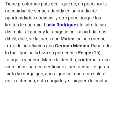
Tiene problemas para decir que no, un poco por la
necesidad de ser agradecida en un medio de
oportunidades escasas, y otro poco porque los
límites le cuestan.
Lucía Rodríguez
lo admite sin
disimular el pudor y la resignación. La partida más
difícil, dice, se la juega con
Mateo
, su hijo menor,
fruto de su relación con
Germán Medina
. Para todo
lo fácil que se la hizo su primer hijo
Felipe
(15),
tranquilo y bueno, Mateo la desafía, la interpela: con
siete años, parece destinado a ser artista. Le gusta
tanto la murga que, ahora que su madre no saldrá
en la categoría, está enojado y ni siquiera lo oculta.