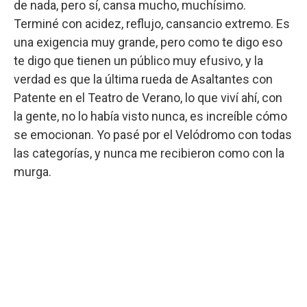
de nada, pero sí, cansa mucho, muchísimo.
Terminé con acidez, reflujo, cansancio extremo. Es
una exigencia muy grande, pero como te digo eso
te digo que tienen un público muy efusivo, y la
verdad es que la última rueda de Asaltantes con
Patente en el Teatro de Verano, lo que viví ahí, con
la gente, no lo había visto nunca, es increíble cómo
se emocionan. Yo pasé por el Velódromo con todas
las categorías, y nunca me recibieron como con la
murga.