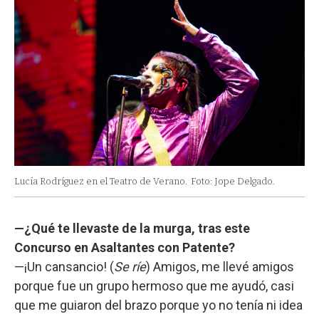
Lucía Rodríguez en el Teatro de Verano.
Foto: Jope Delgado.
—¿Qué te llevaste de la murga, tras este
Concurso en Asaltantes con Patente?
—¡Un cansancio! (
Se ríe
) Amigos, me llevé amigos
porque fue un grupo hermoso que me ayudó, casi
que me guiaron del brazo porque yo no tenía ni idea