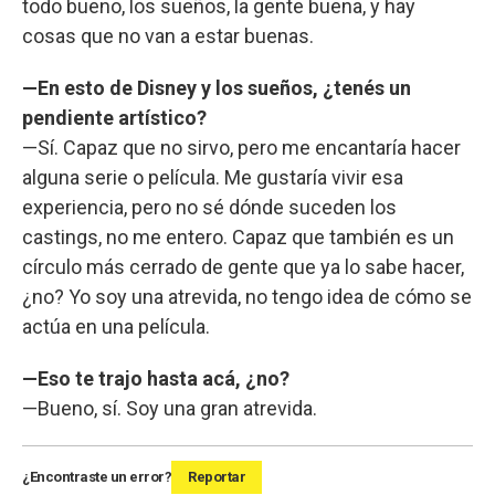
todo bueno, los sueños, la gente buena, y hay
cosas que no van a estar buenas.
—En esto de Disney y los sueños, ¿tenés un
pendiente artístico?
—Sí. Capaz que no sirvo, pero me encantaría hacer
alguna serie o película. Me gustaría vivir esa
experiencia, pero no sé dónde suceden los
castings, no me entero. Capaz que también es un
círculo más cerrado de gente que ya lo sabe hacer,
¿no? Yo soy una atrevida, no tengo idea de cómo se
actúa en una película.
—Eso te trajo hasta acá, ¿no?
—Bueno, sí. Soy una gran atrevida.
¿Encontraste un error?
Reportar