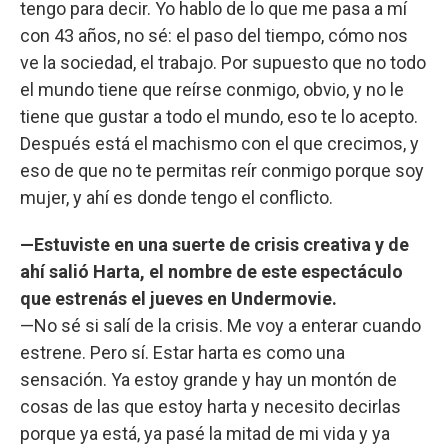
tengo para decir. Yo hablo de lo que me pasa a mí
con 43 años, no sé: el paso del tiempo, cómo nos
ve la sociedad, el trabajo. Por supuesto que no todo
el mundo tiene que reírse conmigo, obvio, y no le
tiene que gustar a todo el mundo, eso te lo acepto.
Después está el machismo con el que crecimos, y
eso de que no te permitas reír conmigo porque soy
mujer, y ahí es donde tengo el conflicto.
—Estuviste en una suerte de crisis creativa y de
ahí salió Harta, el nombre de este espectáculo
que estrenás el jueves en Undermovie.
—No sé si salí de la crisis. Me voy a enterar cuando
estrene. Pero sí. Estar harta es como una
sensación. Ya estoy grande y hay un montón de
cosas de las que estoy harta y necesito decirlas
porque ya está, ya pasé la mitad de mi vida y ya