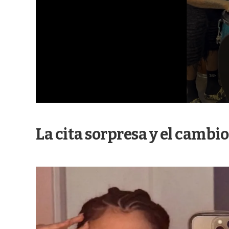
La cita sorpresa y el cambi