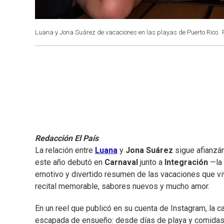
Luana y Jona Suárez de vacaciones en las playas de Puerto Rico.
Redacción El País
La relación entre
Luana
y
Jona Suárez
sigue afianzá
este año debutó en
Carnaval
junto a
Integración
—la 
emotivo y divertido resumen de las vacaciones que vi
recital memorable, sabores nuevos y mucho amor.
En un reel que publicó en su cuenta de Instagram, la
escapada de ensueño: desde días de playa y comidas 