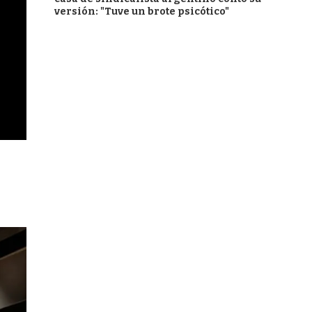
versión: "Tuve un brote psicótico"