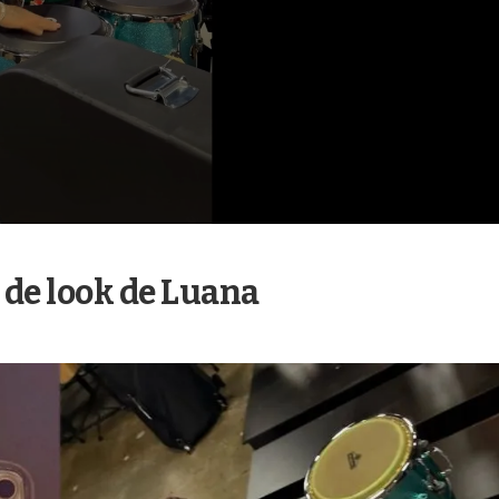
o de look de Luana