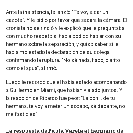
Ante la insistencia, le lanzó: "Te voy a dar un
cazote". Y le pidió por favor que sacara la cámara. El
cronista no se rindió y le explicó que le preguntaba
con mucho respeto si había podido hablar con su
hermano sobre la separación, y quiso saber si le
había molestado la declaración de su colega
confirmando la ruptura. "No sé nada, flaco, clarito
como el agua", afirmó.
Luego le recordó que él había estado acompañando
a Guillermo en Miami, que habían viajado juntos. Y
la reacción de Ricardo fue peor: "La con... de tu
hermana, te voy a meter un sopapo, sé decente, no
me fastidies".
La respuesta de Paula Varela al hermano de