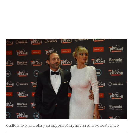
Guillermo Francella y su esposa Marynes Breña
Foto: Archivo