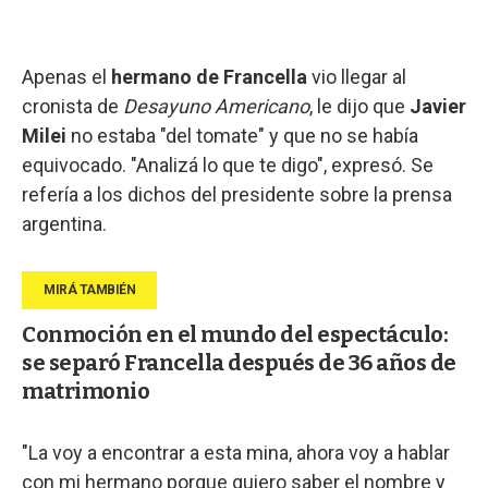
Apenas el
hermano de Francella
vio llegar al
cronista de
Desayuno Americano
, le dijo que
Javier
Milei
no estaba "del tomate" y que no se había
equivocado. "Analizá lo que te digo", expresó. Se
refería a los dichos del presidente sobre la prensa
argentina.
Conmoción en el mundo del espectáculo:
se separó Francella después de 36 años de
matrimonio
"La voy a encontrar a esta mina, ahora voy a hablar
con mi hermano porque quiero saber el nombre y