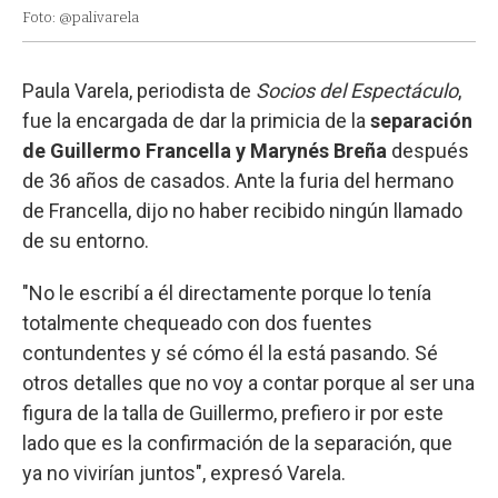
Foto: @palivarela
Paula Varela, periodista de
Socios del Espectáculo
,
fue la encargada de dar la primicia de la
separación
de Guillermo Francella y Marynés Breña
después
de 36 años de casados. Ante la furia del hermano
de Francella, dijo no haber recibido ningún llamado
de su entorno.
"No le escribí a él directamente porque lo tenía
totalmente chequeado con dos fuentes
contundentes y sé cómo él la está pasando. Sé
otros detalles que no voy a contar porque al ser una
figura de la talla de Guillermo, prefiero ir por este
lado que es la confirmación de la separación, que
ya no vivirían juntos", expresó Varela.