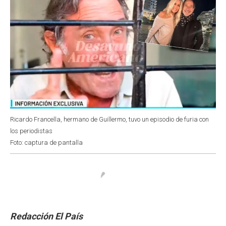
Ricardo Francella, hermano de Guillermo, tuvo un episodio de furia con
los periodistas
Foto: captura de pantalla
Redacción El País