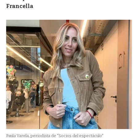
Francella
Paula Varela, periodista de "Socios del espectáculo"