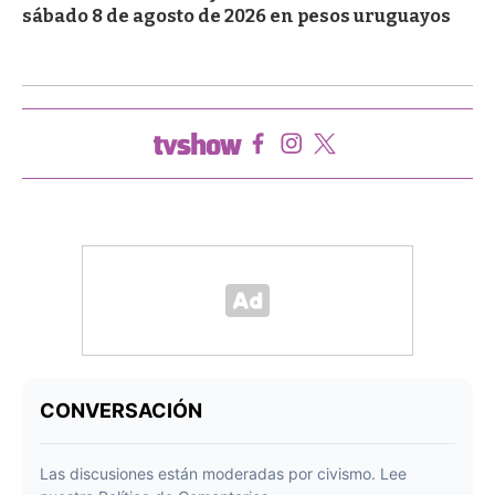
sábado 8 de agosto de 2026 en pesos uruguayos