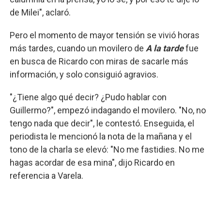
de Milei", aclaró.
Pero el momento de mayor tensión se vivió horas
más tardes, cuando un movilero de
A la tarde
fue
en busca de Ricardo con miras de sacarle más
información, y solo consiguió agravios.
"¿Tiene algo qué decir? ¿Pudo hablar con
Guillermo?", empezó indagando el movilero. "No, no
tengo nada que decir", le contestó. Enseguida, el
periodista le mencionó la nota de la mañana y el
tono de la charla se elevó: "No me fastidies. No me
hagas acordar de esa mina", dijo Ricardo en
referencia a Varela.