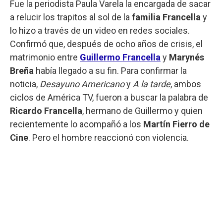
Fue la periodista Paula Varela la encargada de sacar
a relucir los trapitos al sol de la
familia Francella
y
lo hizo a través de un video en redes sociales.
Confirmó que, después de ocho años de crisis, el
matrimonio entre
Guillermo Francella
y
Marynés
Breña
había llegado a su fin. Para confirmar la
noticia,
Desayuno Americano
y
A la tarde
, ambos
ciclos de América TV, fueron a buscar la palabra de
Ricardo Francella
, hermano de Guillermo y quien
recientemente lo acompañó a los
Martín Fierro de
Cine
. Pero el hombre reaccionó con violencia.