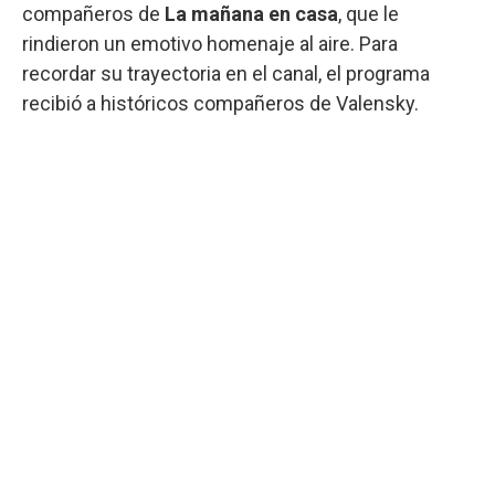
compañeros de
La mañana en casa
, que le
rindieron un emotivo homenaje al aire. Para
recordar su trayectoria en el canal, el programa
recibió a históricos compañeros de Valensky.