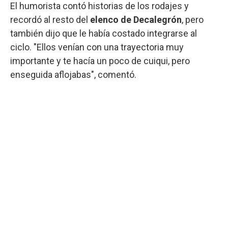
El humorista contó historias de los rodajes y
recordó al resto del
elenco de Decalegrón
, pero
también dijo que le había costado integrarse al
ciclo. "Ellos venían con una trayectoria muy
importante y te hacía un poco de cuiqui, pero
enseguida aflojabas", comentó.