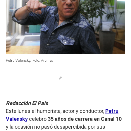
Petru Valensky.
Foto: Archivo
Redacción El País
Este lunes el humorista, actor y conductor,
Petru
Valensky
celebró
35 años de carrera en Canal 10
y la ocasión no pasó desapercibida por sus