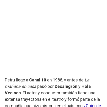
Petru llegó a
Canal 10
en 1988, y antes de
La
mañana en casa
pasó por
Decalegrón
y
Hola
Vecinos
. El actor y conductor también tiene una
extensa trayectoria en el teatro y formó parte de la
compañía que hizo historia en el país con
¿Quién le