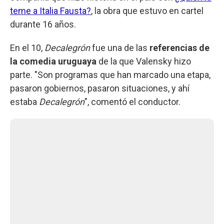
teme a Italia Fausta?
, la obra que estuvo en cartel
durante 16 años.
En el 10,
Decalegrón
fue una de las
referencias de
la comedia uruguaya
de la que Valensky hizo
parte. "Son programas que han marcado una etapa,
pasaron gobiernos, pasaron situaciones, y ahí
estaba
Decalegrón
", comentó el conductor.