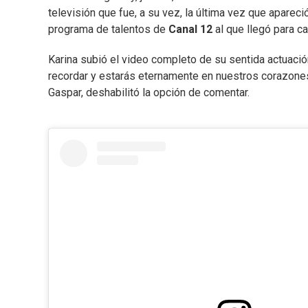
televisión que fue, a su vez, la última vez que apareció
programa de talentos de
Canal 12
al que llegó para ca
Karina subió el video completo de su sentida actuac
recordar y estarás eternamente en nuestros corazones"
Gaspar, deshabilitó la opción de comentar.