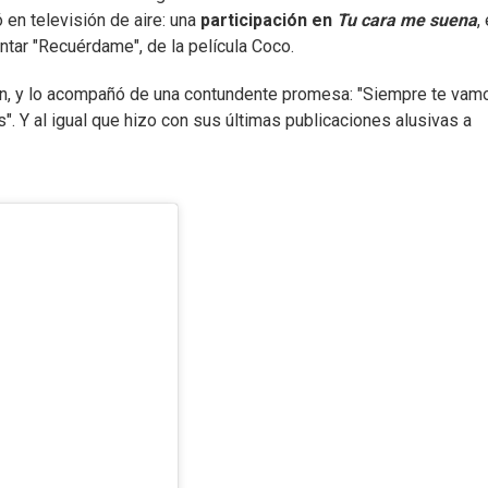
 en televisión de aire: una
participación en
Tu cara me suena
, 
ntar "Recuérdame", de la película Coco.
ión, y lo acompañó de una contundente promesa: "Siempre te vam
. Y al igual que hizo con sus últimas publicaciones alusivas a