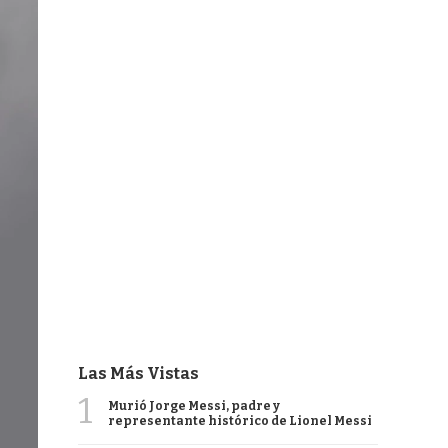
Las Más Vistas
1
Murió Jorge Messi, padre y
representante histórico de Lionel Messi