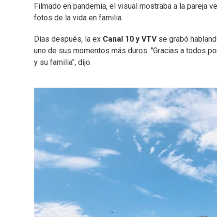
Filmado en pandemia, el visual mostraba a la pareja ve
fotos de la vida en familia.
Días después, la ex
Canal 10 y VTV
se grabó hablando
uno de sus momentos más duros. "Gracias a todos por 
y su familia", dijo.