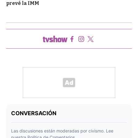
prevé la IMM