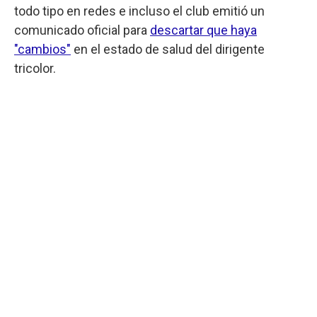
todo tipo en redes e incluso el club emitió un
comunicado oficial para
descartar que haya
"cambios"
en el estado de salud del dirigente
tricolor.