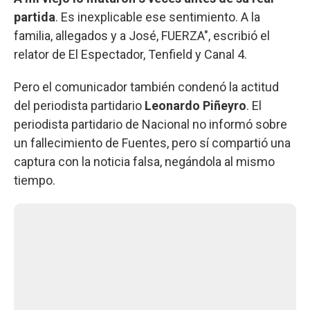
partida
. Es inexplicable ese sentimiento. A la
familia, allegados y a José, FUERZA", escribió el
relator de El Espectador, Tenfield y Canal 4.
Pero el comunicador también condenó la actitud
del periodista partidario
Leonardo Piñeyro
. El
periodista partidario de Nacional no informó sobre
un fallecimiento de Fuentes, pero sí compartió una
captura con la noticia falsa, negándola al mismo
tiempo.