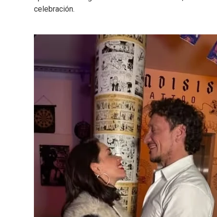
celebración.