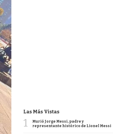
Las Más Vistas
1
Murió Jorge Messi, padre y
representante histórico de Lionel Messi