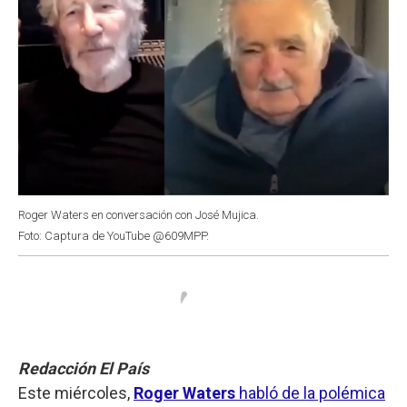
Roger Waters en conversación con José Mujica.
Foto: Captura de YouTube @609MPP.
Redacción El País
Este miércoles,
Roger Waters
habló de la polémica