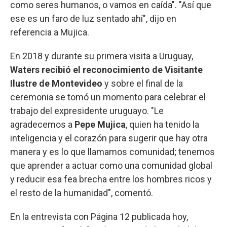
como seres humanos, o vamos en caída". "Así que
ese es un faro de luz sentado ahí", dijo en
referencia a Mujica.
En 2018 y durante su primera visita a Uruguay,
Waters recibió el reconocimiento de Visitante
Ilustre de Montevideo
y sobre el final de la
ceremonia se tomó un momento para celebrar el
trabajo del expresidente uruguayo. "Le
agradecemos a
Pepe Mujica
, quien ha tenido la
inteligencia y el corazón para sugerir que hay otra
manera y es lo que llamamos comunidad; tenemos
que aprender a actuar como una comunidad global
y reducir esa fea brecha entre los hombres ricos y
el resto de la humanidad", comentó.
En la entrevista con Página 12 publicada hoy,