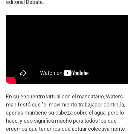
editorial Debate.
En su encuentro virtual con el mandatario, Waters
manifestó que "el movimiento trabajador continúa,
apenas mantiene su cabeza sobre el agua, pero lo
hace, y eso significa mucho para todos los que
creemos que tenemos que actuar colectivamente