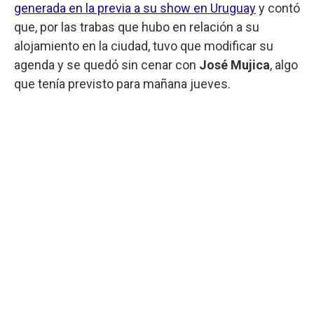
generada en la previa a su show en Uruguay
y contó
que, por las trabas que hubo en relación a su
alojamiento en la ciudad, tuvo que modificar su
agenda y se quedó sin cenar con
José Mujica
, algo
que tenía previsto para mañana jueves.