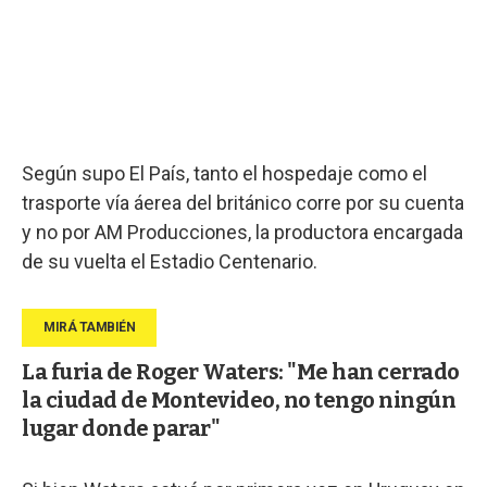
Según supo El País, tanto el hospedaje como el
trasporte vía áerea del británico corre por su cuenta
y no por AM Producciones, la productora encargada
de su vuelta el Estadio Centenario.
La furia de Roger Waters: "Me han cerrado
la ciudad de Montevideo, no tengo ningún
lugar donde parar"