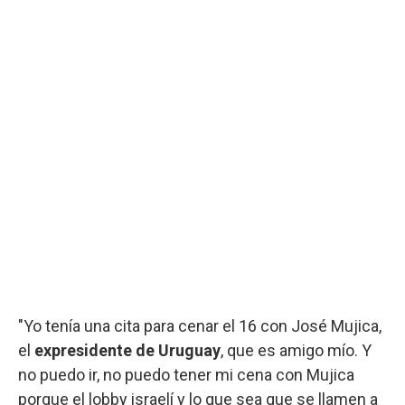
"Yo tenía una cita para cenar el 16 con José Mujica,
el
expresidente de Uruguay
, que es amigo mío. Y
no puedo ir, no puedo tener mi cena con Mujica
porque el lobby israelí y lo que sea que se llamen a