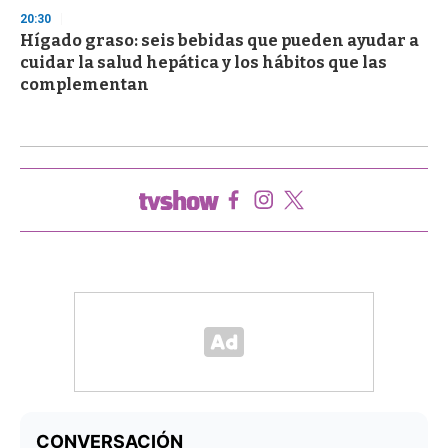
20:30
Hígado graso: seis bebidas que pueden ayudar a
cuidar la salud hepática y los hábitos que las
complementan