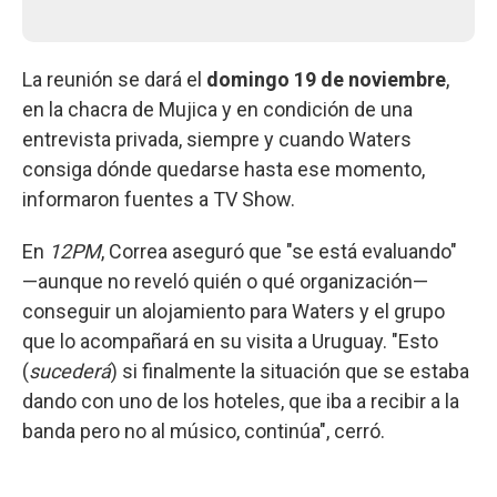
La reunión se dará el
domingo 19 de noviembre
,
en la chacra de Mujica y en condición de una
entrevista privada, siempre y cuando Waters
consiga dónde quedarse hasta ese momento,
informaron fuentes a TV Show.
En
12PM
, Correa aseguró que "se está evaluando"
—aunque no reveló quién o qué organización—
conseguir un alojamiento para Waters y el grupo
que lo acompañará en su visita a Uruguay. "Esto
(
sucederá
) si finalmente la situación que se estaba
dando con uno de los hoteles, que iba a recibir a la
banda pero no al músico, continúa", cerró.