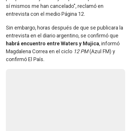
sí mismos me han cancelado", reclamó en
entrevista con el medio Página 12.
Sin embargo, horas después de que se publicara la
entrevista en el diario argentino, se confirmó que
habrá encuentro entre Waters y Mujica
, informó
Magdalena Correa en el ciclo
12 PM
(Azul FM) y
confirmó El País.