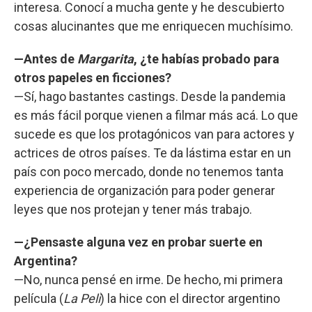
interesa. Conocí a mucha gente y he descubierto
cosas alucinantes que me enriquecen muchísimo.
—Antes de
Margarita
, ¿te habías probado para
otros papeles en ficciones?
—Sí, hago bastantes castings. Desde la pandemia
es más fácil porque vienen a filmar más acá. Lo que
sucede es que los protagónicos van para actores y
actrices de otros países. Te da lástima estar en un
país con poco mercado, donde no tenemos tanta
experiencia de organización para poder generar
leyes que nos protejan y tener más trabajo.
—¿Pensaste alguna vez en probar suerte en
Argentina?
—No, nunca pensé en irme. De hecho, mi primera
película (
La Peli
) la hice con el director argentino