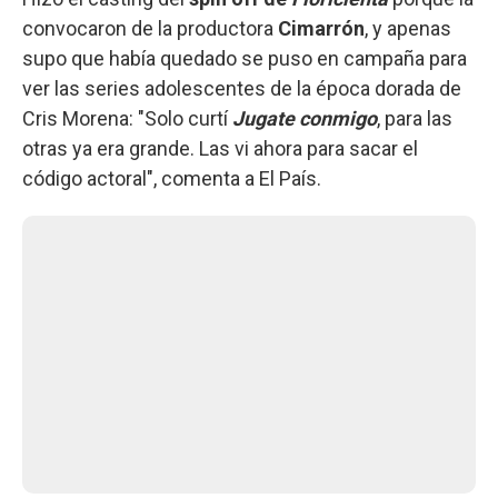
convocaron de la productora
Cimarrón
, y apenas
supo que había quedado se puso en campaña para
ver las series adolescentes de la época dorada de
Cris Morena: "Solo curtí
Jugate conmigo
, para las
otras ya era grande. Las vi ahora para sacar el
código actoral", comenta a El País.