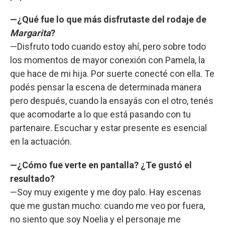
—¿Qué fue lo que más disfrutaste del rodaje de
Margarita
?
—Disfruto todo cuando estoy ahí, pero sobre todo
los momentos de mayor conexión con Pamela, la
que hace de mi hija. Por suerte conecté con ella. Te
podés pensar la escena de determinada manera
pero después, cuando la ensayás con el otro, tenés
que acomodarte a lo que está pasando con tu
partenaire. Escuchar y estar presente es esencial
en la actuación.
—¿Cómo fue verte en pantalla? ¿Te gustó el
resultado?
—Soy muy exigente y me doy palo. Hay escenas
que me gustan mucho: cuando me veo por fuera,
no siento que soy Noelia y el personaje me