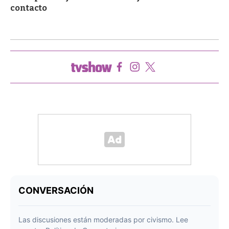
contacto