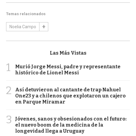
Temas relacionados
Noelia Campo
Las Más Vistas
1
Murió Jorge Messi, padre y representante
histórico de Lionel Messi
2
Así detuvieron al cantante de trap Nahuel
One23 y a chilenos que explotaron un cajero
en Parque Miramar
3
Jóvenes, sanos y obsesionados con el futuro:
el nuevo boom de la medicina de la
longevidad llega a Uruguay