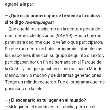
egresé a la par.
—¿Qué es lo primero que se te viene a la cabeza
si te digo
Aventujuegos
?
—Que quedó marcadísimo en la gente, a pesar de
que fueron solo dos años (98 y 99). Hasta hoy me
paran para decirme que lo veían o que participaron.
En ese momento no había programas infantiles así:
los escolares iban con su grupo de quinto o sexto y
participaban por un fin de semana en el Parque de
la Costa, y los que ganaban el año se iban a Mundo
Marino. Se vio mucho y de distintas generaciones.
Tengo un relindo recuerdo. Fue el programa que me
posicionó en la tele.
—¿El escenario es tu lugar en el mundo?
—Mi lugar en el mundo es mi familia, pero en el