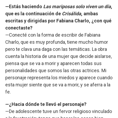
—Estás haciendo
Las mariposas solo viven un día
,
que es la continuación de
Crisálida
, ambas
escritas y dirigidas por Fabiana Charlo, ¿con qué
conectaste?
—Conecté con la forma de escribir de Fabiana
Charlo, que es muy profunda, tiene mucho humor
pero te clava una daga con las temáticas. La obra
cuenta la historia de una mujer que decide aislarse,
piensa que se va a morir y aparecen todas sus
personalidades que somos las otras actrices. Mi
personaje representa los miedos y aparece cuando
esta mujer siente que se va a morir, y se aferra a la
fe.
—¿Hacia dónde te llevó el personaje?
—De adolescente tuve un fervor religioso vinculado