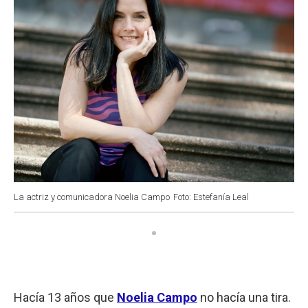
La actriz y comunicadora Noelia Campo
Foto: Estefanía Leal
Hacía 13 años que
Noelia Campo
no hacía una tira.