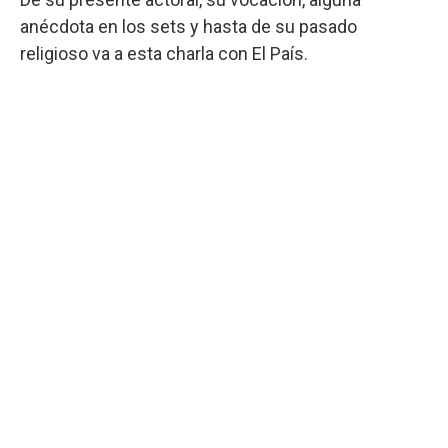
anécdota en los sets y hasta de su pasado
religioso va a esta charla con El País.