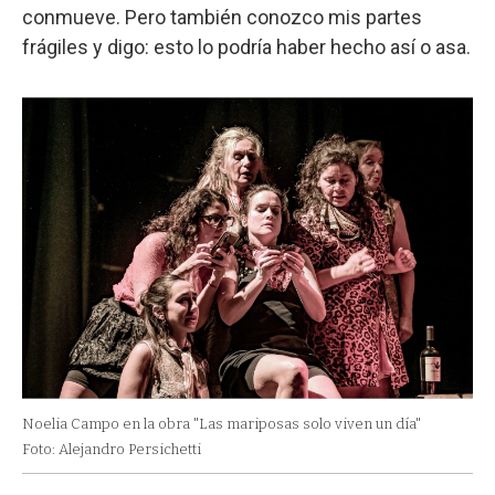
conmueve. Pero también conozco mis partes
frágiles y digo: esto lo podría haber hecho así o asa.
Noelia Campo en la obra "Las mariposas solo viven un día"
Foto: Alejandro Persichetti