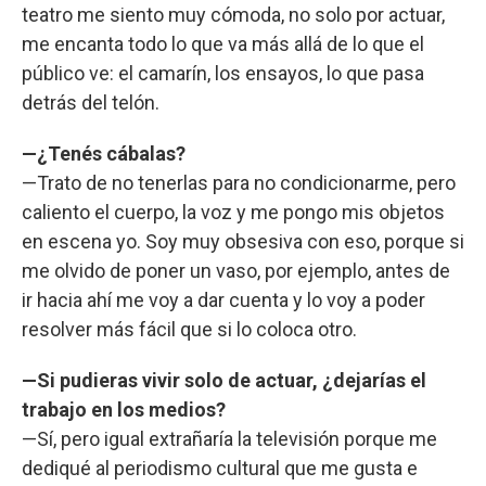
teatro me siento muy cómoda, no solo por actuar,
me encanta todo lo que va más allá de lo que el
público ve: el camarín, los ensayos, lo que pasa
detrás del telón.
—¿Tenés cábalas?
—Trato de no tenerlas para no condicionarme, pero
caliento el cuerpo, la voz y me pongo mis objetos
en escena yo. Soy muy obsesiva con eso, porque si
me olvido de poner un vaso, por ejemplo, antes de
ir hacia ahí me voy a dar cuenta y lo voy a poder
resolver más fácil que si lo coloca otro.
—Si pudieras vivir solo de actuar, ¿dejarías el
trabajo en los medios?
—Sí, pero igual extrañaría la televisión porque me
dediqué al periodismo cultural que me gusta e