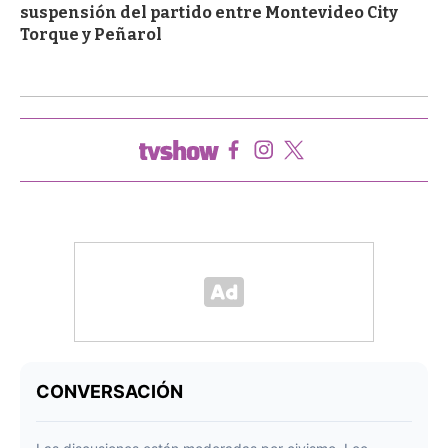
suspensión del partido entre Montevideo City
Torque y Peñarol