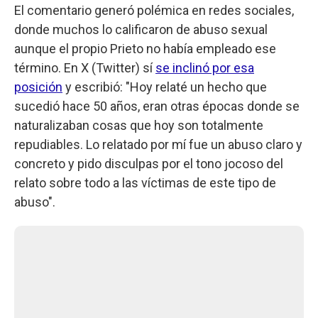
El comentario generó polémica en redes sociales,
donde muchos lo calificaron de abuso sexual
aunque el propio Prieto no había empleado ese
término. En X (Twitter) sí
se inclinó por esa
posición
y escribió: "Hoy relaté un hecho que
sucedió hace 50 años, eran otras épocas donde se
naturalizaban cosas que hoy son totalmente
repudiables. Lo relatado por mí fue un abuso claro y
concreto y pido disculpas por el tono jocoso del
relato sobre todo a las víctimas de este tipo de
abuso".