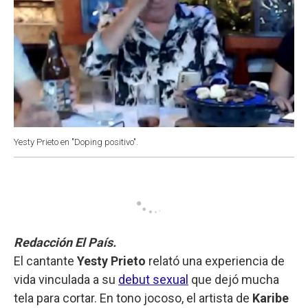
Yesty Prieto en "Doping positivo".
Redacción El País.
El cantante
Yesty Prieto
relató una experiencia de
vida vinculada a su
debut sexual
que dejó mucha
tela para cortar. En tono jocoso, el artista de
Karibe