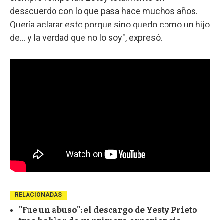
desacuerdo con lo que pasa hace muchos años.
Quería aclarar esto porque sino quedo como un hijo
de... y la verdad que no lo soy", expresó.
RELACIONADAS
"Fue un abuso": el descargo de Yesty Prieto