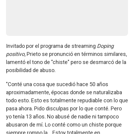
Invitado por el programa de streaming
Doping
positivo
, Prieto se pronunció en términos similares,
lamentó el tono de "chiste" pero se desmarcó de la
posibilidad de abuso.
"Conté una cosa que sucedió hace 50 años
aproximadamente, épocas donde se naturalizaba
todo esto. Esto es totalmente repudiable con lo que
pasa ahora. Pido disculpas por lo que conté. Pero
yo tenía 13 años. No abusé de nadie ni tampoco
abusaron de mí. Lo conté como un chiste porque
siempre rompo la... Estoy totalmente en