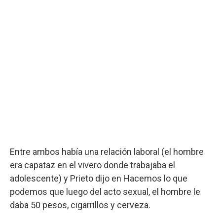
Entre ambos había una relación laboral (el hombre
era capataz en el vivero donde trabajaba el
adolescente) y Prieto dijo en Hacemos lo que
podemos que luego del acto sexual, el hombre le
daba 50 pesos, cigarrillos y cerveza.