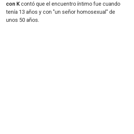
con K
contó que el encuentro íntimo fue cuando
tenía 13 años y con "un señor homosexual" de
unos 50 años.