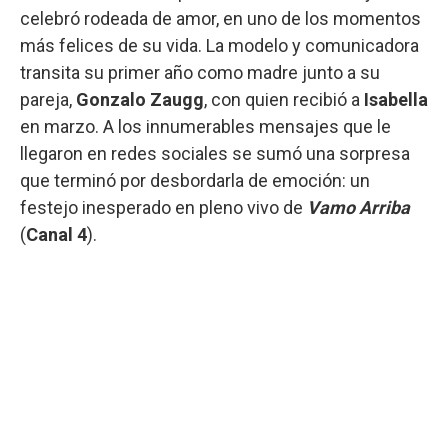
celebró rodeada de amor, en uno de los momentos
más felices de su vida. La modelo y comunicadora
transita su primer año como madre junto a su
pareja,
Gonzalo Zaugg
, con quien recibió a
Isabella
en marzo. A los innumerables mensajes que le
llegaron en redes sociales se sumó una sorpresa
que terminó por desbordarla de emoción: un
festejo inesperado en pleno vivo de
Vamo Arriba
(
Canal 4
).