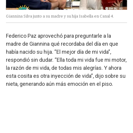
Giannina Silva junto a su madre y su hija Isabella en Canal 4.
Federico Paz aprovechó para preguntarle a la
madre de Giannina qué recordaba del día en que
había nacido su hija. “El mejor día de mi vida”,
respondió sin dudar. “Ella toda mi vida fue mi motor,
la razón de mi vida, de todas mis alegrías. Y ahora
esta cosita es otra inyección de vida”, dijo sobre su
nieta, generando aún más emoción en el piso.