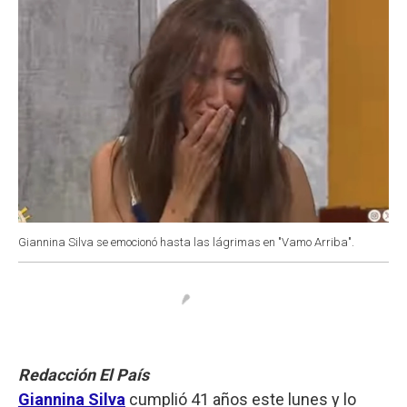
Giannina Silva se emocionó hasta las lágrimas en "Vamo Arriba".
Redacción El País
Giannina Silva
cumplió 41 años este lunes y lo