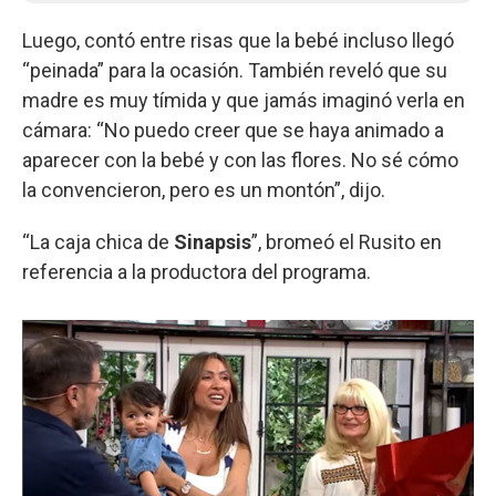
Luego, contó entre risas que la bebé incluso llegó
“peinada” para la ocasión. También reveló que su
madre es muy tímida y que jamás imaginó verla en
cámara: “No puedo creer que se haya animado a
aparecer con la bebé y con las flores. No sé cómo
la convencieron, pero es un montón”, dijo.
“La caja chica de
Sinapsis
”, bromeó el Rusito en
referencia a la productora del programa.