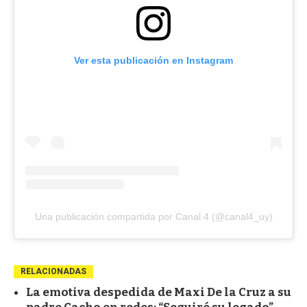
Ver esta publicación en Instagram
Una publicación compartida por Canal 4 (@canal4_uy)
RELACIONADAS
La emotiva despedida de Maxi De la Cruz a su