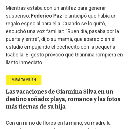
Mientras estaba con un antifaz para generar
suspenso,
Federico Paz
le anticipó que había un
regalo especial para ella. Cuando se lo quitó,
escuchó una voz familiar: “Buen día, pasaba por la
puerta y entré”, dijo su mamá, que apareció en el
estudio empujando el cochecito con la pequeña
Isabella. El gesto provocó que Giannina rompiera en
llanto inmediato.
Las vacaciones de Giannina Silva en un
destino soñado: playa, romance y las fotos
más tiernas de su hija
Con un ramo de flores en la mano, su madre la