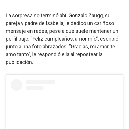
La sorpresa no terminó ahí. Gonzalo Zaugg, su
pareja y padre de Isabella, le dedicó un cariñoso
mensaje en redes, pese a que suele mantener un
perfil bajo: “Feliz cumpleaños, amor mío”, escribió
junto a una foto abrazados. “Gracias, mi amor, te
amo tanto”, le respondió ella al repostear la
publicación.