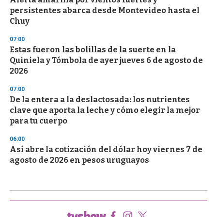
persistentes abarca desde Montevideo hasta el
Chuy
07:00
Estas fueron las bolillas de la suerte en la
Quiniela y Tómbola de ayer jueves 6 de agosto de
2026
07:00
De la entera a la deslactosada: los nutrientes
clave que aporta la leche y cómo elegir la mejor
para tu cuerpo
06:00
Así abre la cotización del dólar hoy viernes 7 de
agosto de 2026 en pesos uruguayos