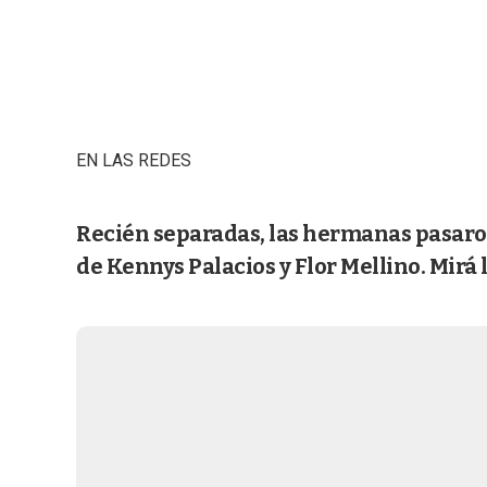
EN LAS REDES
Recién separadas, las hermanas pasaron
de Kennys Palacios y Flor Mellino. Mirá l