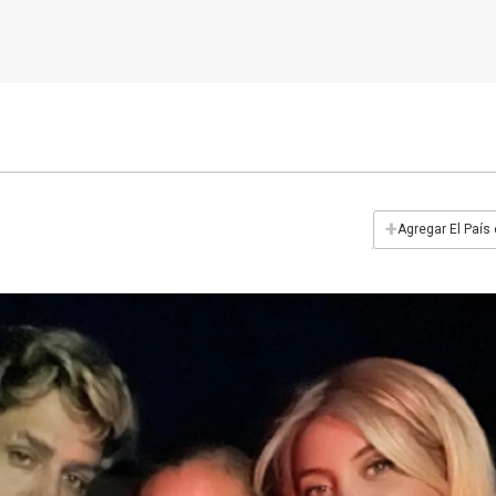
+
Agregar El País