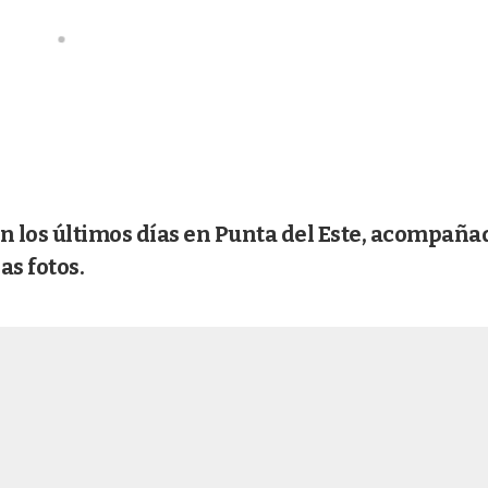
 los últimos días en Punta del Este, acompaña
as fotos.