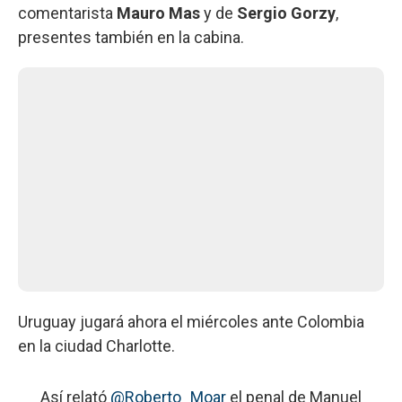
comentarista
Mauro Mas
y de
Sergio Gorzy
,
presentes también en la cabina.
Uruguay jugará ahora el miércoles ante Colombia
en la ciudad Charlotte.
Así relató
@Roberto_Moar
el penal de Manuel