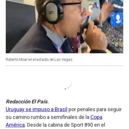
Roberto Moar en el estadio de Las Vegas.
Redacción El País.
Uruguay se impuso a Brasil
por penales para seguir
su camino rumbo a semifinales de la
Copa
América
. Desde la cabina de Sport 890 en el