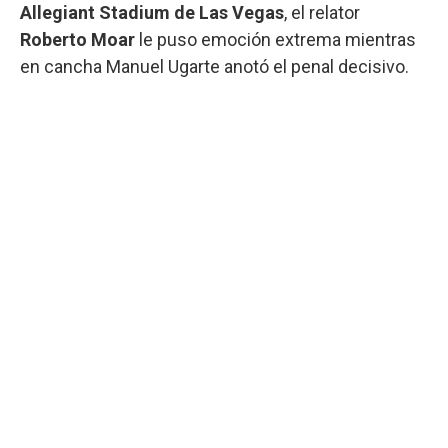
Allegiant Stadium de Las Vegas
, el relator
Roberto Moar
le puso emoción extrema mientras
en cancha Manuel Ugarte anotó el penal decisivo.