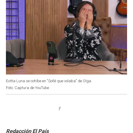
Evitta Luna se cohíbe en "Soñé que volaba" de Olga.
Foto: Captura de YouTube
Redacción El País