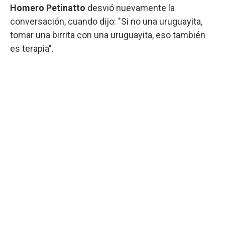
Homero Petinatto
desvió nuevamente la
conversación, cuando dijo: "Si no una uruguayita,
tomar una birrita con una uruguayita, eso también
es terapia".