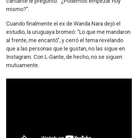
cantante le preguntó: "¿Podemos empezar hoy
mismo?".
Cuando finalmente el ex de Wanda Nara dejó el
estudio, la uruguaya bromeó: "Lo que me mandaron
al frente, me encantó", y cerró el tema revelando
que a las personas que le gustan, no las sigue en
Instagram. Con L-Gante, de hecho, no se siguen
mutuamente.