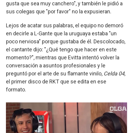
gusta que sea muy canchero", y también le pidió a
sus colegas que "por favor" no la expusieran.
Lejos de acatar sus palabras, el equipo no demoró
en decirle a L-Gante que la uruguaya estaba "un
poco nerviosa" porque gustaba de él. Descolocado,
el cantante dijo: "¿Qué tengo que hacer en este
momento?", mientras que Evitta intentó volver la
conversación a asuntos profesionales y le
preguntó por el arte de su flamante vinilo,
Celda 04
,
el primer disco de RKT que se edita en ese
formato.