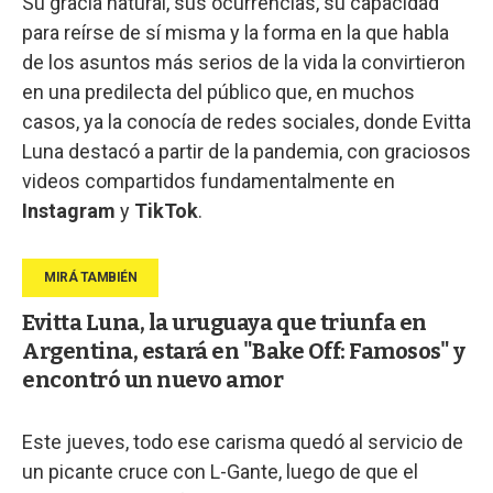
Su gracia natural, sus ocurrencias, su capacidad
para reírse de sí misma y la forma en la que habla
de los asuntos más serios de la vida la convirtieron
en una predilecta del público que, en muchos
casos, ya la conocía de redes sociales, donde Evitta
Luna destacó a partir de la pandemia, con graciosos
videos compartidos fundamentalmente en
Instagram
y
TikTok
.
Evitta Luna, la uruguaya que triunfa en
Argentina, estará en "Bake Off: Famosos" y
encontró un nuevo amor
Este jueves, todo ese carisma quedó al servicio de
un picante cruce con L-Gante, luego de que el