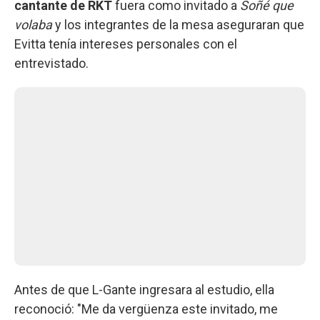
cantante de RKT
fuera como invitado a
Soñé que
volaba
y los integrantes de la mesa aseguraran que
Evitta tenía intereses personales con el
entrevistado.
Antes de que L-Gante ingresara al estudio, ella
reconoció: "Me da vergüenza este invitado, me