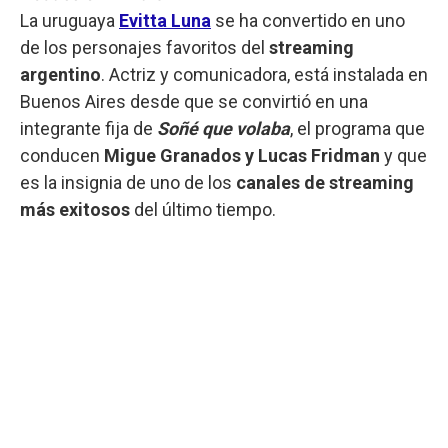
La uruguaya
Evitta Luna
se ha convertido en uno
de los personajes favoritos del
streaming
argentino
. Actriz y comunicadora, está instalada en
Buenos Aires desde que se convirtió en una
integrante fija de
Soñé que volaba
, el programa que
conducen
Migue Granados y Lucas Fridman
y que
es la insignia de uno de los
canales de streaming
más exitosos
del último tiempo.