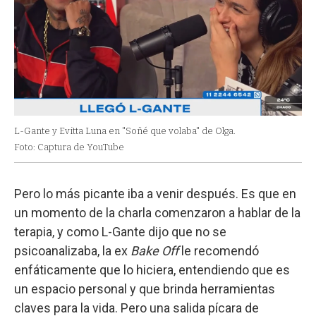
L-Gante y Evitta Luna en "Soñé que volaba" de Olga.
Foto: Captura de YouTube
Pero lo más picante iba a venir después. Es que en
un momento de la charla comenzaron a hablar de la
terapia, y como L-Gante dijo que no se
psicoanalizaba, la ex
Bake Off
le recomendó
enfáticamente que lo hiciera, entendiendo que es
un espacio personal y que brinda herramientas
claves para la vida. Pero una salida pícara de