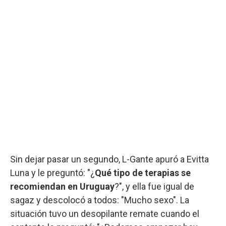
Sin dejar pasar un segundo, L-Gante apuró a Evitta
Luna y le preguntó: "¿
Qué tipo de terapias se
recomiendan en Uruguay
?", y ella fue igual de
sagaz y descolocó a todos: "Mucho sexo". La
situación tuvo un desopilante remate cuando el