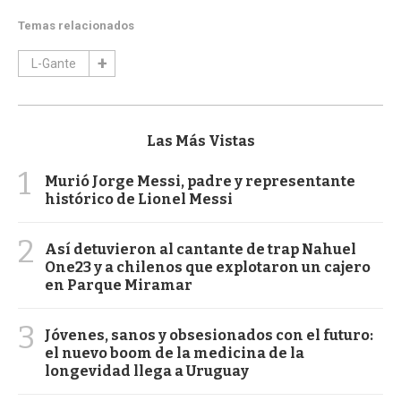
Temas relacionados
L-Gante
Las Más Vistas
1
Murió Jorge Messi, padre y representante
histórico de Lionel Messi
2
Así detuvieron al cantante de trap Nahuel
One23 y a chilenos que explotaron un cajero
en Parque Miramar
3
Jóvenes, sanos y obsesionados con el futuro:
el nuevo boom de la medicina de la
longevidad llega a Uruguay