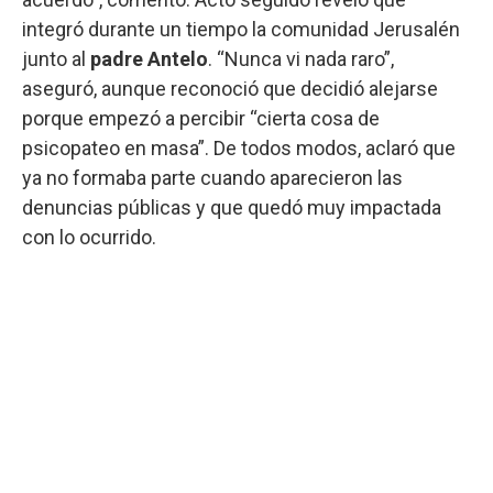
integró durante un tiempo la comunidad Jerusalén
junto al
padre Antelo
. “Nunca vi nada raro”,
aseguró, aunque reconoció que decidió alejarse
porque empezó a percibir “cierta cosa de
psicopateo en masa”. De todos modos, aclaró que
ya no formaba parte cuando aparecieron las
denuncias públicas y que quedó muy impactada
con lo ocurrido.