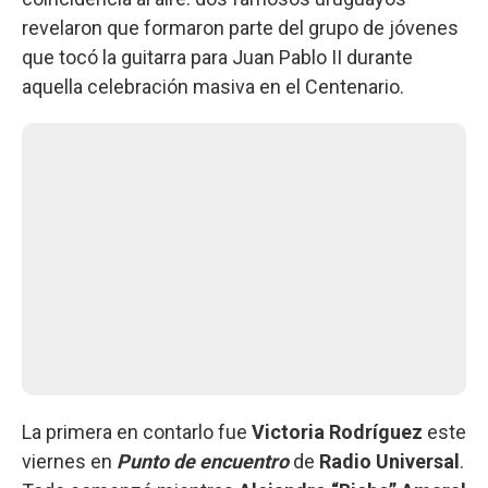
revelaron que formaron parte del grupo de jóvenes
que tocó la guitarra para Juan Pablo II durante
aquella celebración masiva en el Centenario.
La primera en contarlo fue
Victoria Rodríguez
este
viernes en
Punto de encuentro
de
Radio Universal
.