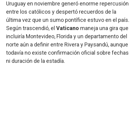
Uruguay en noviembre generó enorme repercusión
entre los católicos y despertó recuerdos de la
última vez que un sumo pontífice estuvo en el país.
Según trascendió, el
Vaticano
maneja una gira que
incluiría Montevideo, Florida y un departamento del
norte aún a definir entre Rivera y Paysandú, aunque
todavía no existe confirmación oficial sobre fechas
ni duración de la estadía.