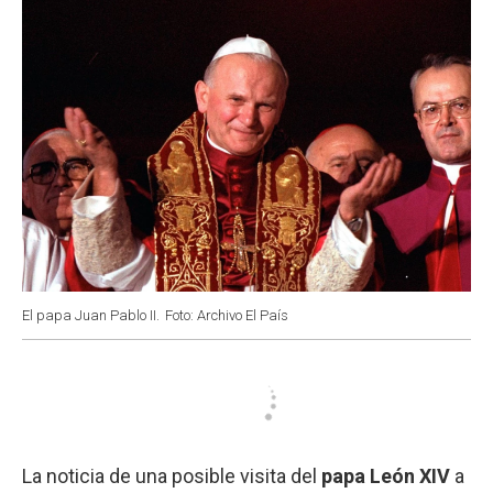
El papa Juan Pablo II.
Foto: Archivo El País
La noticia de una posible visita del
papa León XIV
a