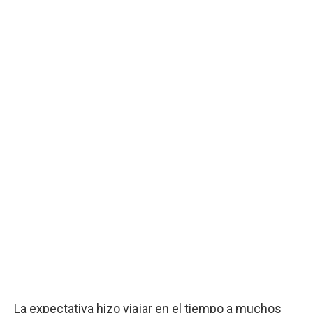
La expectativa hizo viajar en el tiempo a muchos