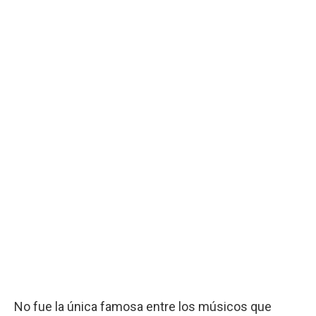
No fue la única famosa entre los músicos que