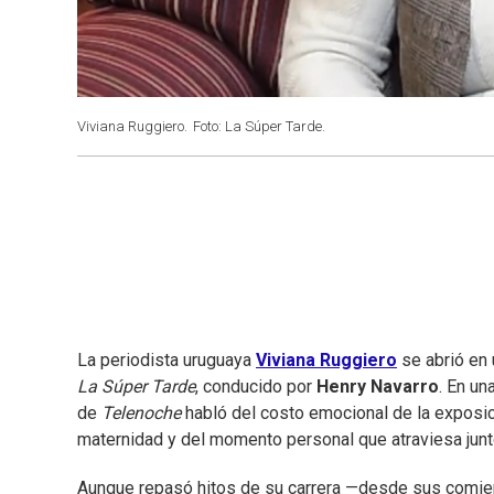
Viviana Ruggiero.
Foto: La Súper Tarde.
La periodista uruguaya
Viviana Ruggiero
se abrió en 
La Súper Tarde
, conducido por
Henry Navarro
. En un
de
Telenoche
habló del costo emocional de la exposició
maternidad y del momento personal que atraviesa junt
Aunque repasó hitos de su carrera —desde sus comienz