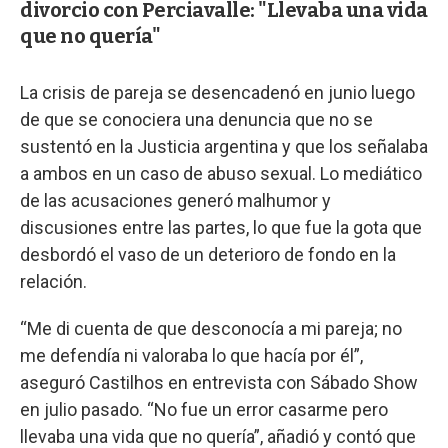
divorcio con Perciavalle: "Llevaba una vida
que no quería"
La crisis de pareja se desencadenó en junio luego
de que se conociera una denuncia que no se
sustentó en la Justicia argentina y que los señalaba
a ambos en un caso de abuso sexual. Lo mediático
de las acusaciones generó malhumor y
discusiones entre las partes, lo que fue la gota que
desbordó el vaso de un deterioro de fondo en la
relación.
“Me di cuenta de que desconocía a mi pareja; no
me defendía ni valoraba lo que hacía por él”,
aseguró Castilhos en entrevista con Sábado Show
en julio pasado. “No fue un error casarme pero
llevaba una vida que no quería”, añadió y contó que