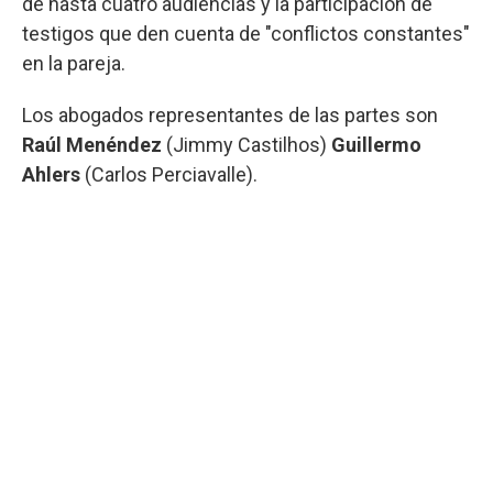
de hasta cuatro audiencias y la participación de
testigos que den cuenta de "conflictos constantes"
en la pareja.
Los abogados representantes de las partes son
Raúl Menéndez
(Jimmy Castilhos)
Guillermo
Ahlers
(Carlos Perciavalle).