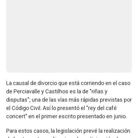
La causal de divorcio que está corriendo en el caso
de Perciavalle y Castilhos es la de "riñas y
disputas"; una de las vías más rápidas previstas por
el Código Civil. Así lo presentó el "rey del café
concert" en el primer escrito presentado en junio.
Para estos casos, la legislación prevé la realización