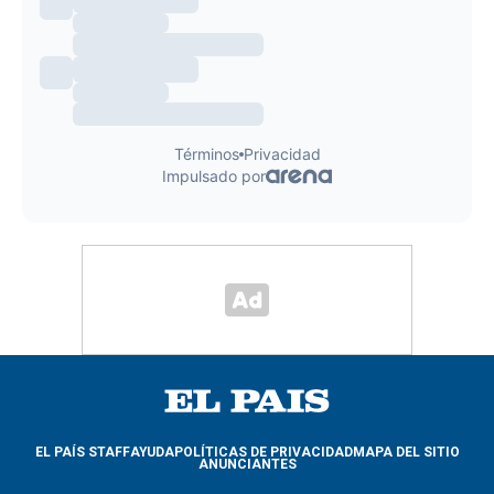
EL PAÍS STAFF
AYUDA
POLÍTICAS DE PRIVACIDAD
MAPA DEL SITIO
ANUNCIANTES