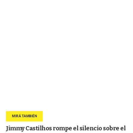
Jimmy Castilhos rompe el silencio sobre el