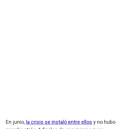
En junio,
la crisis se instaló entre ellos
y no hubo