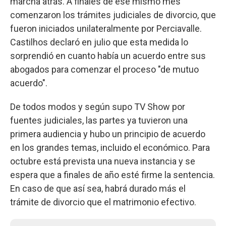
marcha atrás. A finales de ese mismo mes
comenzaron los trámites judiciales de divorcio, que
fueron iniciados unilateralmente por Perciavalle.
Castilhos declaró en julio que esta medida lo
sorprendió en cuanto había un acuerdo entre sus
abogados para comenzar el proceso "de mutuo
acuerdo".
De todos modos y según supo TV Show por
fuentes judiciales, las partes ya tuvieron una
primera audiencia y hubo un principio de acuerdo
en los grandes temas, incluido el económico. Para
octubre está prevista una nueva instancia y se
espera que a finales de año esté firme la sentencia.
En caso de que así sea, habrá durado más el
trámite de divorcio que el matrimonio efectivo.