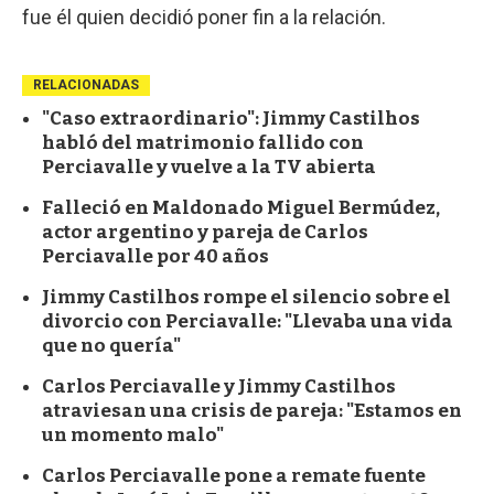
fue él quien decidió poner fin a la relación.
RELACIONADAS
"Caso extraordinario": Jimmy Castilhos
habló del matrimonio fallido con
Perciavalle y vuelve a la TV abierta
Falleció en Maldonado Miguel Bermúdez,
actor argentino y pareja de Carlos
Perciavalle por 40 años
Jimmy Castilhos rompe el silencio sobre el
divorcio con Perciavalle: "Llevaba una vida
que no quería"
Carlos Perciavalle y Jimmy Castilhos
atraviesan una crisis de pareja: "Estamos en
un momento malo"
Carlos Perciavalle pone a remate fuente