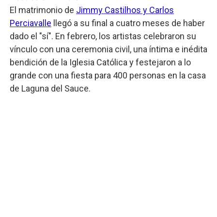
El matrimonio de
Jimmy Castilhos y Carlos
Perciavalle
llegó a su final a cuatro meses de haber
dado el "sí". En febrero, los artistas celebraron su
vínculo con una ceremonia civil, una íntima e inédita
bendición de la Iglesia Católica y festejaron a lo
grande con una fiesta para 400 personas en la casa
de Laguna del Sauce.