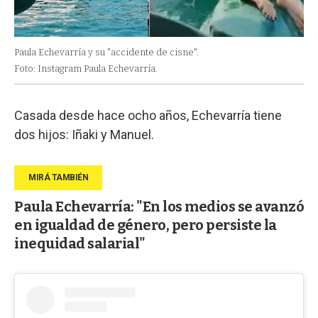
Paula Echevarría y su "accidente de cisne".
Foto: Instagram Paula Echevarría.
Casada desde hace ocho años, Echevarría tiene
dos hijos: Iñaki y Manuel.
Paula Echevarría: "En los medios se avanzó
en igualdad de género, pero persiste la
inequidad salarial"