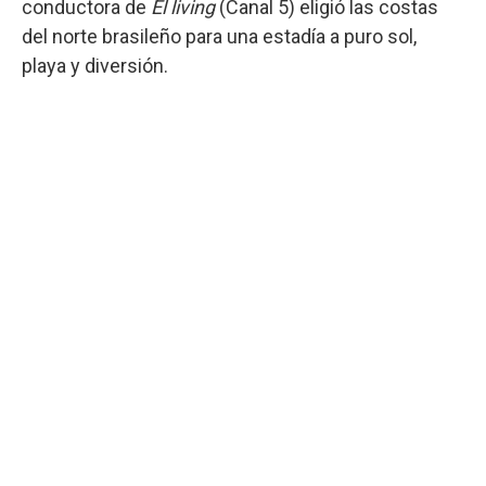
conductora de
El living
(Canal 5) eligió las costas
del norte brasileño para una estadía a puro sol,
playa y diversión.