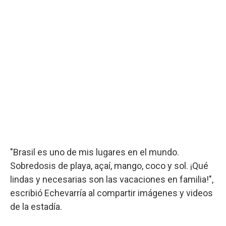
"Brasil es uno de mis lugares en el mundo.
Sobredosis de playa, açaí, mango, coco y sol. ¡Qué
lindas y necesarias son las vacaciones en familia!",
escribió Echevarría al compartir imágenes y videos
de la estadía.