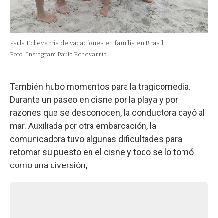
Paula Echevarría de vacaciones en familia en Brasil.
Foto: Instagram Paula Echevarría.
También hubo momentos para la tragicomedia.
Durante un paseo en cisne por la playa y por
razones que se desconocen, la conductora cayó al
mar. Auxiliada por otra embarcación, la
comunicadora tuvo algunas dificultades para
retomar su puesto en el cisne y todo se lo tomó
como una diversión,